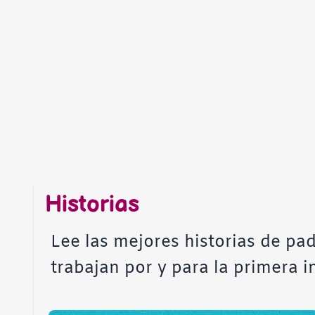
Historias
Lee las mejores historias de pad
trabajan por y para la primera i