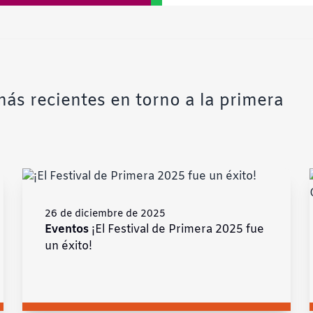
ás recientes en torno a la primera
26 de diciembre de 2025
Eventos
¡El Festival de Primera 2025 fue
un éxito!