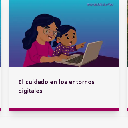
El cuidado en los entornos
digitales