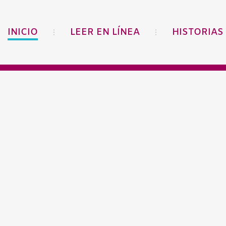
INICIO
LEER EN LÍNEA
HISTORIAS