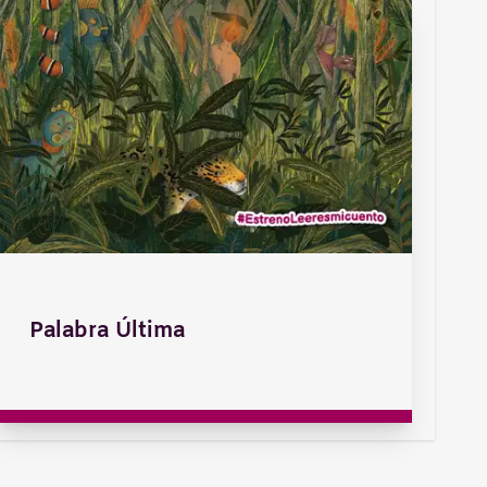
Palabra Última