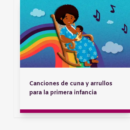
Canciones de cuna y arrullos
para la primera infancia