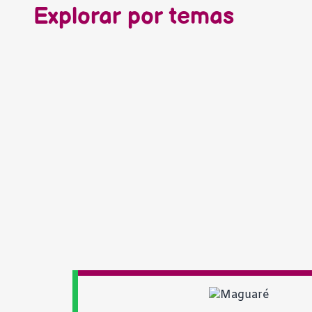
Explorar por temas