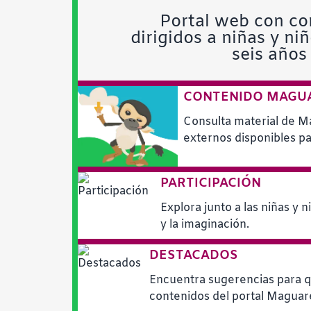
Portal web con co
dirigidos a niñas y ni
seis años
CONTENIDO MAGU
Consulta material de M
externos disponibles par
PARTICIPACIÓN
Explora junto a las niñas y n
y la imaginación.
DESTACADOS
Encuentra sugerencias para q
contenidos del portal Maguar