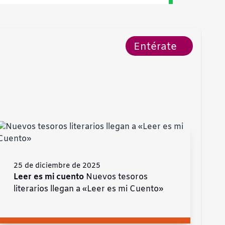
Entérate
25 de diciembre de 2025
Leer es mi cuento
Nuevos tesoros
literarios llegan a «Leer es mi Cuento»