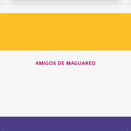
AMIGOS DE MAGUARED