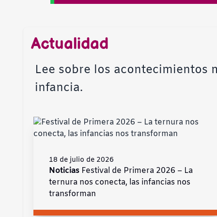
Actualidad
Lee sobre los acontecimientos m
infancia.
18 de julio de 2026
Noticias
Festival de Primera 2026 – La
ternura nos conecta, las infancias nos
transforman