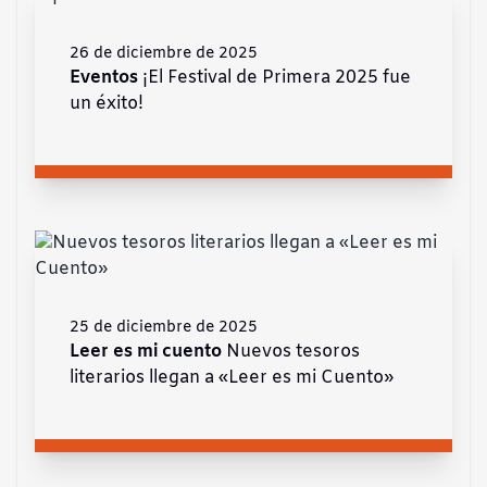
26 de diciembre de 2025
Eventos
¡El Festival de Primera 2025 fue
un éxito!
25 de diciembre de 2025
Leer es mi cuento
Nuevos tesoros
literarios llegan a «Leer es mi Cuento»