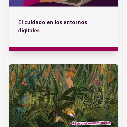
El cuidado en los entornos
digitales