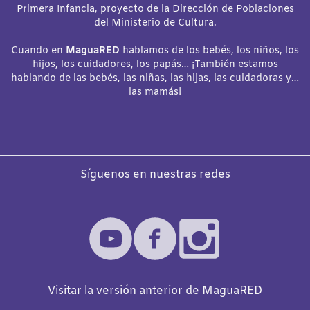
Primera Infancia, proyecto de la Dirección de Poblaciones
del Ministerio de Cultura.
Cuando en
MaguaRED
hablamos de los bebés, los niños, los
hijos, los cuidadores, los papás… ¡También estamos
hablando de las bebés, las niñas, las hijas, las cuidadoras y…
las mamás!
Síguenos en nuestras redes
Visitar la versión anterior de MaguaRED