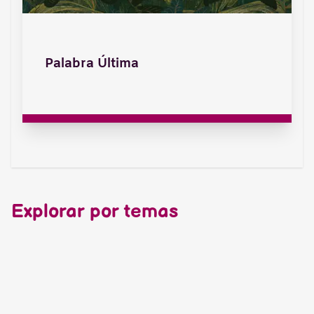
Palabra Última
Explorar por temas