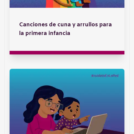
Canciones de cuna y arrullos para
la primera infancia