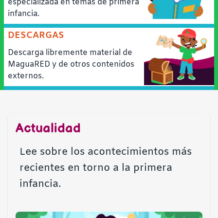
especializada en temas de primera
infancia.
DESCARGAS
Descarga libremente material de
MaguaRED y de otros contenidos
externos.
Actualidad
Lee sobre los acontecimientos más
recientes en torno a la primera
infancia.