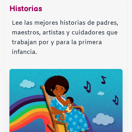
Historias
Lee las mejores historias de padres,
maestros, artistas y cuidadores que
trabajan por y para la primera
infancia.