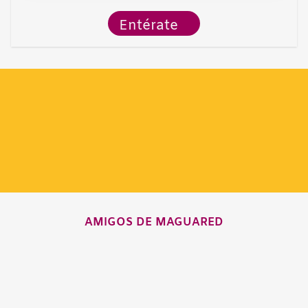
Entérate
AMIGOS DE MAGUARED