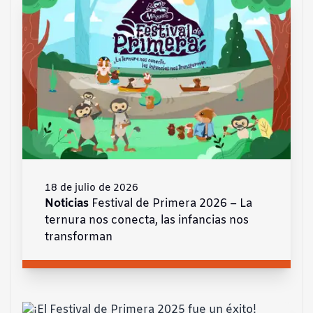
18 de julio de 2026
Noticias
Festival de Primera 2026 – La
ternura nos conecta, las infancias nos
transforman