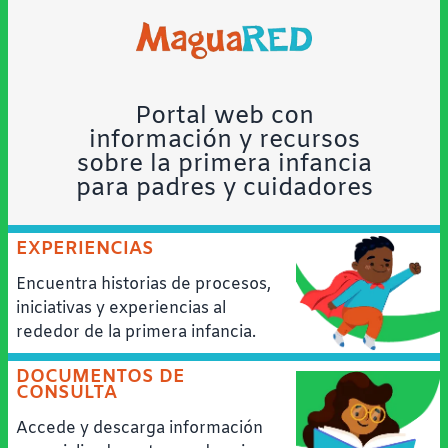
Portal web con
información y recursos
sobre la primera infancia
para padres y cuidadores
EXPERIENCIAS
Encuentra historias de procesos,
iniciativas y experiencias al
rededor de la primera infancia.
DOCUMENTOS DE
CONSULTA
Accede y descarga información