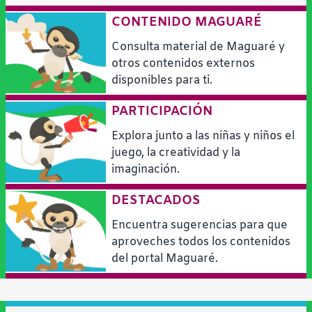
CONTENIDO MAGUARÉ
Consulta material de Maguaré y
otros contenidos externos
disponibles para ti.
PARTICIPACIÓN
Explora junto a las niñas y niños el
juego, la creatividad y la
imaginación.
DESTACADOS
Encuentra sugerencias para que
aproveches todos los contenidos
del portal Maguaré.