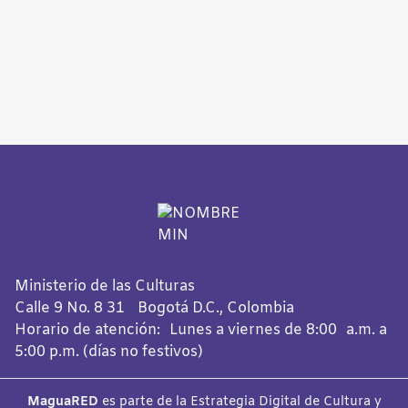
Ministerio de las Culturas
Calle 9 No. 8 31 Bogotá D.C., Colombia
Horario de atención: Lunes a viernes de 8:00 a.m. a
5:00 p.m. (días no festivos)
MaguaRED
es parte de la Estrategia Digital de Cultura y