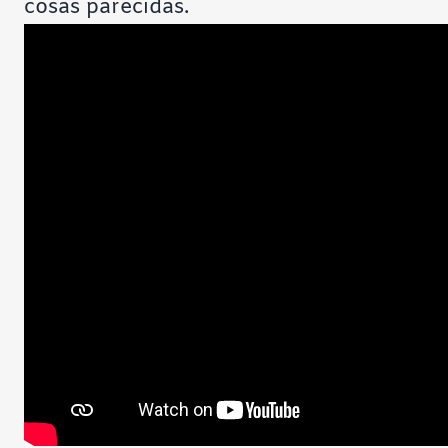
cosas parecidas.