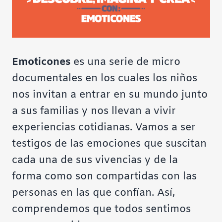
Emoticones
es una serie de micro
documentales en los cuales los niños
nos invitan a entrar en su mundo junto
a sus familias y nos llevan a vivir
experiencias cotidianas. Vamos a ser
testigos de las emociones que suscitan
cada una de sus vivencias y de la
forma como son compartidas con las
personas en las que confían. Así,
comprendemos que todos sentimos