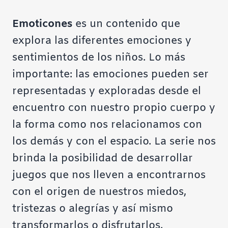
Emoticones
es un contenido que
explora las diferentes emociones y
sentimientos de los niños. Lo más
importante: las emociones pueden ser
representadas y exploradas desde el
encuentro con nuestro propio cuerpo y
la forma como nos relacionamos con
los demás y con el espacio. La serie nos
brinda la posibilidad de desarrollar
juegos que nos lleven a encontrarnos
con el origen de nuestros miedos,
tristezas o alegrías y así mismo
transformarlos o disfrutarlos.