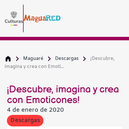
Maguaré
Descargas
¡Descubre,
imagina y crea con Emoti...
¡Descubre, imagina y crea
con Emoticones!
4 de enero de 2020
Descargas