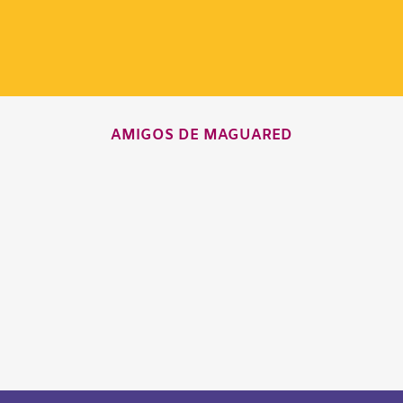
AMIGOS DE MAGUARED