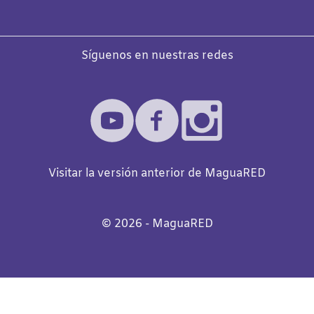
Síguenos en nuestras redes
Visitar la versión anterior de MaguaRED
©️
2026
- MaguaRED