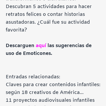
Descubran 5 actividades para hacer
retratos felices o contar historias
asustadoras. ¿Cuál fue su actividad
favorita?
Descarguen
aquí
las sugerencias de
uso de Emoticones
.
Entradas relacionadas:
Claves para crear contenidos infantiles:
según 18 creativos de América…
11 proyectos audiovisuales infantiles