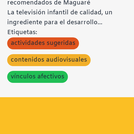
recomendados de Maguaré
La televisión infantil de calidad, un
ingrediente para el desarrollo…
Etiquetas:
actividades sugeridas
contenidos audiovisuales
vínculos afectivos