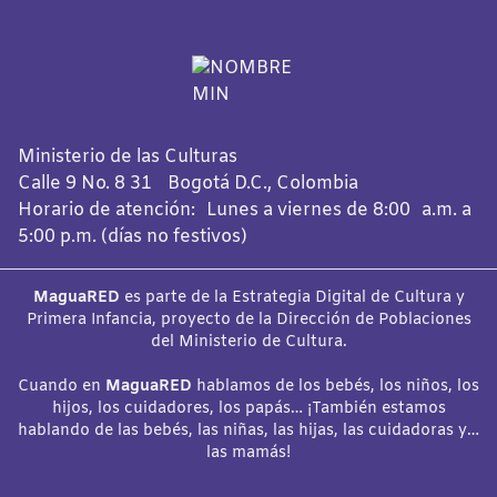
Ministerio de las Culturas
Calle 9 No. 8 31 Bogotá D.C., Colombia
Horario de atención: Lunes a viernes de 8:00 a.m. a
5:00 p.m. (días no festivos)
MaguaRED
es parte de la Estrategia Digital de Cultura y
Primera Infancia, proyecto de la Dirección de Poblaciones
del Ministerio de Cultura.
Cuando en
MaguaRED
hablamos de los bebés, los niños, los
hijos, los cuidadores, los papás… ¡También estamos
hablando de las bebés, las niñas, las hijas, las cuidadoras y…
las mamás!