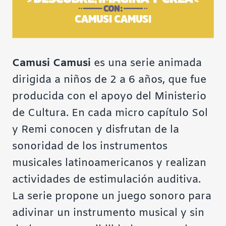
Camusi Camusi
es una serie animada
dirigida a niños de 2 a 6 años, que fue
producida con el apoyo del Ministerio
de Cultura. En cada micro capítulo Sol
y Remi conocen y disfrutan de la
sonoridad de los instrumentos
musicales latinoamericanos y realizan
actividades de estimulación auditiva.
La serie propone un juego sonoro para
adivinar un instrumento musical y sin