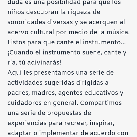
duda es una posibilidad para que los
niños descubran la riqueza de
sonoridades diversas y se acerquen al
acervo cultural por medio de la música.
Listos para que cante el instrumento…
¡Cuando el instrumento suene, cante y
ría, tú adivinarás!
Aquí les presentamos una serie de
actividades sugeridas dirigidas a
padres, madres, agentes educativos y
cuidadores en general. Compartimos
una serie de propuestas de
experiencias para recrear, inspirar,
adaptar o implementar de acuerdo con