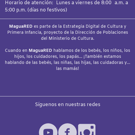
Horario de atención: Lunes a viernes de 8:00 a.m. a
5:00 p.m. (días no festivos)
MaguaRED
es parte de la Estrategia Digital de Cultura y
Primera Infancia, proyecto de la Dirección de Poblaciones
del Ministerio de Cultura.
Cuando en
MaguaRED
hablamos de los bebés, los niños, los
hijos, los cuidadores, los papás… ¡También estamos
hablando de las bebés, las niñas, las hijas, las cuidadoras y…
las mamás!
Síguenos en nuestras redes