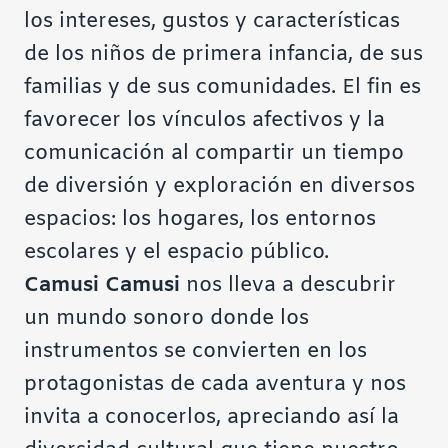
los intereses, gustos y características
de los niños de primera infancia, de sus
familias y de sus comunidades. El fin es
favorecer los vínculos afectivos y la
comunicación al compartir un tiempo
de diversión y exploración en diversos
espacios: los hogares, los entornos
escolares y el espacio público.
Camusi Camusi
nos lleva a descubrir
un mundo sonoro donde los
instrumentos se convierten en los
protagonistas de cada aventura y nos
invita a conocerlos, apreciando así la