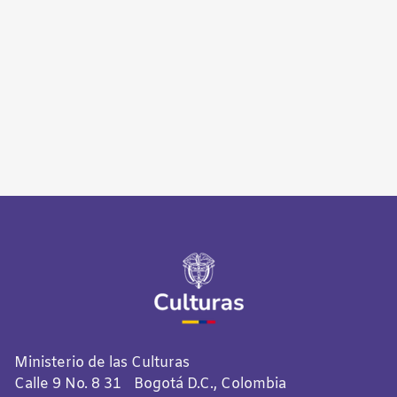
Ministerio de las Culturas
Calle 9 No. 8 31 Bogotá D.C., Colombia