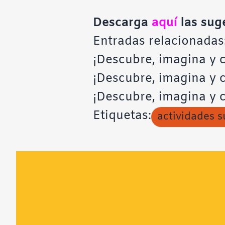
Descarga
aquí
las sug
Entradas relacionadas
¡Descubre, imagina y c
¡Descubre, imagina y 
¡Descubre, imagina y 
Etiquetas:
actividades s