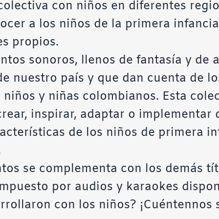
olectiva con niños en diferentes regio
ocer a los niños de la primera infanci
s propios.
tos sonoros, llenos de fantasía y de 
 de nuestro país y que dan cuenta de los
niños y niñas colombianos. Esta colec
rear, inspirar, adaptar o implementar
acterísticas de los niños de primera in
.
ntos se complementa con los demás tít
ompuesto por audios y karaokes dispo
rrollaron con los niños? ¡Cuéntennos 