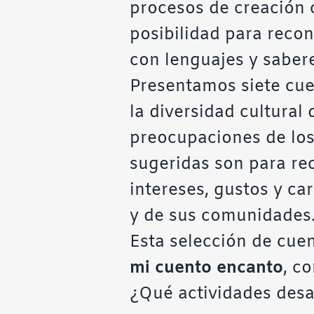
procesos de creación c
posibilidad para recon
con lenguajes y sabere
Presentamos siete cuen
la diversidad cultural
preocupaciones de los 
sugeridas son para rec
intereses, gustos y car
y de sus comunidades
Esta selección de cue
mi cuento encanto
, c
¿Qué actividades desa