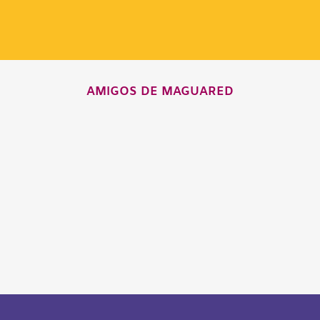
AMIGOS DE MAGUARED