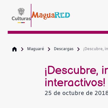
Maguaré
Descargas
¡Descubre, im
¡Descubre, 
interactivos!
25 de octubre de 201