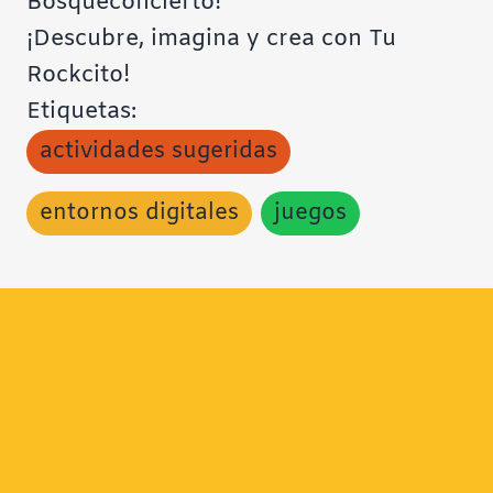
Bosqueconcierto!
¡Descubre, imagina y crea con Tu
Rockcito!
Etiquetas:
actividades sugeridas
entornos digitales
juegos