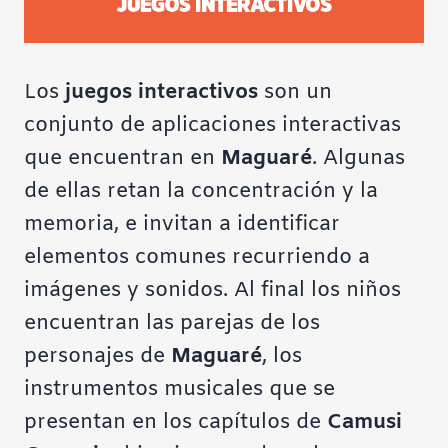
Los
juegos interactivos
son un
conjunto de aplicaciones interactivas
que encuentran en
Maguaré
. Algunas
de ellas retan la concentración y la
memoria, e invitan a identificar
elementos comunes recurriendo a
imágenes y sonidos. Al final los niños
encuentran las parejas de los
personajes de
Maguaré
, los
instrumentos musicales que se
presentan en los capítulos de
Camusi