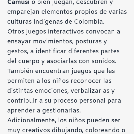
Camusi
o bien juegan, descubren y
emparejan elementos propios de varias
culturas indígenas de Colombia.
Otros juegos interactivos convocan a
ensayar movimientos, posturas y
gestos, a identificar diferentes partes
del cuerpo y asociarlas con sonidos.
También encuentran juegos que les
permiten a los niños reconocer las
distintas emociones, verbalizarlas y
contribuir a su proceso personal para
aprender a gestionarlas.
Adicionalmente, los niños pueden ser
muy creativos dibujando, coloreando o