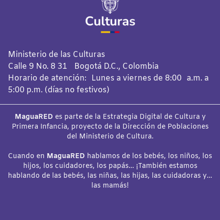
Ministerio de las Culturas
Calle 9 No. 8 31 Bogotá D.C., Colombia
Horario de atención: Lunes a viernes de 8:00 a.m. a
5:00 p.m. (días no festivos)
MaguaRED
es parte de la Estrategia Digital de Cultura y
Primera Infancia, proyecto de la Dirección de Poblaciones
del Ministerio de Cultura.
Cuando en
MaguaRED
hablamos de los bebés, los niños, los
hijos, los cuidadores, los papás… ¡También estamos
hablando de las bebés, las niñas, las hijas, las cuidadoras y…
las mamás!