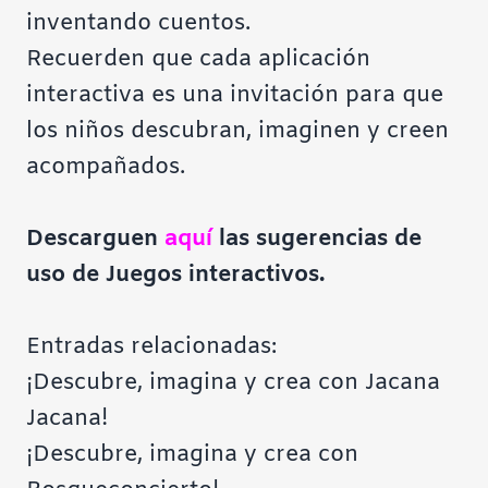
inventando cuentos.
Recuerden que cada aplicación
interactiva es una invitación para que
los niños descubran, imaginen y creen
acompañados.
Descarguen
aquí
las sugerencias de
uso de
Juegos interactivos
.
Entradas relacionadas:
¡Descubre, imagina y crea con Jacana
Jacana!
¡Descubre, imagina y crea con