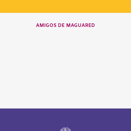
AMIGOS DE MAGUARED