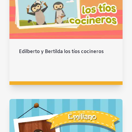
Edilberto y Bertilda los tíos cocineros