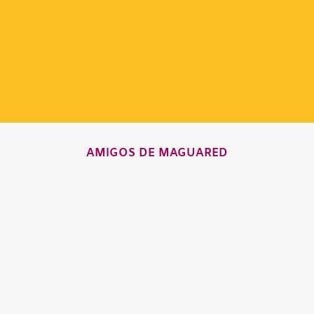
AMIGOS DE MAGUARED