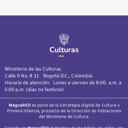
Ministerio de las Culturas
Calle 9 No. 8 31 Bogotá D.C., Colombia
Horario de atención: Lunes a viernes de 8:00 a.m. a
5:00 p.m. (días no festivos)
MaguaRED
es parte de la Estrategia Digital de Cultura y
Primera Infancia, proyecto de la Dirección de Poblaciones
del Ministerio de Cultura.