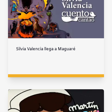
Silvia Valencia llega a Maguaré