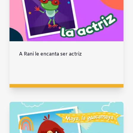
A Rani le encanta ser actriz