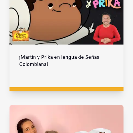
¡Martín y Prika en lengua de Señas
Colombiana!