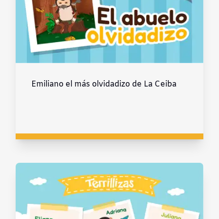
Emiliano el más olvidadizo de La Ceiba