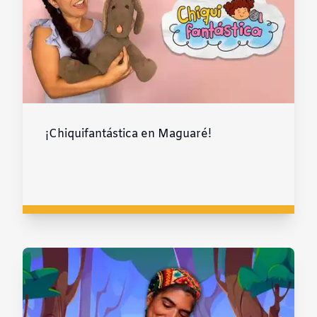
¡Chiquifantástica en Maguaré!