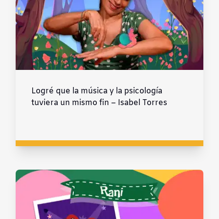
Logré que la música y la psicología
tuviera un mismo fin – Isabel Torres