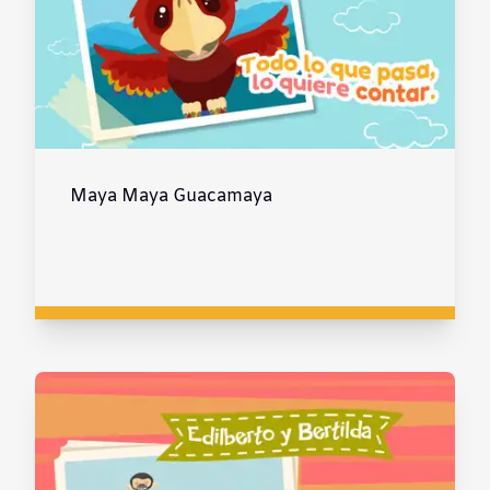
Maya Maya Guacamaya