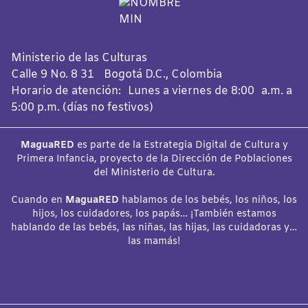
Ministerio de las Culturas
Calle 9 No. 8 31 Bogotá D.C., Colombia
Horario de atención: Lunes a viernes de 8:00 a.m. a
5:00 p.m. (días no festivos)
MaguaRED
es parte de la Estrategia Digital de Cultura y
Primera Infancia, proyecto de la Dirección de Poblaciones
del Ministerio de Cultura.
Cuando en
MaguaRED
hablamos de los bebés, los niños, los
hijos, los cuidadores, los papás… ¡También estamos
hablando de las bebés, las niñas, las hijas, las cuidadoras y…
las mamás!