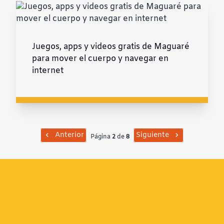
Juegos, apps y videos gratis de Maguaré
para mover el cuerpo y navegar en
internet
Anterior
Siguiente
Página
2
de
8