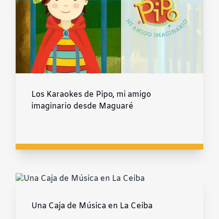
Los Karaokes de Pipo, mi amigo
imaginario desde Maguaré
Una Caja de Música en La Ceiba