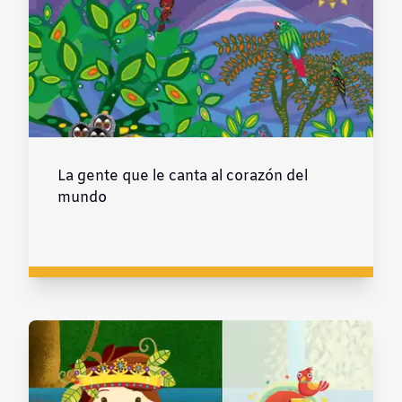
La gente que le canta al corazón del
mundo