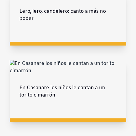
Lero, lero, candelero: canto a más no
poder
En Casanare los niños le cantan a un
torito cimarrón