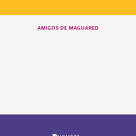
AMIGOS DE MAGUARED