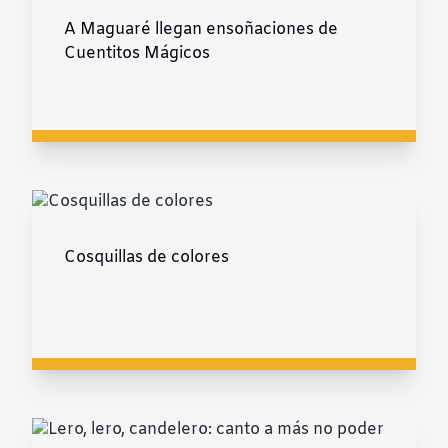
A Maguaré llegan ensoñaciones de
Cuentitos Mágicos
Cosquillas de colores