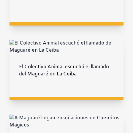
El Colectivo Animal escuchó el llamado
del Maguaré en La Ceiba