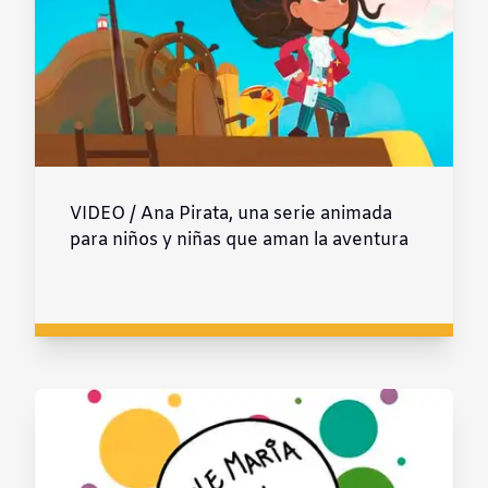
VIDEO / Ana Pirata, una serie animada
para niños y niñas que aman la aventura