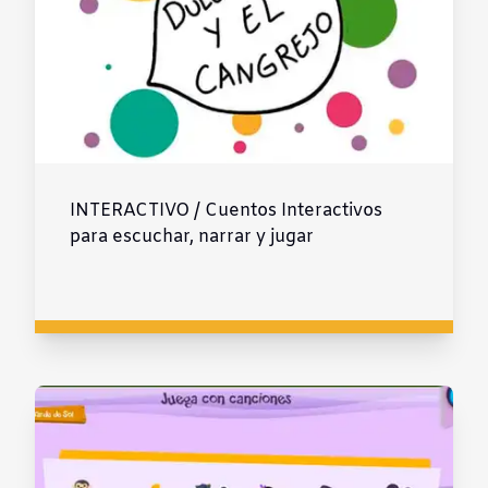
INTERACTIVO / Cuentos Interactivos
para escuchar, narrar y jugar