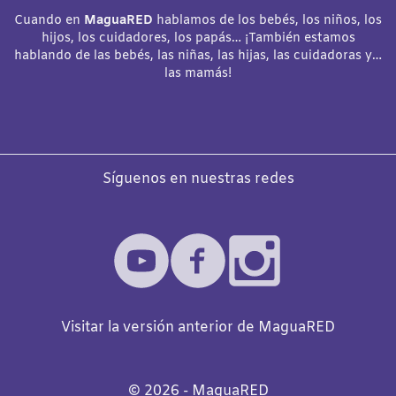
Cuando en
MaguaRED
hablamos de los bebés, los niños, los
hijos, los cuidadores, los papás… ¡También estamos
hablando de las bebés, las niñas, las hijas, las cuidadoras y…
las mamás!
Síguenos en nuestras redes
Visitar la versión anterior de MaguaRED
©️
2026
- MaguaRED