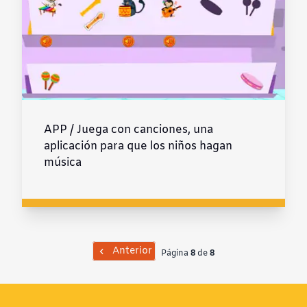
APP / Juega con canciones, una
aplicación para que los niños hagan
música
Anterior
Página
8
de
8