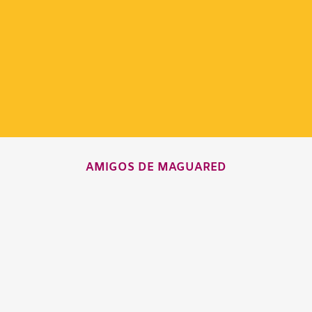
AMIGOS DE MAGUARED