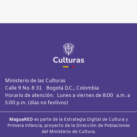
Ministerio de las Culturas
Calle 9 No. 8 31 Bogotá D.C., Colombia
Horario de atención: Lunes a viernes de 8:00 a.m. a
5:00 p.m. (días no festivos)
MaguaRED
es parte de la Estrategia Digital de Cultura y
Primera Infancia, proyecto de la Dirección de Poblaciones
del Ministerio de Cultura.