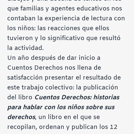
que familias y agentes educativos nos
contaban la experiencia de lectura con
los niños: las reacciones que ellos
tuvieron y lo significativo que resultó
la actividad.
Un año después de dar inicio a
Cuentos Derechos nos llena de
satisfacción presentar el resultado de
este trabajo colectivo: la publicación
del libro
Cuentos Derechos: historias
para hablar con los niños sobre sus
derechos
, un libro en el que se
recopilan, ordenan y publican los 12