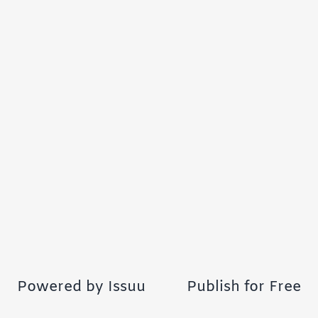
Powered by
Issuu
Publish for Free