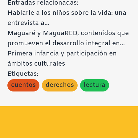
Entradas relacionadas:
Hablarle a los niños sobre la vida: una
entrevista a…
Maguaré y MaguaRED, contenidos que
promueven el desarrollo integral en…
Primera infancia y participación en
ámbitos culturales
Etiquetas:
cuentos
derechos
lectura