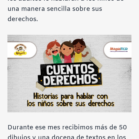
una manera sencilla sobre sus
derechos.
Durante ese mes recibimos más de 50
dibujos y una docena de textos en los