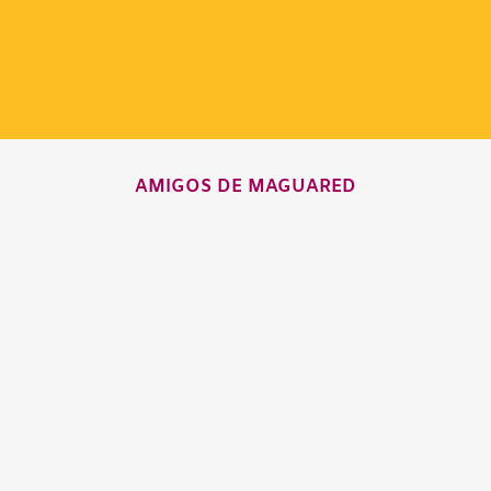
AMIGOS DE MAGUARED