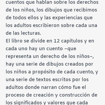
cuentos que hablan sobre los derechos
de los niños, los dibujos que recibimos
de todos ellos y las experiencias que
los adultos escribieron sobre cada una
de las lecturas.
El libro se divide en 12 capítulos y en
cada uno hay un cuento –que
representa un derecho de los niños–,
hay una serie de dibujos creados por
los niños a propósito de cada cuento, y
una serie de textos escritos por los
adultos donde narran cómo fue el
proceso de creación y construcción de
los significados y valores que cada