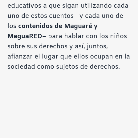
educativos a que sigan utilizando cada
uno de estos cuentos –y cada uno de
los
contenidos de
Maguaré
y
MaguaRED
– para hablar con los niños
sobre sus derechos y así, juntos,
afianzar el lugar que ellos ocupan en la
sociedad como sujetos de derechos.