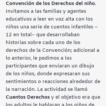
Convención de los Derechos del niño
.
Invitamos a las familias y agentes
educativos a leer en voz alta con los
niños una serie de cuentos infantiles –
12 en total– que desarrollaban
historias sobre cada uno de los
derechos de la Convención; adicional a
lo anterior, le pedimos a los
participantes que enviaran un dibujo
de los niños, donde expresaran sus
sentimientos o reacciones alrededor de
la narración. La actividad se llamó
Cuentos Derechos
y el objetivo era que
los adultos le hablaran a los niños de