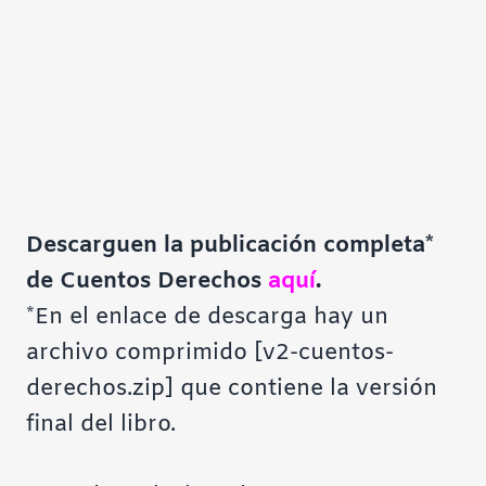
Descarguen la publicación completa*
de Cuentos Derechos
aquí
.
*En el enlace de descarga hay un
archivo comprimido [v2-cuentos-
derechos.zip] que contiene la versión
final del libro.