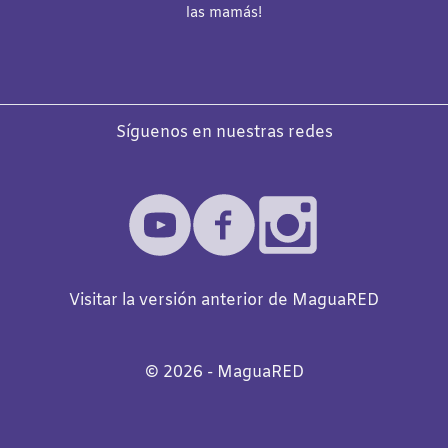
las mamás!
Síguenos en nuestras redes
Visitar la versión anterior de MaguaRED
©️
2026
- MaguaRED