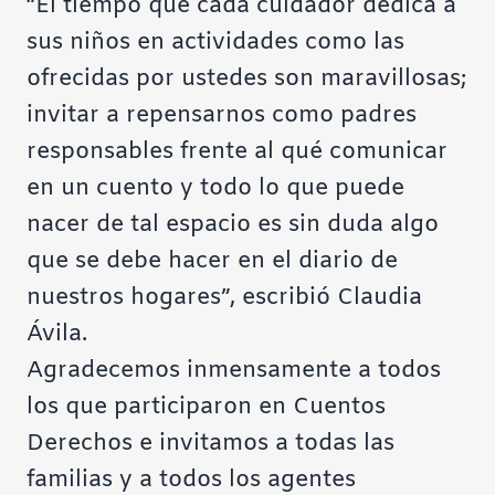
“El tiempo que cada cuidador dedica a
sus niños en actividades como las
ofrecidas por ustedes son maravillosas;
invitar a repensarnos como padres
responsables frente al qué comunicar
en un cuento y todo lo que puede
nacer de tal espacio es sin duda algo
que se debe hacer en el diario de
nuestros hogares”, escribió Claudia
Ávila.
Agradecemos inmensamente a todos
los que participaron en Cuentos
Derechos e invitamos a todas las
familias y a todos los agentes