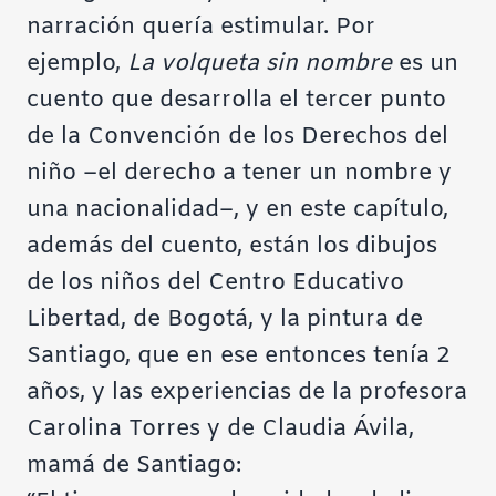
narración quería estimular. Por
ejemplo,
La volqueta sin nombre
es un
cuento que desarrolla el tercer punto
de la Convención de los Derechos del
niño –el derecho a tener un nombre y
una nacionalidad–, y en este capítulo,
además del cuento, están los dibujos
de los niños del Centro Educativo
Libertad, de Bogotá, y la pintura de
Santiago, que en ese entonces tenía 2
años, y las experiencias de la profesora
Carolina Torres y de Claudia Ávila,
mamá de Santiago: