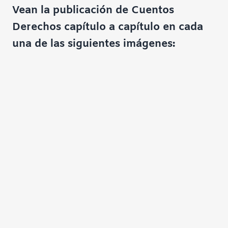
Vean la publicación de Cuentos
Derechos capítulo a capítulo en cada
una de las siguientes imágenes: