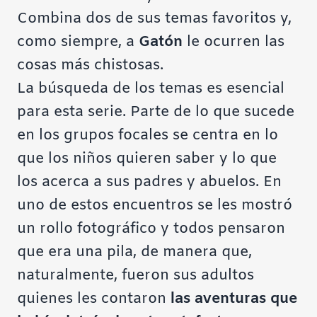
Combina dos de sus temas favoritos y,
como siempre, a
Gatón
le ocurren las
cosas más chistosas.
La búsqueda de los temas es esencial
para esta serie. Parte de lo que sucede
en los grupos focales se centra en lo
que los niños quieren saber y lo que
los acerca a sus padres y abuelos. En
uno de estos encuentros se les mostró
un rollo fotográfico y todos pensaron
que era una pila, de manera que,
naturalmente, fueron sus adultos
quienes les contaron
las aventuras que