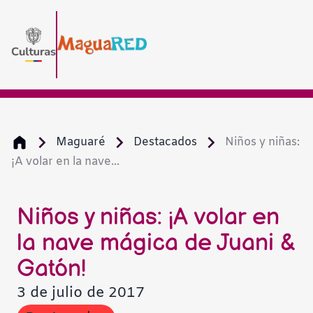
Maguaré
Destacados
Niños y niñas:
¡A volar en la nave...
Niños y niñas: ¡A volar en
la nave mágica de Juani &
Gatón!
3 de julio de 2017