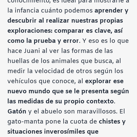
conocimiento, es ideal para mostrarle a
la infancia cuánto podemos
aprender y
descubrir al realizar nuestras propias
exploraciones: comparar es clave, así
como la prueba y error
. Y eso es lo que
hace Juani al ver las formas de las
huellas de los animales que busca, al
medir la velocidad de otros según los
vehículos que conoce, al
explorar ese
nuevo mundo que se le presenta según
las medidas de su propio contexto
.
Gatón
y el abuelo son maravillosos. El
gato-manta pone la cuota de
chistes y
situaciones inverosímiles que