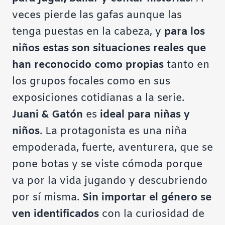
veces pierde las gafas aunque las
tenga puestas en la cabeza, y
para los
niños estas son situaciones reales que
han reconocido como propias
tanto en
los grupos focales como en sus
exposiciones cotidianas a la serie.
Juani & Gatón
es
ideal para niñas y
niños
. La protagonista es una niña
empoderada, fuerte, aventurera, que se
pone botas y se viste cómoda porque
va por la vida jugando y descubriendo
por sí misma.
Sin importar el género se
ven identificados
con la curiosidad de