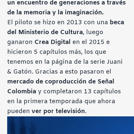
un encuentro de generaciones a través
de la memoria y la imaginación.
El piloto se hizo en 2013 con una
beca
del Ministerio de Cultura
, luego
ganaron
Crea Digital
en el 2015 e
hicieron 5 capítulos más, los que
tenemos en la
página de la serie Juani
& Gatón
. Gracias a esto pasaron el
mercado de coproducción de Señal
Colombia
y completaron 13 capítulos
en la primera temporada que ahora
pueden
ver por televisión
.