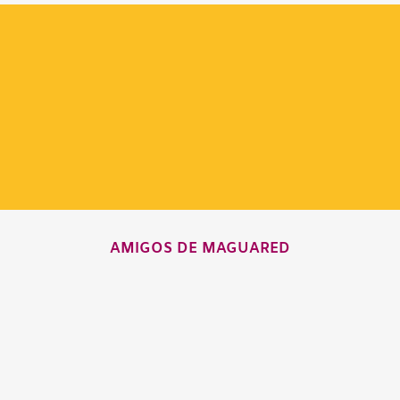
AMIGOS DE MAGUARED