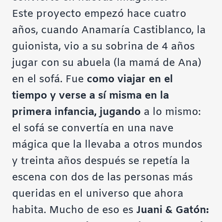
Este proyecto empezó hace cuatro
años, cuando Anamaría Castiblanco, la
guionista, vio a su sobrina de 4 años
jugar con su abuela (la mamá de Ana)
en el sofá. Fue
como viajar en el
tiempo y verse a sí misma en la
primera infancia, jugando
a lo mismo:
el sofá se convertía en una nave
mágica que la llevaba a otros mundos
y treinta años después se repetía la
escena con dos de las personas más
queridas en el universo que ahora
habita. Mucho de eso es
Juani & Gatón: