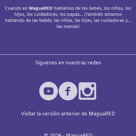
Cuando en
MaguaRED
hablamos de los bebés, los niños, los
hijos, los cuidadores, los papás… ¡También estamos
hablando de las bebés, las niñas, las hijas, las cuidadoras y…
las mamás!
Síguenos en nuestras redes
Visitar la versión anterior de MaguaRED
©️
2026
- MaguaRED