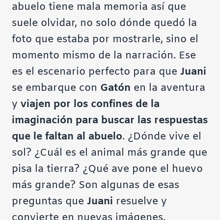
abuelo tiene mala memoria así que
suele olvidar, no solo dónde quedó la
foto que estaba por mostrarle, sino el
momento mismo de la narración. Ese
es el escenario perfecto para que
Juani
se embarque con
Gatón
en la aventura
y
viajen por los confines de la
imaginación para buscar las respuestas
que le faltan al abuelo
. ¿
Dónde vive el
sol
? ¿
Cuál es el animal más grande que
pisa la tierra
? ¿
Qué ave pone el huevo
más grande
? Son algunas de esas
preguntas que
Juani
resuelve y
convierte en nuevas imágenes.