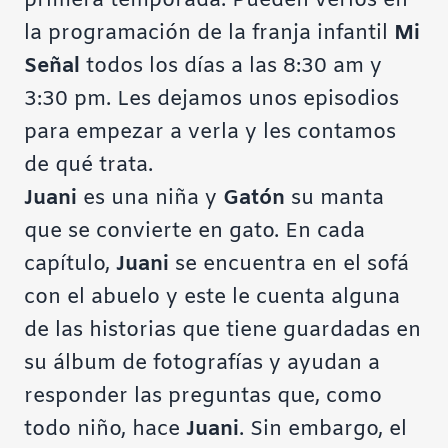
primera temporada. Pueden verlos en
la programación de la franja infantil
Mi
Señal
todos los días a las 8:30 am y
3:30 pm. Les dejamos unos episodios
para empezar a verla y les contamos
de qué trata.
Juani
es una niña y
Gatón
su manta
que se convierte en gato. En cada
capítulo,
Juani
se encuentra en el sofá
con el abuelo y este le cuenta alguna
de las historias que tiene guardadas en
su álbum de fotografías y ayudan a
responder las preguntas que, como
todo niño, hace
Juani
. Sin embargo, el