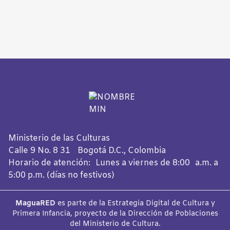
Ministerio de las Culturas
Calle 9 No. 8 31 Bogotá D.C., Colombia
Horario de atención: Lunes a viernes de 8:00 a.m. a
5:00 p.m. (días no festivos)
MaguaRED
es parte de la Estrategia Digital de Cultura y
Primera Infancia, proyecto de la Dirección de Poblaciones
del Ministerio de Cultura.