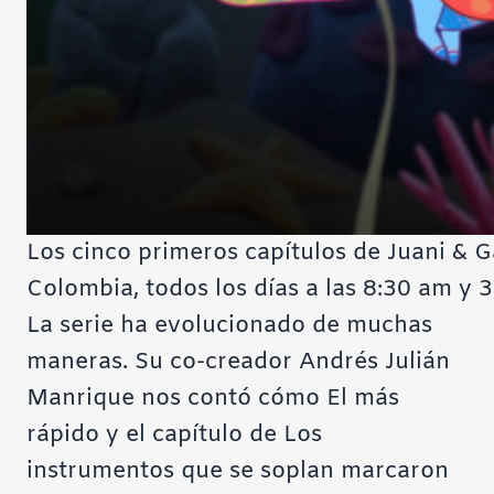
Los cinco primeros capítulos de Juani & G
Colombia, todos los días a las 8:30 am y
La serie ha evolucionado de muchas
maneras. Su co-creador Andrés Julián
Manrique nos contó cómo
El más
rápido
y el capítulo de
Los
instrumentos que se soplan
marcaron