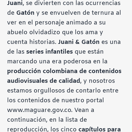
Juani
, se divierten con las ocurrencias
de
Gatón
y se envuelven de ternura al
ver en el personaje animado a su
abuelo olvidadizo que los ama y
cuenta historias.
Juani & Gatón
es una
de las
series infantiles
que están
marcando una era poderosa en la
producción colombiana de contenidos
audiovisuales de calidad
, y nosotros
estamos orgullosos de contarlo entre
los contenidos de nuestro portal
www.maguare.gov.co
. Vean a
continuación, en la lista de
reproducción, los cinco
capítulos para