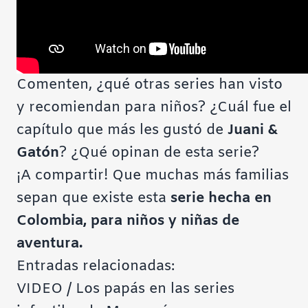
Comenten, ¿qué otras series han visto
y recomiendan para niños? ¿Cuál fue el
capítulo que más les gustó de
Juani &
Gatón
? ¿Qué opinan de esta serie?
¡A compartir! Que muchas más familias
sepan que existe esta
serie hecha en
Colombia, para niños y niñas de
aventura.
Entradas relacionadas:
VIDEO / Los papás en las series