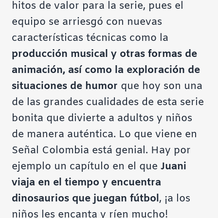
hitos de valor para la serie, pues el
equipo se arriesgó con nuevas
características técnicas como la
producción musical y otras formas de
animación, así como la exploración de
situaciones de humor
que hoy son una
de las grandes cualidades de esta serie
bonita que divierte a adultos y niños
de manera auténtica. Lo que viene en
Señal Colombia está genial. Hay por
ejemplo un capítulo en el que
Juani
viaja en el tiempo y encuentra
dinosaurios que juegan fútbol
, ¡a los
niños les encanta y ríen mucho!