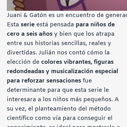
Juani & Gatón es un encuentro de generaci
Esta
serie
está pensada
para niños de
cero a seis años
y bien que los atrapa
entre sus historias sencillas, reales y
divertidas. Julián nos contó cómo la
elección de
colores vibrantes, figuras
redondeadas y musicalización especial
para reforzar sensaciones
fue
determinante para que esta serie le
interesara a los niños más pequeños. A
su vez, el planteamiento del método
científico como vía para conseguir el