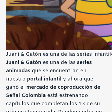
Juani & Gatón es una de las series infant
Juani & Gatón
es una de las
series
animadas
que se encuentran en
nuestro
portal infantil
y ahora que
ganó el
mercado de coproducción de
Señal Colombia
está estrenando
capítulos que completan los 13 de su