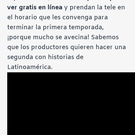
ver gratis en línea
y prendan la tele en
el horario que les convenga para
terminar la primera temporada,
¡porque mucho se avecina! Sabemos
que los productores quieren hacer una
segunda con historias de
Latinoamérica.