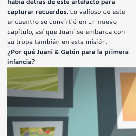
había detrás de este artefacto para
capturar recuerdos
. Lo valioso de este
encuentro se convirtió en un nuevo
capítulo, así que Juani se embarca con
su tropa también en esta misión.
¿Por qué Juani & Gatón para la primera
infancia?