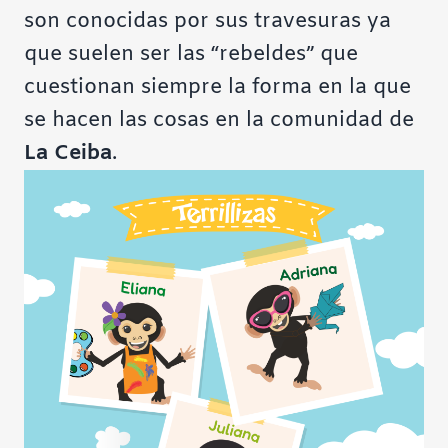
son conocidas por sus travesuras ya
que suelen ser las “rebeldes” que
cuestionan siempre la forma en la que
se hacen las cosas en la comunidad de
La Ceiba
.