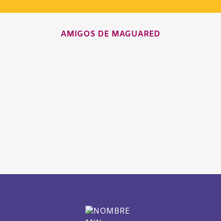
AMIGOS DE MAGUARED