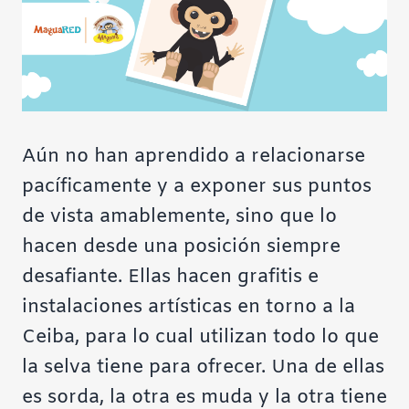
Aún no han aprendido a relacionarse
pacíficamente y a exponer sus puntos
de vista amablemente, sino que lo
hacen desde una posición siempre
desafiante. Ellas hacen grafitis e
instalaciones artísticas en torno a la
Ceiba, para lo cual utilizan todo lo que
la selva tiene para ofrecer. Una de ellas
es sorda, la otra es muda y la otra tiene