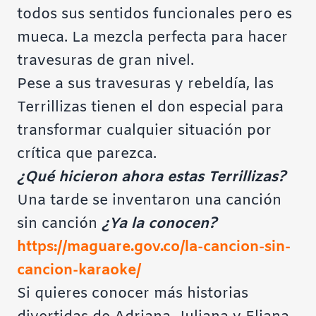
todos sus sentidos funcionales pero es
mueca. La mezcla perfecta para hacer
travesuras de gran nivel.
Pese a sus travesuras y rebeldía, las
Terrillizas tienen el don especial para
transformar cualquier situación por
crítica que parezca.
¿Qué hicieron ahora estas Terrillizas?
Una tarde se inventaron una canción
sin canción
¿Ya la conocen?
https://maguare.gov.co/la-cancion-sin-
cancion-karaoke/
Si quieres conocer más historias