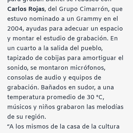
Carlos Rojas
, del Grupo Cimarrón, que
estuvo nominado a un Grammy en el
2004, ayudas para adecuar un espacio
y montar el estudio de grabación. En
un cuarto a la salida del pueblo,
tapizado de cobijas para amortiguar el
sonido, se montaron micrófonos,
consolas de audio y equipos de
grabación. Bañados en sudor, a una
temperatura promedio de 30 ºC,
músicos y niños grabaron las melodías
de su región.
“A los mismos de la casa de la cultura