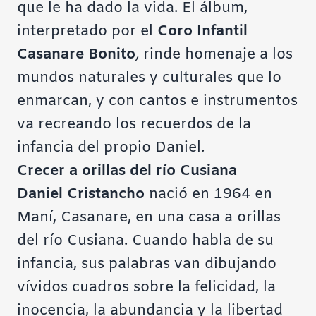
que le ha dado la vida. El álbum,
interpretado por el
Coro Infantil
Casanare Bonito
,
rinde homenaje a los
mundos naturales y culturales que lo
enmarcan, y con cantos e instrumentos
va recreando los recuerdos de la
infancia del propio Daniel.
Crecer a orillas del río Cusiana
Daniel Cristancho
nació en 1964 en
Maní, Casanare, en una casa a orillas
del río Cusiana. Cuando habla de su
infancia, sus palabras van dibujando
vívidos cuadros sobre la felicidad, la
inocencia, la abundancia y la libertad