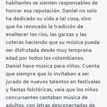
habitantes se sienten responsables de
honrar esa reputación. Daniel no solo
ha dedicado su vida a tal cosa, sino
que ha renovado la tradición de
enaltecer los ríos, las garzas y las
coteras haciendo que su música pueda
ser disfrutada desde muy temprana
edad por todos los colombianos.
Daniel hace música para niños. Cuenta
que siempre que lo invitaban a ser
jurado de nuevos talentos en festivales
y fiestas folclóricas, veía que los niños
concursantes cantaban música de
adultos, con letras desconectadas de