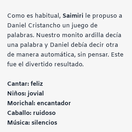
Como es habitual,
Saimiri
le propuso a
Daniel Cristancho un juego de
palabras. Nuestro monito ardilla decía
una palabra y Daniel debía decir otra
de manera automática, sin pensar. Este
fue el divertido resultado.
Cantar: feliz
Niños: jovial
Morichal: encantador
Caballo: ruidoso
Música: silencios