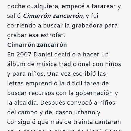
noche cualquiera, empecé a tararear y
salió
Cimarrón zancarrón
, y fui
corriendo a buscar la grabadora para
grabar esa estrofa”.
Cimarrón zancarrón
En 2007 Daniel decidió a hacer un
álbum de música tradicional con niños
y para niños. Una vez escribió las
letras emprendió la difícil tarea de
buscar recursos con la gobernación y
la alcaldía. Después convocó a niños
del campo y del casco urbano y
consiguió que más de treinta cantaran