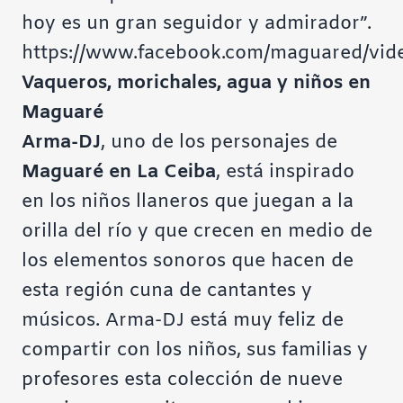
hoy es un gran seguidor y admirador”.
https://www.facebook.com/maguared/vi
Vaqueros, morichales, agua y niños en
Maguaré
Arma-DJ
, uno de los personajes de
Maguaré en La Ceiba
, está inspirado
en los niños llaneros que juegan a la
orilla del río y que crecen en medio de
los elementos sonoros que hacen de
esta región cuna de cantantes y
músicos. Arma-DJ está muy feliz de
compartir con los niños, sus familias y
profesores esta colección de nueve