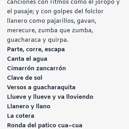
canciones con ritmos como el joropo y
el pasaje; y con golpes del folclor
llanero como pajarillos, gavan,
merecure, zumba que zumba,
guacharaca y quirpa.
Parte, corre, escapa
Canta el agua
Cimarrón zancarrón
Clave de sol
Versos a guacharaquita
Llueve y llueve y va lloviendo
Llanero y llano
La cotera
Ronda del patico cua–cua