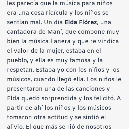
les parecía que la música para niños
era una cosa ridícula y los niños se
sentían mal. Un día
Elda Flórez
, una
cantadora de Maní, que compone muy
bien la música llanera y que reivindica
el valor de la mujer, estaba en el
pueblo, y ella es muy famosa y la
respetan. Estaba yo con los niños y los
músicos, cuando llegó ella. Los niños le
presentaron una de las canciones y
Elda quedó sorprendida y los felicitó. A
partir de ahí los niños y los músicos
tomaron otra actitud y se sintió el
alivio. El que más se rió de nosotros