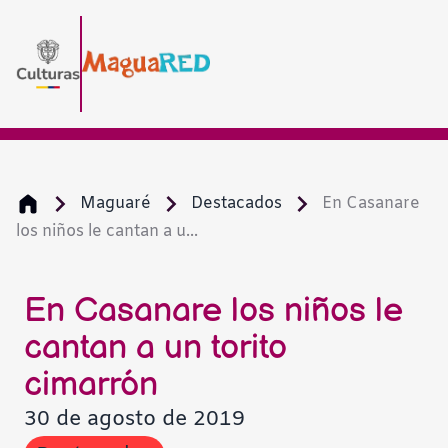
Maguaré
Destacados
En Casanare
los niños le cantan a u...
En Casanare los niños le
cantan a un torito
cimarrón
30 de agosto de 2019