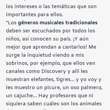
los intereses o las temáticas que son
importantes para ellos.
“Los
géneros musicales tradicionales
deben ser escuchados por todos los
niños, así conocen su país. ¡Y aún
mejor que aprendan a cantarlos! Me
surge la inquietud viendo a mis
sobrinos, por ejemplo, que ellos ven
canales como Discovery y allí les
muestran elefantes, tigres… y yo voy y
les muestro un picure, un oso palmero,
un cajuche… Hay profesores que ni
siquiera saben cuáles son los animales