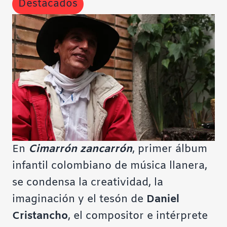
Destacados
En
Cimarrón zancarrón
,
primer álbum
infantil colombiano de música llanera,
se condensa la creatividad, la
imaginación y el tesón de
Daniel
Cristancho
, el compositor e intérprete