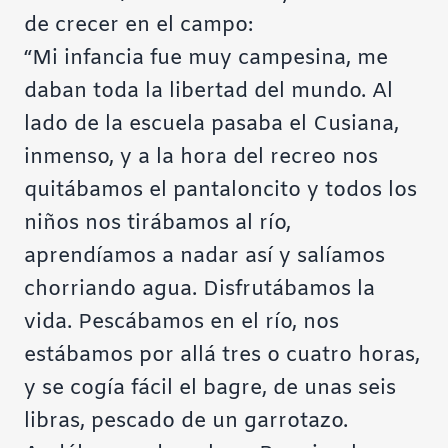
de crecer en el campo:
“Mi infancia fue muy campesina, me
daban toda la libertad del mundo. Al
lado de la escuela pasaba el Cusiana,
inmenso, y a la hora del recreo nos
quitábamos el pantaloncito y todos los
niños nos tirábamos al río,
aprendíamos a nadar así y salíamos
chorriando agua. Disfrutábamos la
vida. Pescábamos en el río, nos
estábamos por allá tres o cuatro horas,
y se cogía fácil el bagre, de unas seis
libras, pescado de un garrotazo.