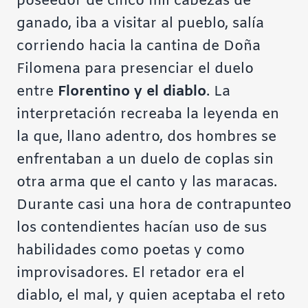
poseedor de cinco mil cabezas de
ganado, iba a visitar al pueblo, salía
corriendo hacia la cantina de Doña
Filomena para presenciar el duelo
entre
Florentino y el diablo
. La
interpretación recreaba la leyenda en
la que, llano adentro, dos hombres se
enfrentaban a un duelo de coplas sin
otra arma que el canto y las maracas.
Durante casi una hora de contrapunteo
los contendientes hacían uso de sus
habilidades como poetas y como
improvisadores. El retador era el
diablo, el mal, y quien aceptaba el reto