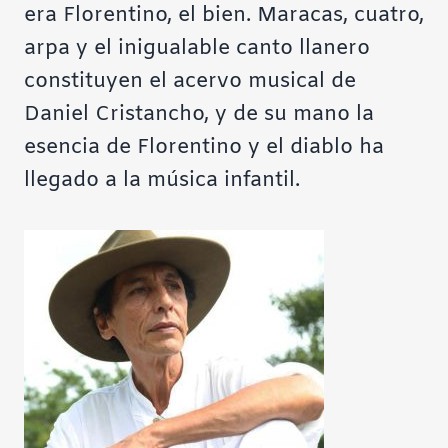
era Florentino, el bien. Maracas, cuatro,
arpa y el inigualable canto llanero
constituyen el acervo musical de
Daniel Cristancho, y de su mano la
esencia de Florentino y el diablo ha
llegado a la música infantil.