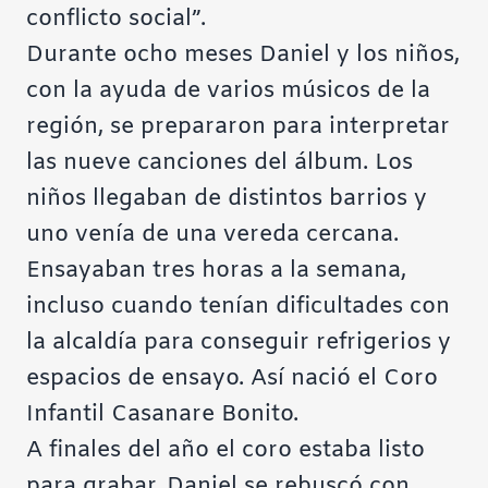
conflicto social”.
Durante ocho meses Daniel y los niños,
con la ayuda de varios músicos de la
región, se prepararon para interpretar
las nueve canciones del álbum. Los
niños llegaban de distintos barrios y
uno venía de una vereda cercana.
Ensayaban tres horas a la semana,
incluso cuando tenían dificultades con
la alcaldía para conseguir refrigerios y
espacios de ensayo. Así nació el Coro
Infantil Casanare Bonito.
A finales del año el coro estaba listo
para grabar. Daniel se rebuscó con