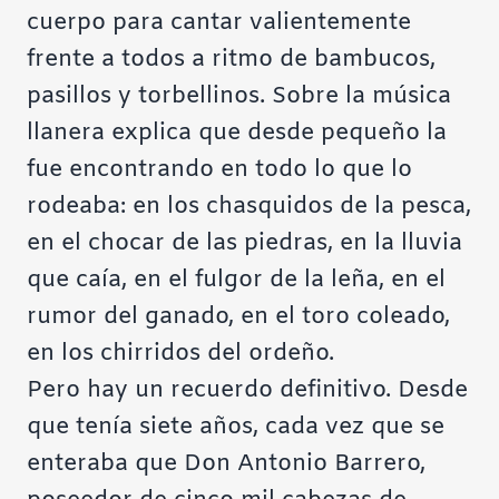
cuerpo para cantar valientemente
frente a todos a ritmo de bambucos,
pasillos y torbellinos. Sobre la música
llanera explica que desde pequeño la
fue encontrando en todo lo que lo
rodeaba: en los
chasquidos
de la pesca,
en el chocar de las piedras, en la lluvia
que caía, en el fulgor de la leña, en el
rumor del ganado, en el toro coleado,
en los chirridos del ordeño.
Pero hay un recuerdo definitivo. Desde
que tenía siete años, cada vez que se
enteraba que Don Antonio Barrero,