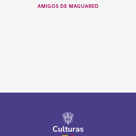
AMIGOS DE MAGUARED