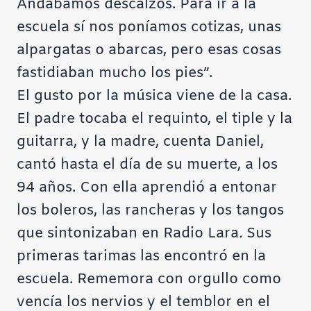
Andábamos descalzos. Para ir a la
escuela sí nos poníamos cotizas, unas
alpargatas o abarcas, pero esas cosas
fastidiaban mucho los pies”.
El gusto por la música viene de la casa.
El padre tocaba el requinto, el tiple y la
guitarra, y la madre, cuenta Daniel,
cantó hasta el día de su muerte, a los
94 años. Con ella aprendió a entonar
los boleros, las rancheras y los tangos
que sintonizaban en Radio Lara
.
Sus
primeras tarimas las encontró en la
escuela. Rememora con orgullo como
vencía los nervios y el temblor en el