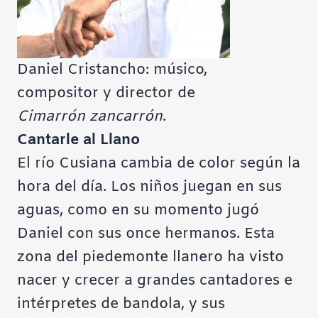
Daniel Cristancho: músico,
compositor y director de
Cimarrón zancarrón
.
Cantarle al Llano
El río Cusiana cambia de color según la
hora del día. Los niños juegan en sus
aguas, como en su momento jugó
Daniel con sus once hermanos. Esta
zona
del piedemonte llanero ha visto
nacer y crecer a grandes cantadores e
intérpretes de bandola, y sus