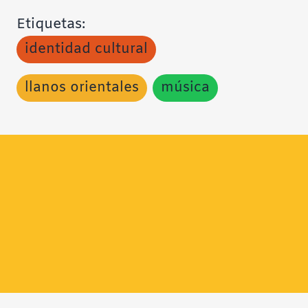
Etiquetas:
identidad cultural
llanos orientales
música