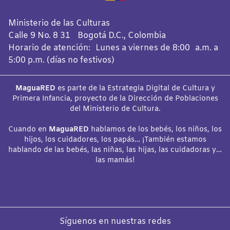
Ministerio de las Culturas
Calle 9 No. 8 31 Bogotá D.C., Colombia
Horario de atención: Lunes a viernes de 8:00 a.m. a
5:00 p.m. (días no festivos)
MaguaRED
es parte de la Estrategia Digital de Cultura y
Primera Infancia, proyecto de la Dirección de Poblaciones
del Ministerio de Cultura.
Cuando en
MaguaRED
hablamos de los bebés, los niños, los
hijos, los cuidadores, los papás… ¡También estamos
hablando de las bebés, las niñas, las hijas, las cuidadoras y…
las mamás!
Síguenos en nuestras redes