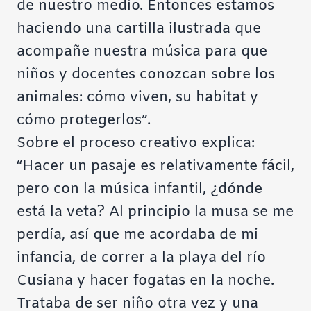
de nuestro medio. Entonces estamos
haciendo una cartilla ilustrada que
acompañe nuestra música para que
niños y docentes conozcan sobre los
animales: cómo viven, su habitat y
cómo protegerlos”.
Sobre el proceso creativo explica:
“
Hacer un pasaje es relativamente fácil,
pero con la música infantil, ¿dónde
está la veta? Al principio la musa se me
perdía, así que me acordaba de mi
infancia, de correr a la playa del río
Cusiana y hacer fogatas en la noche.
Trataba de ser niño otra vez y una