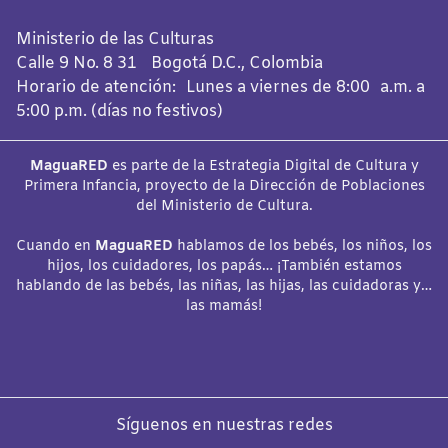
Ministerio de las Culturas
Calle 9 No. 8 31 Bogotá D.C., Colombia
Horario de atención: Lunes a viernes de 8:00 a.m. a
5:00 p.m. (días no festivos)
MaguaRED
es parte de la Estrategia Digital de Cultura y
Primera Infancia, proyecto de la Dirección de Poblaciones
del Ministerio de Cultura.
Cuando en
MaguaRED
hablamos de los bebés, los niños, los
hijos, los cuidadores, los papás… ¡También estamos
hablando de las bebés, las niñas, las hijas, las cuidadoras y…
las mamás!
Síguenos en nuestras redes