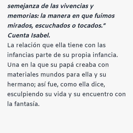
semejanza de las vivencias y
memorias: la manera en que fuimos
mirados, escuchados o tocados.”
Cuenta Isabel.
La relación que ella tiene con las
infancias parte de su propia infancia.
Una en la que su papá creaba con
materiales mundos para ella y su
hermano; así fue, como ella dice,
esculpiendo su vida y su encuentro con
la fantasía.