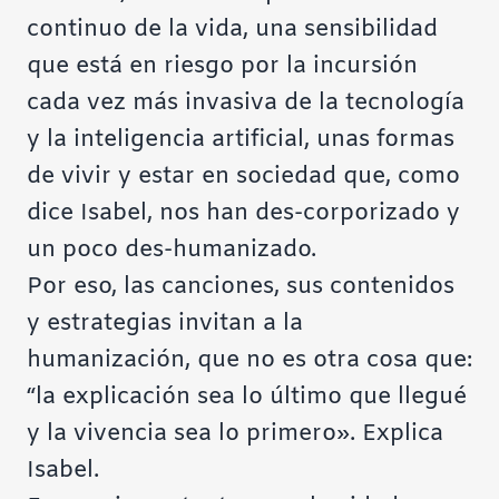
continuo de la vida, una sensibilidad
que está en riesgo por la incursión
cada vez más invasiva de la tecnología
y la inteligencia artificial, unas formas
de vivir y estar en sociedad que, como
dice Isabel, nos han des-corporizado y
un poco des-humanizado.
Por eso, las canciones, sus contenidos
y estrategias invitan a la
humanización, que no es otra cosa que:
“la explicación sea lo último que llegué
y la vivencia sea lo primero». Explica
Isabel.