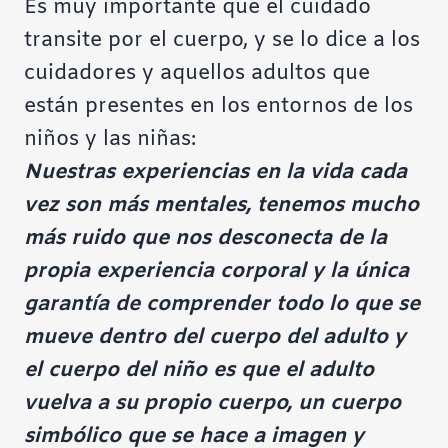
Es muy importante que el cuidado
transite por el cuerpo, y se lo dice a los
cuidadores y aquellos adultos que
están presentes en los entornos de los
niños y las niñas:
Nuestras experiencias en la vida cada
vez son más mentales, tenemos mucho
más ruido que nos desconecta de la
propia experiencia corporal y la única
garantía de comprender todo lo que se
mueve dentro del cuerpo del adulto y
el cuerpo del niño es que el adulto
vuelva a su propio cuerpo, un cuerpo
simbólico que se hace a imagen y