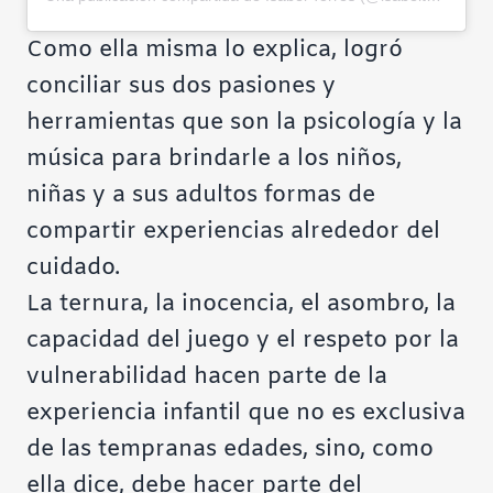
Como ella misma lo explica, logró
conciliar sus dos pasiones y
herramientas que son la psicología y la
música para brindarle a los niños,
niñas y a sus adultos formas de
compartir experiencias alrededor del
cuidado.
La ternura, la inocencia, el asombro, la
capacidad del juego y el respeto por la
vulnerabilidad hacen parte de la
experiencia infantil que no es exclusiva
de las tempranas edades, sino, como
ella dice, debe hacer parte del