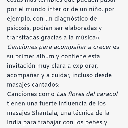
cosas más terribles que pueden pasar
por el mundo interior de un niño, por
ejemplo, con un diagnóstico de
psicosis, podían ser elaboradas y
transitadas gracias a la música».
Canciones para acompañar a crecer
es
su primer álbum y contiene esta
invitación muy clara a explorar,
acompañar y a cuidar, incluso desde
masajes cantados:
Canciones como
Las flores del caracol
tienen una fuerte influencia de los
masajes Shantala, una técnica de la
India para trabajar con los bebés y