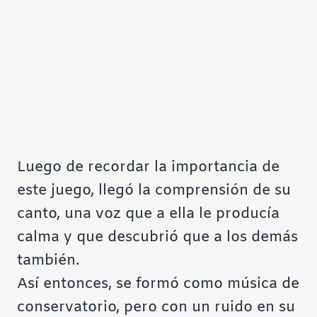
Luego de recordar la importancia de
este juego, llegó la comprensión de su
canto, una voz que a ella le producía
calma y que descubrió que a los demás
también.
Así entonces, se formó como música de
conservatorio, pero con un ruido en su