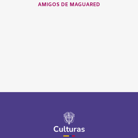
AMIGOS DE MAGUARED