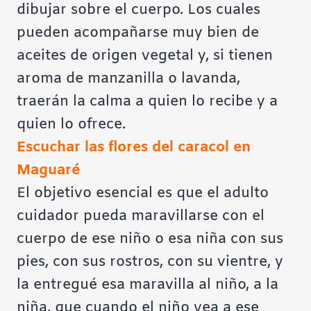
dibujar sobre el cuerpo. Los cuales
pueden acompañarse muy bien de
aceites de origen vegetal y, si tienen
aroma de manzanilla o lavanda,
traerán la calma a quien lo recibe y a
quien lo ofrece.
Escuchar las flores del caracol en
Maguaré
El objetivo esencial es que el adulto
cuidador pueda maravillarse con el
cuerpo de ese niño o esa niña con sus
pies, con sus rostros, con su vientre, y
la entregué esa maravilla al niño, a la
niña, que cuando el niño vea a ese