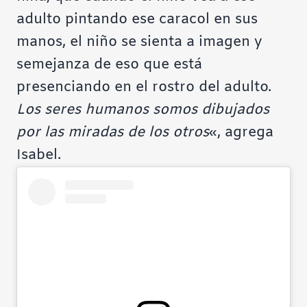
adulto pintando ese caracol en sus
manos, el niño se sienta a imagen y
semejanza de eso que está
presenciando en el rostro del adulto.
Los seres humanos somos dibujados
por las miradas de los otros
«, agrega
Isabel.