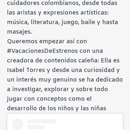
cuidadores colombianos, desde todas
las aristas y expresiones artísticas:
música, literatura, juego, baile y hasta
masajes.
Queremos empezar así con
#VacacionesDeEstrenos con una
creadora de contenidos caleña: Ella es
Isabel Torres y desde una curiosidad y
un interés muy genuino se ha dedicado
a investigar, explorar y sobre todo
jugar con conceptos como el
desarrollo de los niños y las niñas