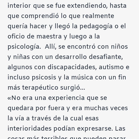
interior que se fue extendiendo, hasta
que comprendió lo que realmente
quería hacer y llegó la pedagogía o el
oficio de maestra y luego a la
psicología. Allí, se encontró con niños
y niñas con un desarrollo desafiante,
algunos con discapacidades, autismo e
incluso psicosis y la música con un fin
más terapéutico surgió…
«No era una experiencia que se
quedara por fuera y era muchas veces
la vía a través de la cual esas
interioridades podían expresarse. Las