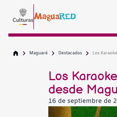
Maguaré
Destacados
Los Karaoke
Los Karaoke
desde Magu
16 de septiembre de 