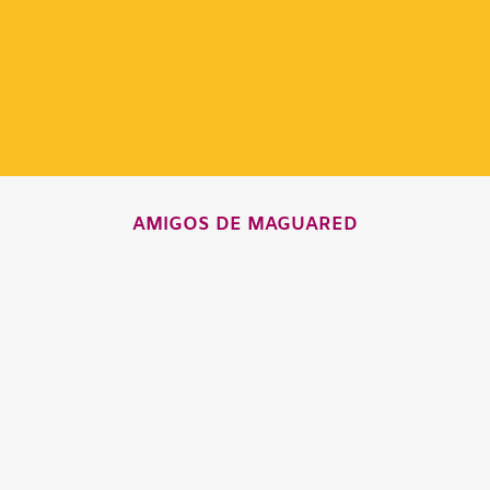
AMIGOS DE MAGUARED