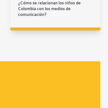
¿Cómo se relacionan los niños de
Colombia con los medios de
comunicación?