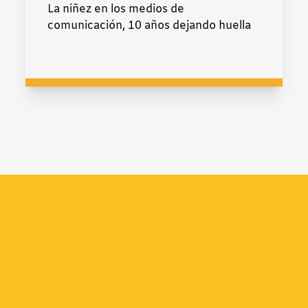
La niñez en los medios de
comunicación, 10 años dejando huella