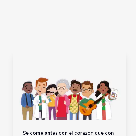
Se come antes con el corazón que con