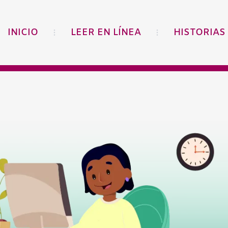
INICIO
LEER EN LÍNEA
HISTORIAS