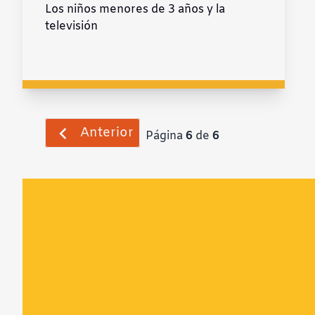
Los niños menores de 3 años y la
televisión
Anterior
Página
6
de
6