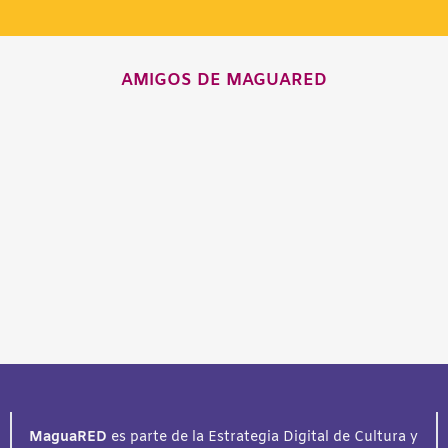
AMIGOS DE MAGUARED
MaguaRED
es parte de la Estrategia Digital de Cultura y