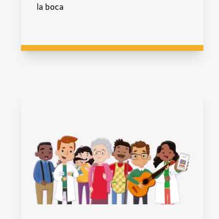
la boca