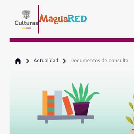
Actualidad
Documentos de consulta