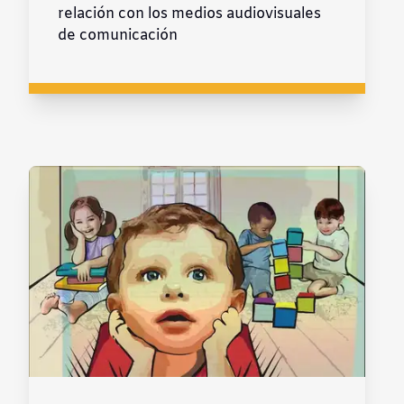
relación con los medios audiovisuales
de comunicación