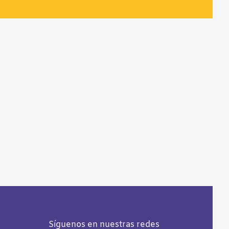
Síguenos en nuestras redes