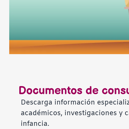
Documentos de consu
Descarga información especiali
académicos, investigaciones y c
infancia.