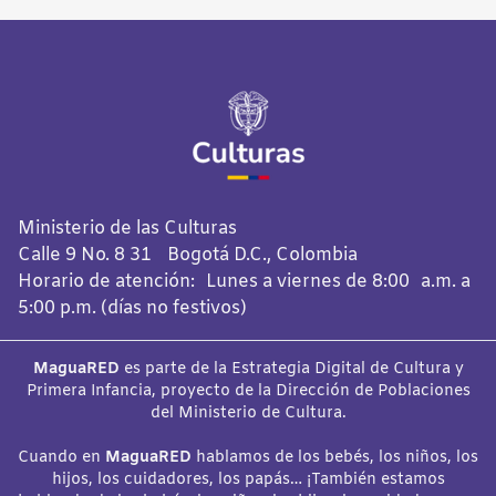
Ministerio de las Culturas
Calle 9 No. 8 31 Bogotá D.C., Colombia
Horario de atención: Lunes a viernes de 8:00 a.m. a
5:00 p.m. (días no festivos)
MaguaRED
es parte de la Estrategia Digital de Cultura y
Primera Infancia, proyecto de la Dirección de Poblaciones
del Ministerio de Cultura.
Cuando en
MaguaRED
hablamos de los bebés, los niños, los
hijos, los cuidadores, los papás… ¡También estamos