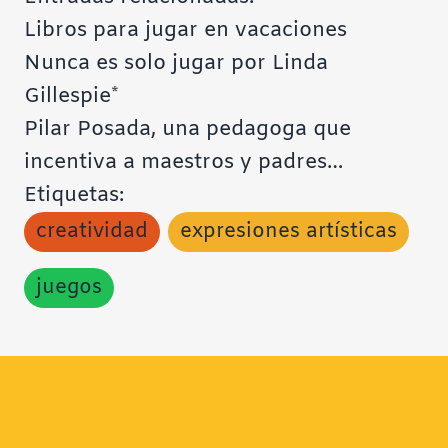
Libros para jugar en vacaciones
Nunca es solo jugar por Linda
Gillespie*
Pilar Posada, una pedagoga que
incentiva a maestros y padres…
Etiquetas:
creatividad
expresiones artísticas
juegos