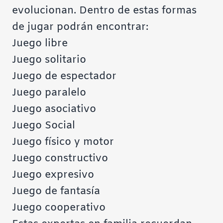
evolucionan. Dentro de estas formas
de jugar podrán encontrar:
Juego libre
Juego solitario
Juego de espectador
Juego paralelo
Juego asociativo
Juego Social
Juego físico y motor
Juego constructivo
Juego expresivo
Juego de fantasía
Juego cooperativo