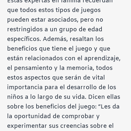
Estas expertas en familia recuerdan
que todos estos tipos de juegos
pueden estar asociados, pero no
restringidos a un grupo de edad
específicos. Además, resaltan los
beneficios que tiene el juego y que
están relacionados con el aprendizaje,
el pensamiento y la memoria, todos
estos aspectos que serán de vital
importancia para el desarrollo de los
niños a lo largo de su vida. Dicen ellas
sobre los beneficios del juego:
“Les da
la oportunidad de comprobar y
experimentar sus creencias sobre el