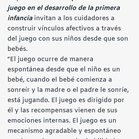
juego en el desarrollo de la primera
infancia
invitan a los cuidadores a
construir vínculos afectivos a través
del juego con sus niños desde que son
bebés.
“El juego ocurre de manera
espontánea desde que el niño es un
bebé, cuando el bebé comienza a
sonreír y la madre o el padre le sonríe,
está jugando. El juego es dirigido por
él y las recompensas vienen de sus
emociones internas. El juego es un
mecanismo agradable y espontáneo