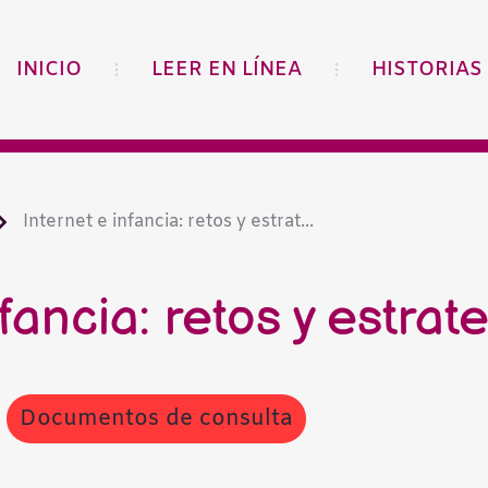
INICIO
LEER EN LÍNEA
HISTORIAS
Internet e infancia: retos y estrat...
fancia: retos y estrat
Documentos de consulta