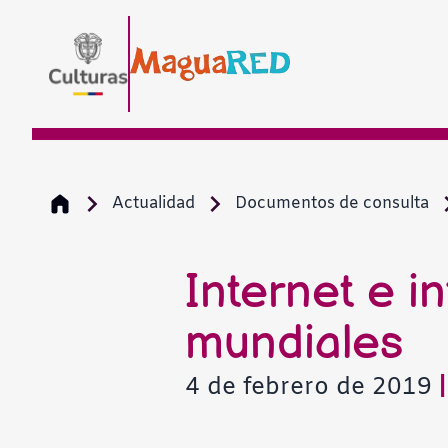
Actualidad
Documentos de consulta
Internet e in
mundiales
4 de febrero de 2019
|