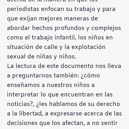
periodistas enfocan su trabajo y para
que exijan mejores maneras de
abordar hechos profundos y complejos
como el trabajo infantil, los niños en
situación de calle y la explotación
sexual de niñas y niños.
La lectura de este documento nos lleva
a preguntarnos también: ¿cómo
enseñamos a nuestros niños a
interpretar lo que encuentran en las
noticias?, ¿les hablamos de su derecho
a la libertad, a expresarse acerca de las
decisiones que los afectan, a no sentir