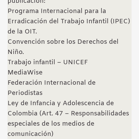
publicación:
Programa Internacional para la
Erradicación del Trabajo Infantil (IPEC)
de la OIT.
Convención sobre los Derechos del
Niño.
Trabajo infantil – UNICEF
MediaWise
Federación Internacional de
Periodistas
Ley de Infancia y Adolescencia de
Colombia
(Art. 47 – Responsabilidades
especiales de los medios de
comunicación)