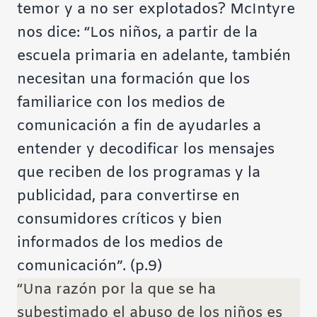
temor y a no ser explotados? McIntyre
nos dice: “Los niños, a partir de la
escuela primaria en adelante, también
necesitan una formación que los
familiarice con los medios de
comunicación a fin de ayudarles a
entender y decodificar los mensajes
que reciben de los programas y la
publicidad, para convertirse en
consumidores críticos y bien
informados de los medios de
comunicación”. (p.9)
“Una razón por la que se ha
subestimado el abuso de los niños es