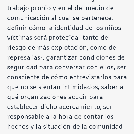
trabajo propio y en el del medio de
comunicación al cual se pertenece,
definir cómo la identidad de los niños
víctimas será protegida -tanto del
riesgo de más explotación, como de
represalias-, garantizar condiciones de
seguridad para conversar con ellos, ser
consciente de cómo entrevistarlos para
que no se sientan intimidados, saber a
qué organizaciones acudir para
establecer dicho acercamiento, ser
responsable a la hora de contar los
hechos y la situación de la comunidad