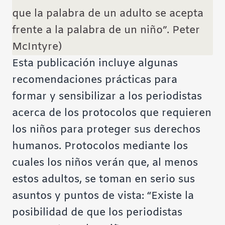
que la palabra de un adulto se acepta
frente a la palabra de un niño”. Peter
McIntyre)
Esta publicación incluye algunas
recomendaciones prácticas para
formar y sensibilizar a los periodistas
acerca de los protocolos que requieren
los niños para proteger sus derechos
humanos. Protocolos mediante los
cuales los niños verán que, al menos
estos adultos, se toman en serio sus
asuntos y puntos de vista: “Existe la
posibilidad de que los periodistas