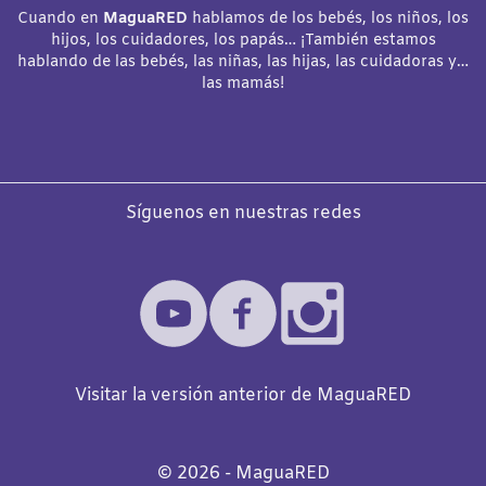
Cuando en
MaguaRED
hablamos de los bebés, los niños, los
hijos, los cuidadores, los papás… ¡También estamos
hablando de las bebés, las niñas, las hijas, las cuidadoras y…
las mamás!
Síguenos en nuestras redes
Visitar la versión anterior de MaguaRED
©️
2026
- MaguaRED