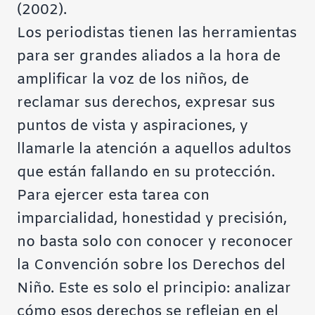
(2002).
Los periodistas tienen las herramientas
para ser grandes aliados a la hora de
amplificar la voz de los niños, de
reclamar sus derechos, expresar sus
puntos de vista y aspiraciones, y
llamarle la atención a aquellos adultos
que están fallando en su protección.
Para ejercer esta tarea con
imparcialidad, honestidad y precisión,
no basta solo con conocer y reconocer
la
Convención sobre los Derechos del
Niño.
Este es solo el principio: analizar
cómo esos derechos se reflejan en el