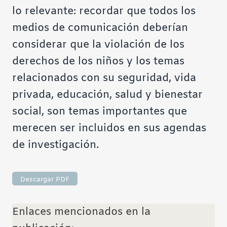
lo relevante: recordar que todos los
medios de comunicación deberían
considerar que la violación de los
derechos de los niños y los temas
relacionados con su seguridad, vida
privada, educación, salud y bienestar
social, son temas importantes que
merecen ser incluidos en sus agendas
de investigación.
Descargar PDF
Enlaces mencionados en la