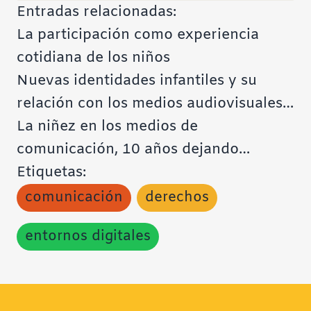
Entradas relacionadas:
La participación como experiencia
cotidiana de los niños
Nuevas identidades infantiles y su
relación con los medios audiovisuales…
La niñez en los medios de
comunicación, 10 años dejando…
Etiquetas:
comunicación
derechos
entornos digitales