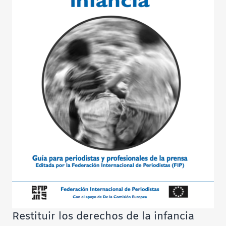
Restituir los derechos de la infancia