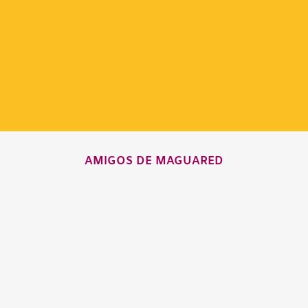
AMIGOS DE MAGUARED