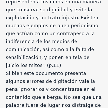
representen a los niños en una manera
que conserve su dignidad y evite la
explotación y un trato injusto. Existen
muchos ejemplos de buen periodismo
que actúan como un contrapeso a la
indiferencia de los medios de
comunicación, así como a la falta de
sensibilización, y ponen en tela de
juicio los mitos”. (p.11)
Si bien este documento presenta
algunos errores de digitación vale la
pena ignorarlos y concentrarse en el
contenido que alberga. No sea que una
palabra fuera de lugar nos distraiga de