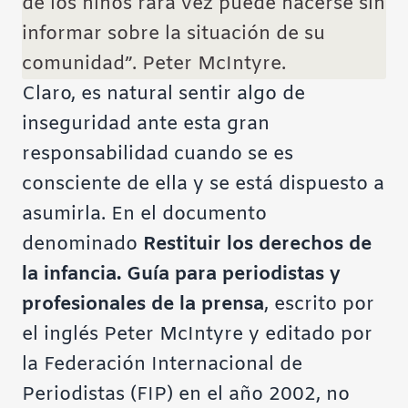
de los niños rara vez puede hacerse sin
informar sobre la situación de su
comunidad”. Peter McIntyre.
Claro, es natural sentir algo de
inseguridad ante esta gran
responsabilidad cuando se es
consciente de ella y se está dispuesto a
asumirla. En el documento
denominado
Restituir los derechos de
la infancia. Guía para periodistas y
profesionales de la prensa
, escrito por
el inglés Peter McIntyre y editado por
la Federación Internacional de
Periodistas (FIP) en el año 2002, no