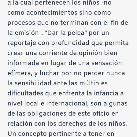
a la cual pertenecen los niños -no
como acontecimientos sino como
procesos que no terminan con el fin de
la emisión-. “Dar la pelea” por un
reportaje con profundidad que permita
crear una corriente de opinión bien
informada en lugar de una sensación
efímera, y luchar por no perder nunca
la sensibilidad ante las múltiples
dificultades que enfrenta la infancia a
nivel local e internacional, son algunas
de las obligaciones de este oficio en
relación con los derechos de los niños.
Un concepto pertinente a tener en