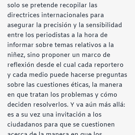
solo se pretende recopilar las
directrices internacionales para
asegurar la precisión y la sensibilidad
entre los periodistas a la hora de
informar sobre temas relativos a la
niñez, sino proponer un marco de
reflexión desde el cual cada reportero
y cada medio puede hacerse preguntas
sobre las cuestiones éticas, la manera
en que tratan los problemas y cómo
deciden resolverlos. Y va aún más allá:
es a su vez una invitación a los
ciudadanos para que se cuestionen
acerca de la manera en que los