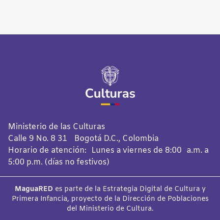
Ministerio de las Culturas
Calle 9 No. 8 31 Bogotá D.C., Colombia
Horario de atención: Lunes a viernes de 8:00 a.m. a
5:00 p.m. (días no festivos)
MaguaRED
es parte de la Estrategia Digital de Cultura y
Primera Infancia, proyecto de la Dirección de Poblaciones
del Ministerio de Cultura.