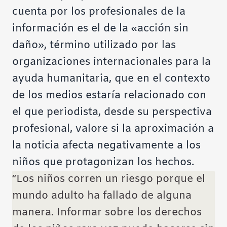
cuenta por los profesionales de la
información es el de la «acción sin
daño», término utilizado por las
organizaciones internacionales para la
ayuda humanitaria, que en el contexto
de los medios estaría relacionado con
el que periodista, desde su perspectiva
profesional, valore si la aproximación a
la noticia afecta negativamente a los
niños que protagonizan los hechos.
“Los niños corren un riesgo porque el
mundo adulto ha fallado de alguna
manera. Informar sobre los derechos