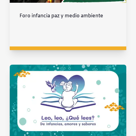
Foro infancia paz y medio ambiente