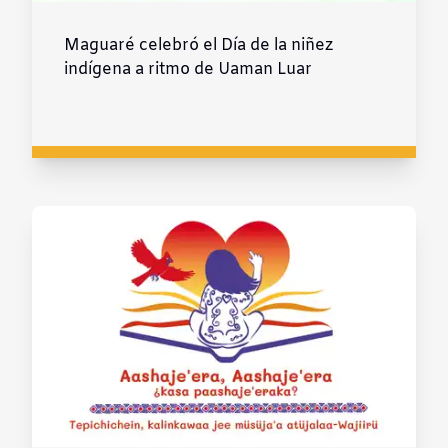
Maguaré celebró el Día de la niñez
indígena a ritmo de Uaman Luar