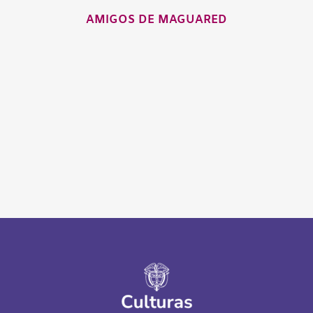
AMIGOS DE MAGUARED