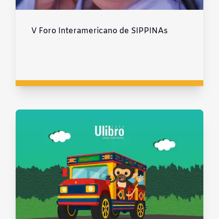
V Foro Interamericano de SIPPINAs