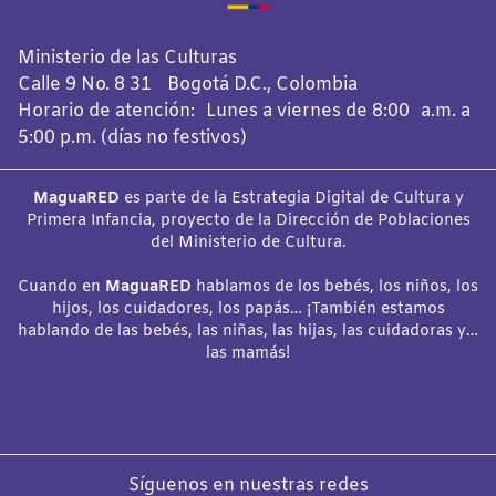
Ministerio de las Culturas
Calle 9 No. 8 31 Bogotá D.C., Colombia
Horario de atención: Lunes a viernes de 8:00 a.m. a
5:00 p.m. (días no festivos)
MaguaRED
es parte de la Estrategia Digital de Cultura y
Primera Infancia, proyecto de la Dirección de Poblaciones
del Ministerio de Cultura.
Cuando en
MaguaRED
hablamos de los bebés, los niños, los
hijos, los cuidadores, los papás… ¡También estamos
hablando de las bebés, las niñas, las hijas, las cuidadoras y…
las mamás!
Síguenos en nuestras redes