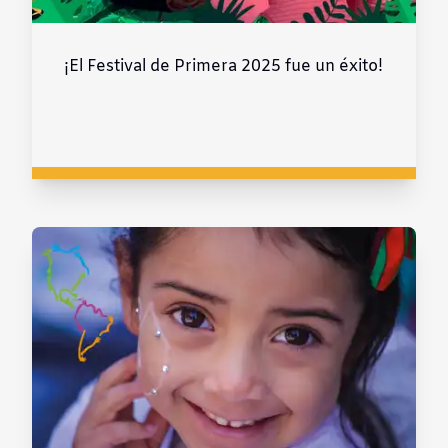
¡El Festival de Primera 2025 fue un éxito!