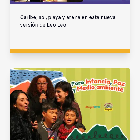
Caribe, sol, playa y arena en esta nueva
versión de Leo Leo