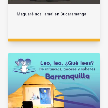
¡Maguaré nos llama! en Bucaramanga