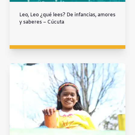
Leo, Leo ¿qué lees? De infancias, amores
y saberes – Cúcuta