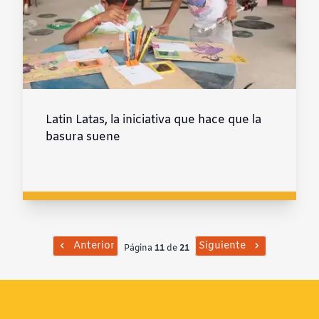
Latin Latas, la iniciativa que hace que la
basura suene
Anterior
Siguiente
Página
11
de
21