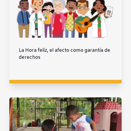
La Hora feliz, el afecto como garantía de
derechos