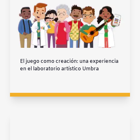
El juego como creación: una experiencia
en el laboratorio artístico Umbra