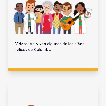
Videos: Así viven algunos de los niños
felices de Colombia