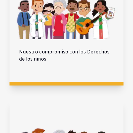
Nuestro compromiso con los Derechos
de los niños