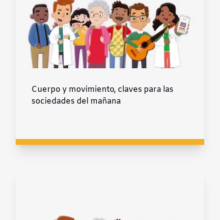
Cuerpo y movimiento, claves para las
sociedades del mañana