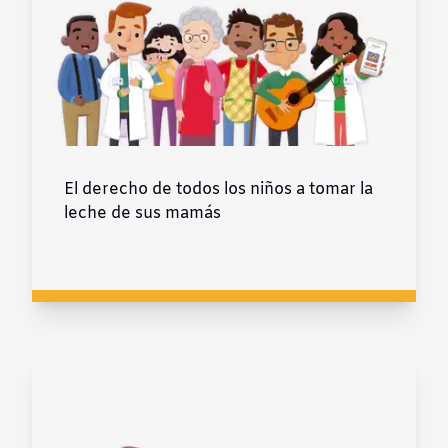
El derecho de todos los niños a tomar la
leche de sus mamás