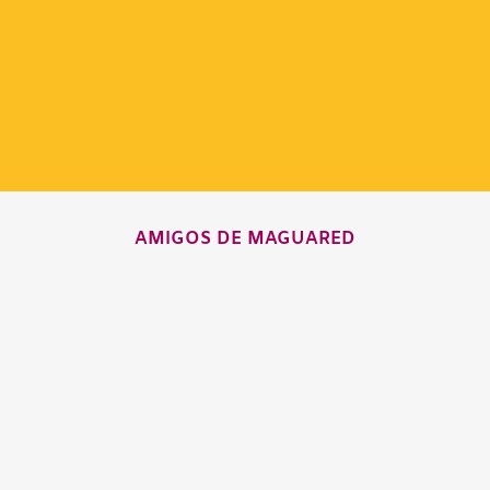
AMIGOS DE MAGUARED