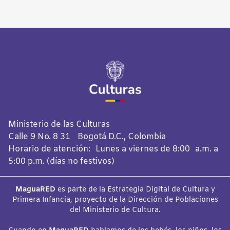
Ministerio de las Culturas
Calle 9 No. 8 31 Bogotá D.C., Colombia
Horario de atención: Lunes a viernes de 8:00 a.m. a
5:00 p.m. (días no festivos)
MaguaRED
es parte de la Estrategia Digital de Cultura y
Primera Infancia, proyecto de la Dirección de Poblaciones
del Ministerio de Cultura.