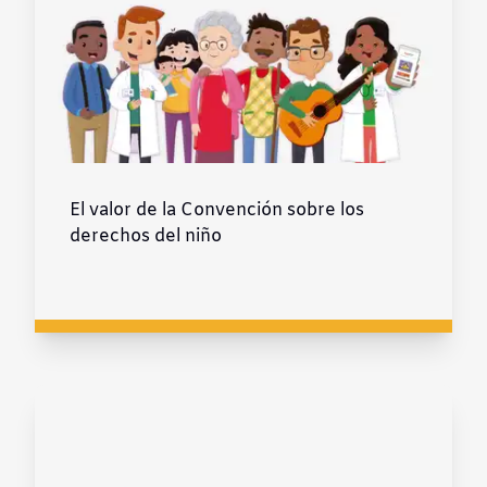
El valor de la Convención sobre los
derechos del niño