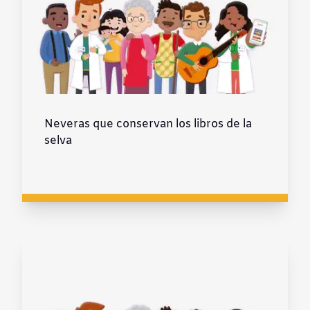
Neveras que conservan los libros de la
selva