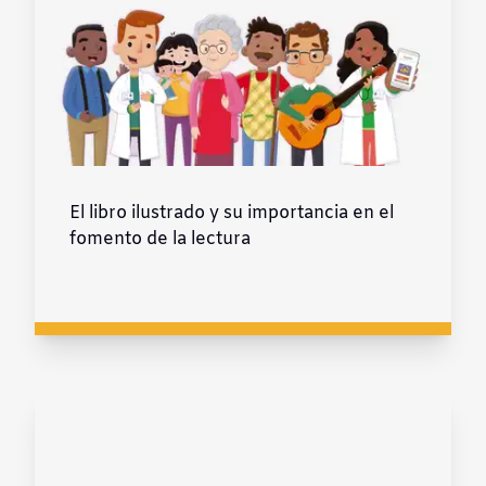
El libro ilustrado y su importancia en el
fomento de la lectura