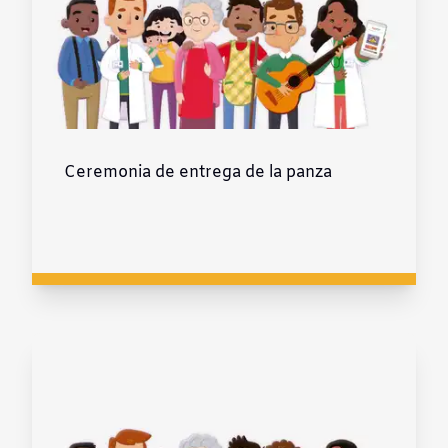
Ceremonia de entrega de la panza