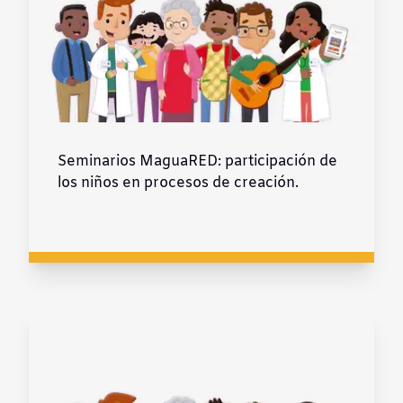
Seminarios MaguaRED: participación de
los niños en procesos de creación.