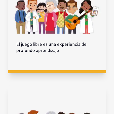
El juego libre es una experiencia de
profundo aprendizaje