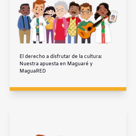
El derecho a disfrutar de la cultura:
Nuestra apuesta en Maguaré y
MaguaRED