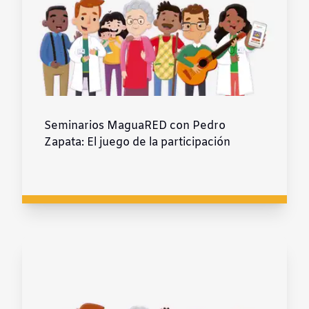
Seminarios MaguaRED con Pedro
Zapata: El juego de la participación