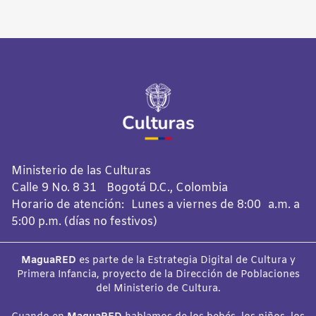
Ministerio de las Culturas
Calle 9 No. 8 31 Bogotá D.C., Colombia
Horario de atención: Lunes a viernes de 8:00 a.m. a
5:00 p.m. (días no festivos)
MaguaRED
es parte de la Estrategia Digital de Cultura y
Primera Infancia, proyecto de la Dirección de Poblaciones
del Ministerio de Cultura.