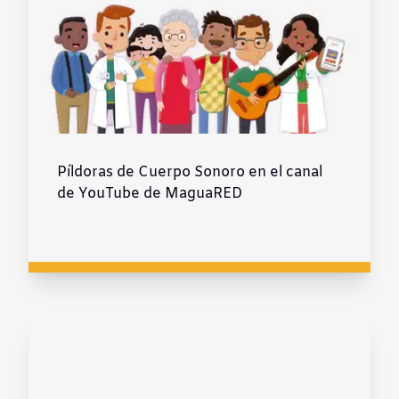
Píldoras de Cuerpo Sonoro en el canal
de YouTube de MaguaRED