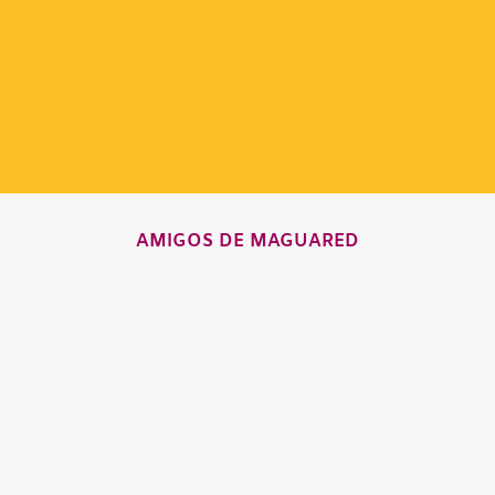
AMIGOS DE MAGUARED