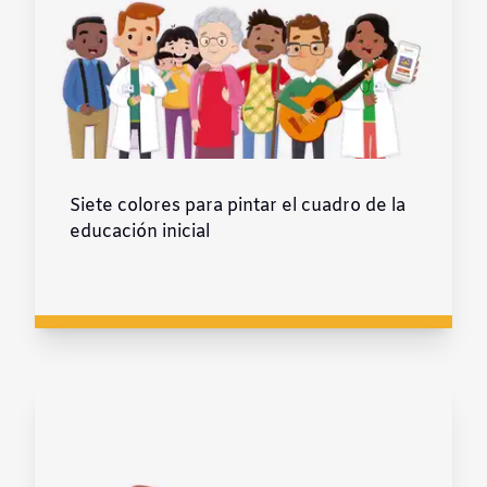
Siete colores para pintar el cuadro de la
educación inicial