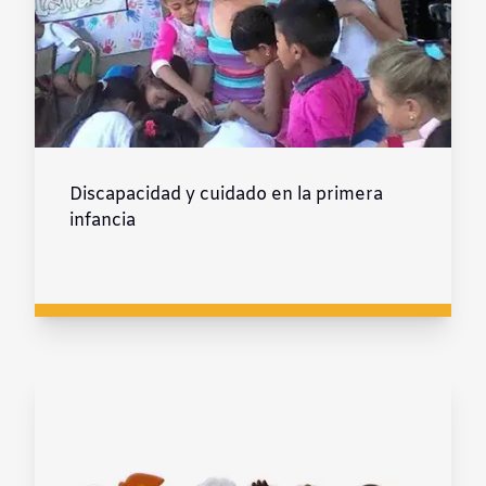
Discapacidad y cuidado en la primera
infancia