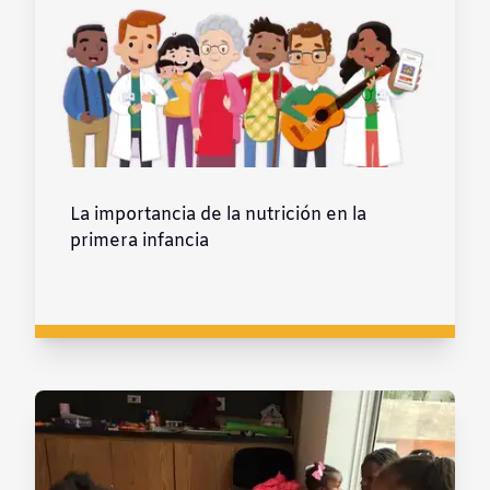
La importancia de la nutrición en la
primera infancia