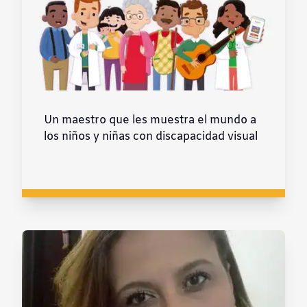
Un maestro que les muestra el mundo a
los niños y niñas con discapacidad visual