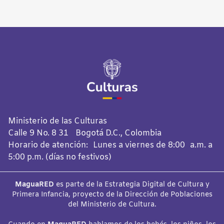
Ministerio de las Culturas
Calle 9 No. 8 31 Bogotá D.C., Colombia
Horario de atención: Lunes a viernes de 8:00 a.m. a
5:00 p.m. (días no festivos)
MaguaRED
es parte de la Estrategia Digital de Cultura y
Primera Infancia, proyecto de la Dirección de Poblaciones
del Ministerio de Cultura.