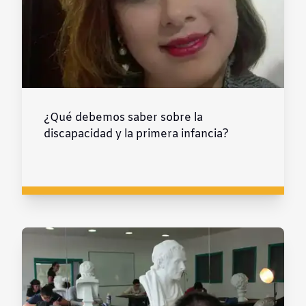
¿Qué debemos saber sobre la
discapacidad y la primera infancia?