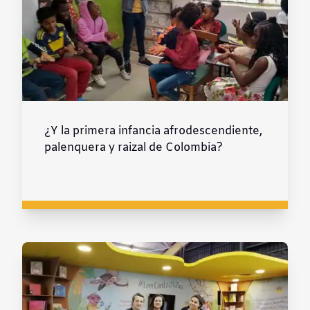
¿Y la primera infancia afrodescendiente,
palenquera y raizal de Colombia?