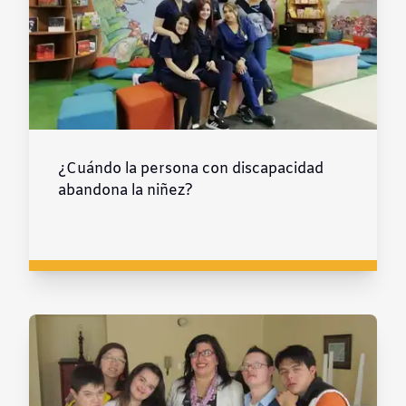
¿Cuándo la persona con discapacidad
abandona la niñez?