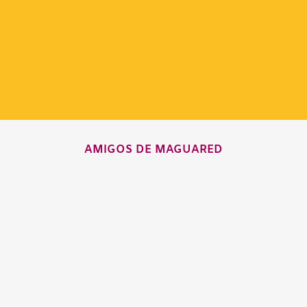
AMIGOS DE MAGUARED