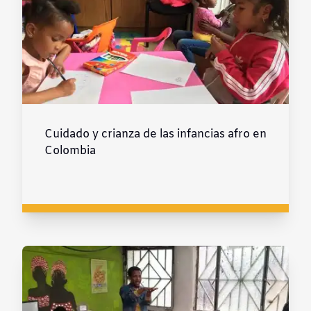
Cuidado y crianza de las infancias afro en
Colombia