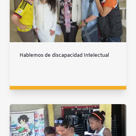
Hablemos de discapacidad Intelectual