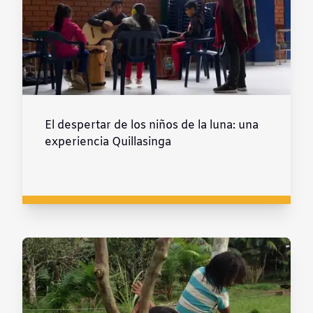
El despertar de los niños de la luna: una
experiencia Quillasinga