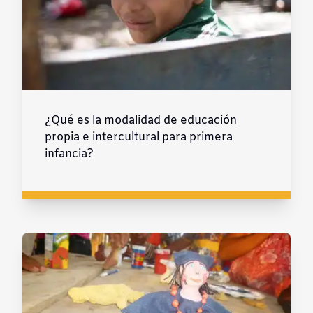
¿Qué es la modalidad de educación
propia e intercultural para primera
infancia?