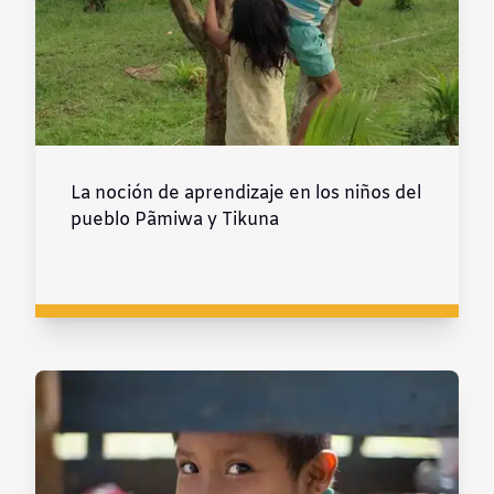
La noción de aprendizaje en los niños del
pueblo Pãmiwa y Tikuna