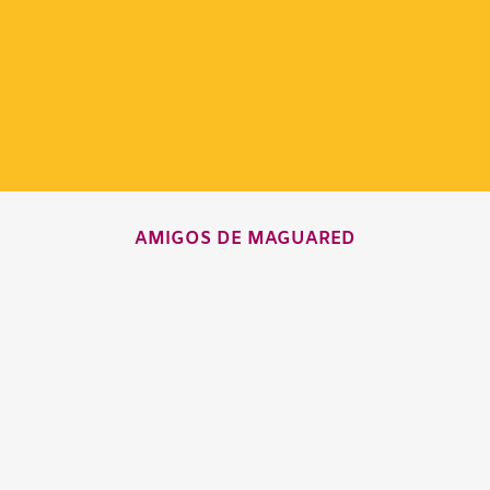
AMIGOS DE MAGUARED