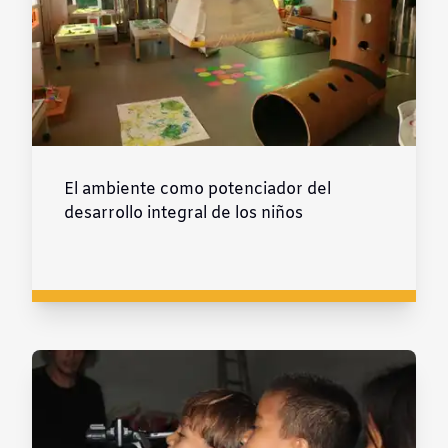
El ambiente como potenciador del
desarrollo integral de los niños