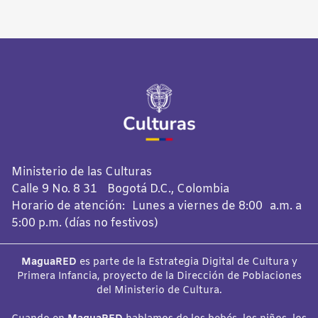
Ministerio de las Culturas
Calle 9 No. 8 31 Bogotá D.C., Colombia
Horario de atención: Lunes a viernes de 8:00 a.m. a
5:00 p.m. (días no festivos)
MaguaRED
es parte de la Estrategia Digital de Cultura y
Primera Infancia, proyecto de la Dirección de Poblaciones
del Ministerio de Cultura.