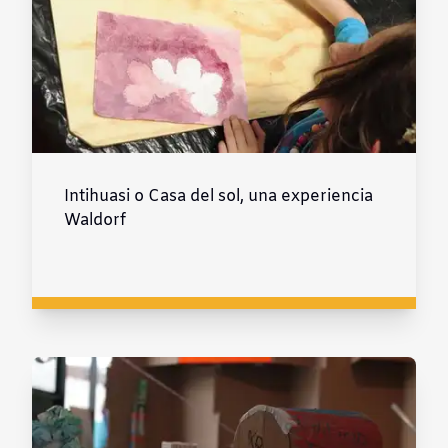
Intihuasi o Casa del sol, una experiencia
Waldorf