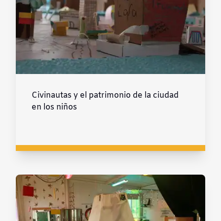
Civinautas y el patrimonio de la ciudad
en los niños