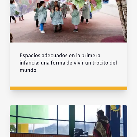
Espacios adecuados en la primera
infancia: una forma de vivir un trocito del
mundo