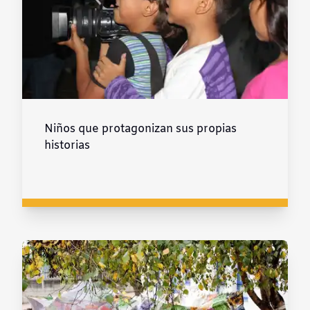
Niños que protagonizan sus propias
historias