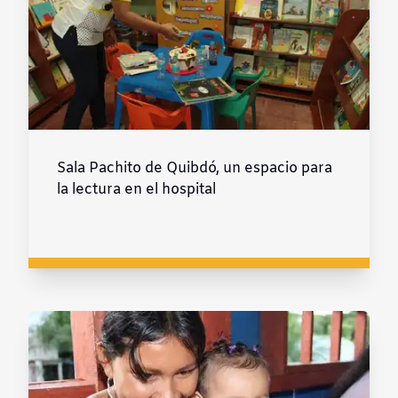
Sala Pachito de Quibdó, un espacio para
la lectura en el hospital