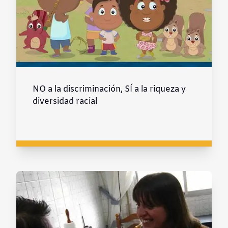
NO a la discriminación, SÍ a la riqueza y
diversidad racial