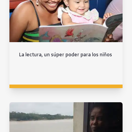
La lectura, un súper poder para los niños