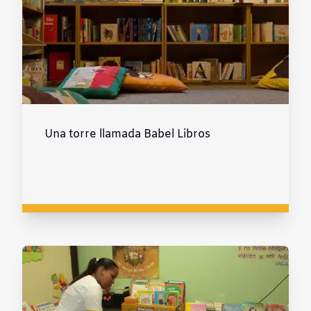
Una torre llamada Babel Libros