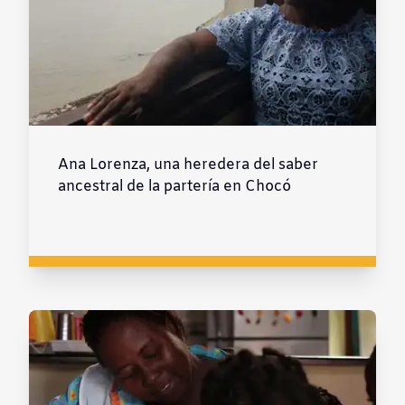
Ana Lorenza, una heredera del saber
ancestral de la partería en Chocó