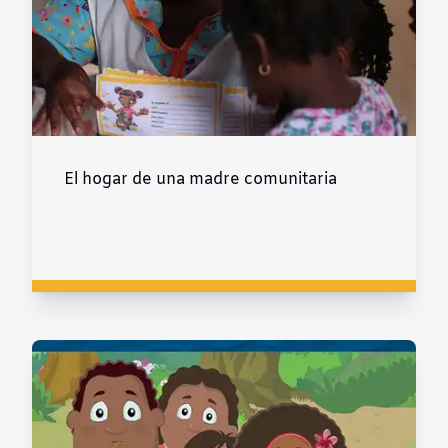
El hogar de una madre comunitaria