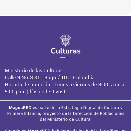
Ministerio de las Culturas
Calle 9 No. 8 31 Bogotá D.C., Colombia
Horario de atención: Lunes a viernes de 8:00 a.m. a
5:00 p.m. (días no festivos)
MaguaRED
es parte de la Estrategia Digital de Cultura y
Primera Infancia, proyecto de la Dirección de Poblaciones
del Ministerio de Cultura.