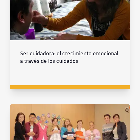
Ser cuidadora: el crecimiento emocional
a través de los cuidados