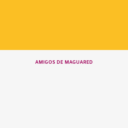
AMIGOS DE MAGUARED