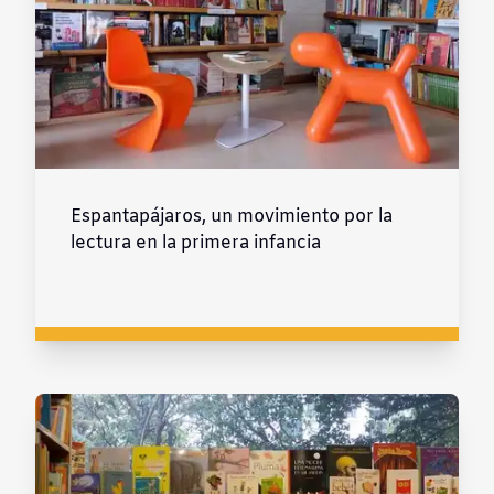
Espantapájaros, un movimiento por la
lectura en la primera infancia