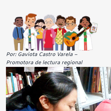
Por: Gaviota Castro Varela –
Promotora de lectura regional