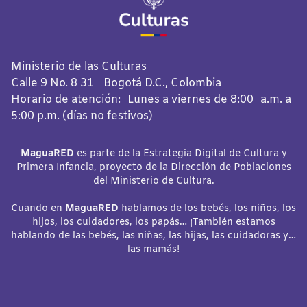
Ministerio de las Culturas
Calle 9 No. 8 31 Bogotá D.C., Colombia
Horario de atención: Lunes a viernes de 8:00 a.m. a
5:00 p.m. (días no festivos)
MaguaRED
es parte de la Estrategia Digital de Cultura y
Primera Infancia, proyecto de la Dirección de Poblaciones
del Ministerio de Cultura.
Cuando en
MaguaRED
hablamos de los bebés, los niños, los
hijos, los cuidadores, los papás… ¡También estamos
hablando de las bebés, las niñas, las hijas, las cuidadoras y…
las mamás!