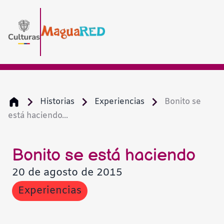
Historias
Experiencias
Bonito se
está haciendo...
Bonito se está haciendo
20 de agosto de 2015
Experiencias