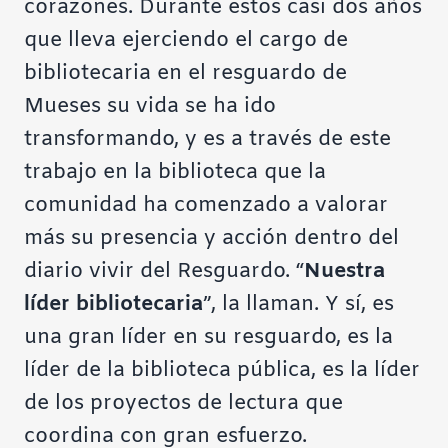
corazones. Durante estos casi dos años
que lleva ejerciendo el cargo de
bibliotecaria en el resguardo de
Mueses su vida se ha ido
transformando, y es a través de este
trabajo en la biblioteca que la
comunidad ha comenzado a valorar
más su presencia y acción dentro del
diario vivir del Resguardo. “
Nuestra
líder bibliotecaria
”, la llaman. Y sí, es
una gran líder en su resguardo, es la
líder de la biblioteca pública, es la líder
de los proyectos de lectura que
coordina con gran esfuerzo.