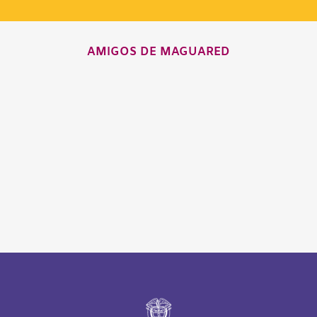
AMIGOS DE MAGUARED