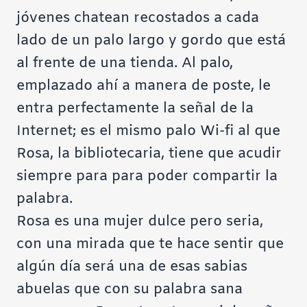
jóvenes chatean recostados a cada
lado de un palo largo y gordo que está
al frente de una tienda. Al palo,
emplazado ahí a manera de poste, le
entra perfectamente la señal de la
Internet; es el mismo palo Wi-fi al que
Rosa, la bibliotecaria, tiene que acudir
siempre para para poder compartir la
palabra.
Rosa es una mujer dulce pero seria,
con una mirada que te hace sentir que
algún día será una de esas sabias
abuelas que con su palabra sana