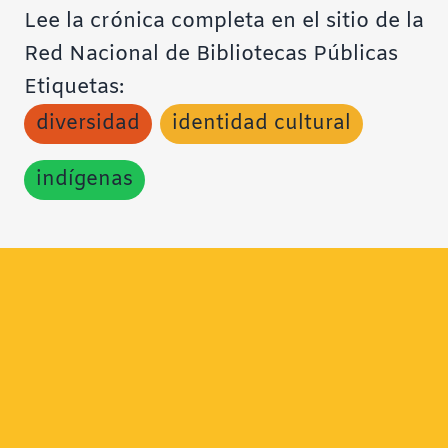
Lee la crónica completa en el sitio de la
Red Nacional de Bibliotecas Públicas
Etiquetas:
diversidad
identidad cultural
indígenas