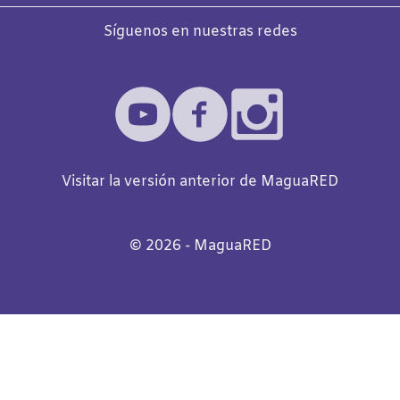
Síguenos en nuestras redes
Visitar la versión anterior de MaguaRED
©️
2026
- MaguaRED