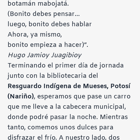
botamán mabojatá.
(Bonito debes pensar…
luego, bonito debes hablar
Ahora, ya mismo,
bonito empieza a hacer)”.
Hugo Jamioy Juagibioy
Terminando el primer día de jornada
junto con la bibliotecaria del
Resguardo Indígena de Mueses, Potosí
(Nariño)
, esperamos que pase un carro
que me lleve a la cabecera municipal,
donde podré pasar la noche. Mientras
tanto, comemos unos dulces para
disfrazar el frío. A nuestro lado, dos