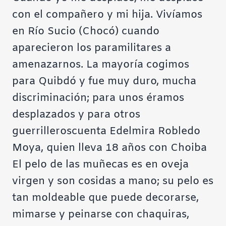
con el compañero y mi hija. Vivíamos
en Río Sucio (Chocó) cuando
aparecieron los paramilitares a
amenazarnos. La mayoría cogimos
para Quibdó y fue muy duro, mucha
discriminación; para unos éramos
desplazados y para otros
guerrilleros
cuenta Edelmira Robledo
Moya, quien lleva 18 años con Choiba
El pelo de las muñecas es en oveja
virgen y son cosidas a mano; su pelo es
tan moldeable que puede decorarse,
mimarse y peinarse con chaquiras,