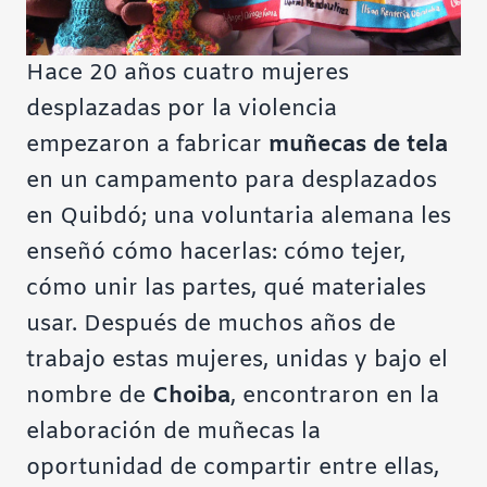
Hace 20 años cuatro mujeres
desplazadas por la violencia
empezaron a fabricar
muñecas de tela
en un campamento para desplazados
en Quibdó; una voluntaria alemana les
enseñó cómo hacerlas: cómo tejer,
cómo unir las partes, qué materiales
usar. Después de muchos años de
trabajo estas mujeres, unidas y bajo el
nombre de
Choiba
, encontraron en la
elaboración de muñecas la
oportunidad de compartir entre ellas,