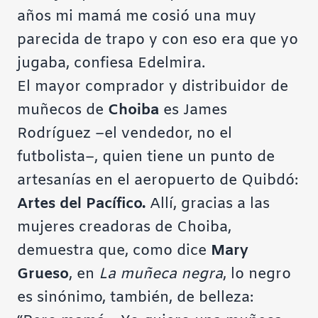
años mi mamá me cosió una muy
parecida de trapo y con eso era que yo
jugaba, confiesa Edelmira.
El mayor comprador y distribuidor de
muñecos de
Choiba
es James
Rodríguez –el vendedor, no el
futbolista–, quien tiene un punto de
artesanías en el aeropuerto de Quibdó:
Artes del Pacífico.
Allí, gracias a las
mujeres creadoras de Choiba,
demuestra que, como dice
Mary
Grueso
, en
La muñeca negra
, lo negro
es sinónimo, también, de belleza: