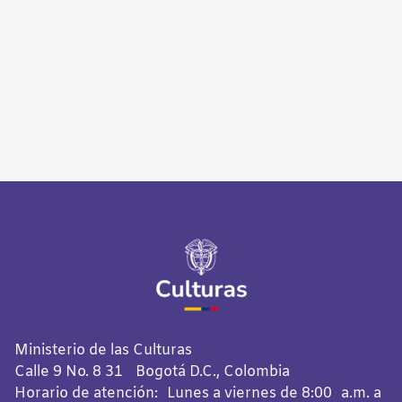
Ministerio de las Culturas
Calle 9 No. 8 31 Bogotá D.C., Colombia
Horario de atención: Lunes a viernes de 8:00 a.m. a