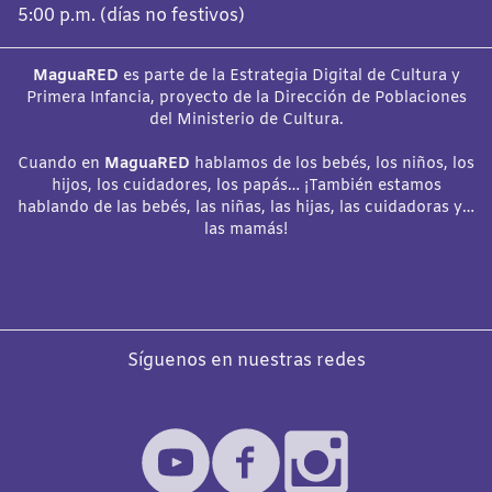
5:00 p.m. (días no festivos)
MaguaRED
es parte de la Estrategia Digital de Cultura y
Primera Infancia, proyecto de la Dirección de Poblaciones
del Ministerio de Cultura.
Cuando en
MaguaRED
hablamos de los bebés, los niños, los
hijos, los cuidadores, los papás… ¡También estamos
hablando de las bebés, las niñas, las hijas, las cuidadoras y…
las mamás!
Síguenos en nuestras redes