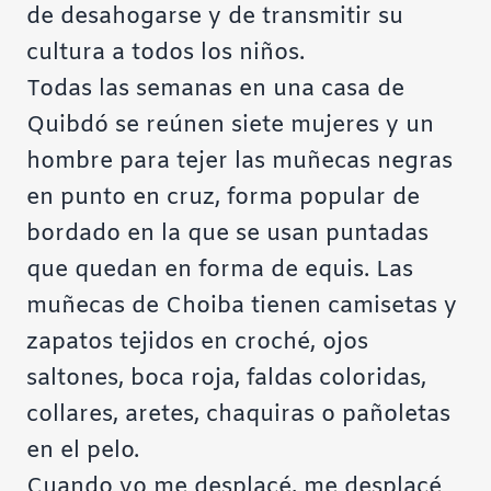
de desahogarse y de transmitir su
cultura a todos los niños.
Todas las semanas en una casa de
Quibdó se reúnen siete mujeres y un
hombre para tejer las muñecas negras
en punto en cruz, forma popular de
bordado en la que se usan puntadas
que quedan en forma de equis. Las
muñecas de Choiba tienen camisetas y
zapatos tejidos en croché, ojos
saltones, boca roja, faldas coloridas,
collares, aretes, chaquiras o pañoletas
en el pelo.
Cuando yo me desplacé, me desplacé