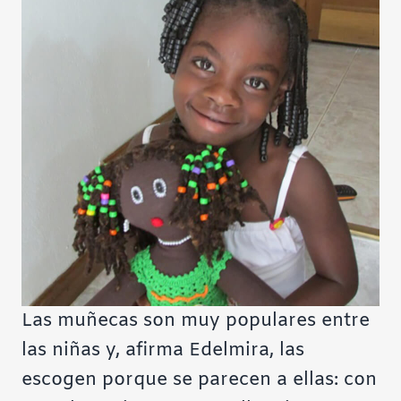
Las muñecas son muy populares entre
las niñas y, afirma Edelmira, las
escogen porque se parecen a ellas: con