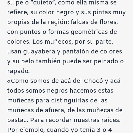
su pelo “quieto”, como ella misma se
refiere, su color negro y sus pintas muy
propias de la región: faldas de flores,
con puntos o formas geométricas de
colores. Los muñecos, por su parte,
usan guayabera y pantalón de colores
y su pelo también puede ser peinado o
rapado.
«Como somos de acá del Chocó y acá
todos somos negros hacemos estas
muñecas para distinguirlas de las
muñecas de afuera, de las muñecas de
pasta… Para recordar nuestras raíces.
Por ejemplo, cuando yo tenía 3 o 4