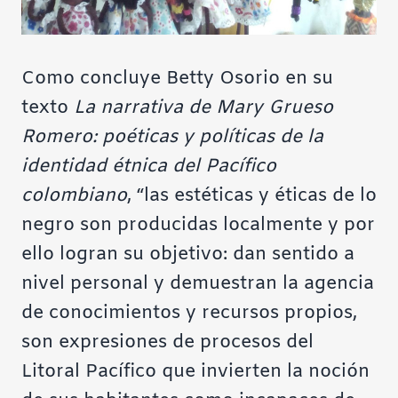
Como concluye Betty Osorio en su
texto
La narrativa de Mary Grueso
Romero: poéticas y políticas de la
identidad étnica del Pacífico
colombiano
, “las estéticas y éticas de lo
negro son producidas localmente y por
ello logran su objetivo: dan sentido a
nivel personal y demuestran la agencia
de conocimientos y recursos propios,
son expresiones de procesos del
Litoral Pacífico que invierten la noción