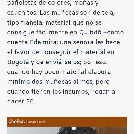
pañoletas de colores, moñas y
cauchitos. Las muñecas son de tela,
tipo franela, material que no se
consigue fácilmente en Quibdó –como
cuenta Edelmira: una señora les hace
el favor de conseguir el material en
Bogotá y de enviárselos; por eso,
cuando hay poco material elaboran
mínimo dos muñecas al mes, pero
cuando tienen los insumos, llegan a
hacer 50.