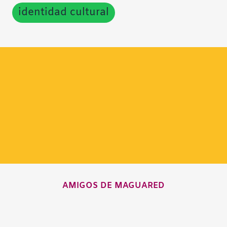
identidad cultural
AMIGOS DE MAGUARED