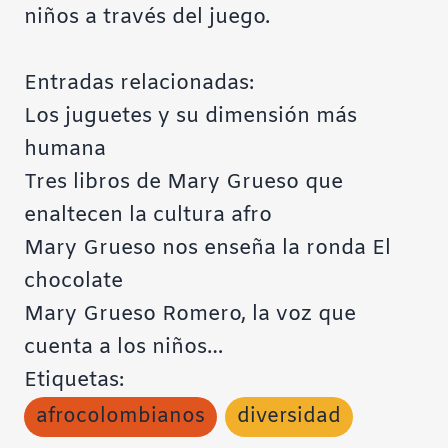
niños a través del juego.
Entradas relacionadas:
Los juguetes y su dimensión más
humana
Tres libros de Mary Grueso que
enaltecen la cultura afro
Mary Grueso nos enseña la ronda El
chocolate
Mary Grueso Romero, la voz que
cuenta a los niños…
Etiquetas:
afrocolombianos
diversidad