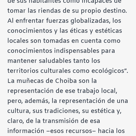
de sus habitantes como incapaces de
tomar las riendas de su propio destino.
Al enfrentar fuerzas globalizadas, los
conocimientos y las éticas y estéticas
locales son tomadas en cuenta como
conocimientos indispensables para
mantener saludables tanto los
territorios culturales como ecológicos”.
La muñecas de Choiba son la
representación de ese trabajo local,
pero, además, la representación de una
cultura, sus tradiciones, su estética y,
claro, de la transmisión de esa
información –esos recursos– hacia los