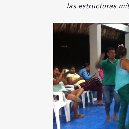
las estructuras mí