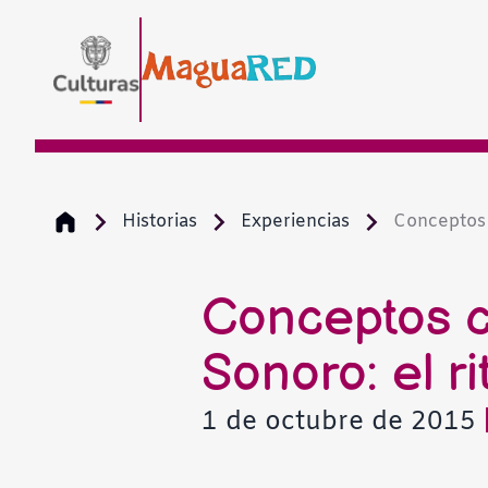
Historias
Experiencias
Conceptos 
Conceptos c
Sonoro: el ri
1 de octubre de 2015