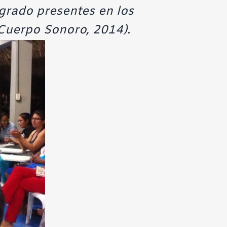
agrado presentes en los
Cuerpo Sonoro, 2014).