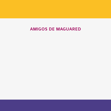
AMIGOS DE MAGUARED