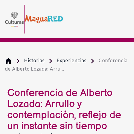
Historias
Experiencias
Conferencia
de Alberto Lozada: Arru...
Conferencia de Alberto
Lozada: Arrullo y
contemplación, reflejo de
un instante sin tiempo