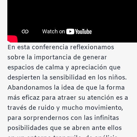
En esta conferencia reflexionamos
sobre la importancia de generar
espacios de calma y apreciación que
despierten la sensibilidad en los niños.
Abandonamos la idea de que la forma
más eficaz para atraer su atención es a
través de ruido y mucho movimiento,
para sorprendernos con las infinitas
posibilidades que se abren ante ellos