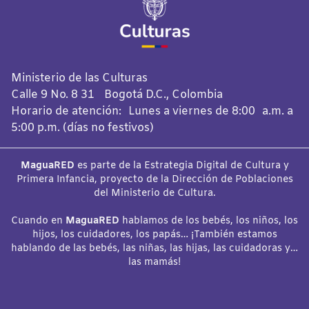
Ministerio de las Culturas
Calle 9 No. 8 31 Bogotá D.C., Colombia
Horario de atención: Lunes a viernes de 8:00 a.m. a
5:00 p.m. (días no festivos)
MaguaRED
es parte de la Estrategia Digital de Cultura y
Primera Infancia, proyecto de la Dirección de Poblaciones
del Ministerio de Cultura.
Cuando en
MaguaRED
hablamos de los bebés, los niños, los
hijos, los cuidadores, los papás… ¡También estamos
hablando de las bebés, las niñas, las hijas, las cuidadoras y…
las mamás!