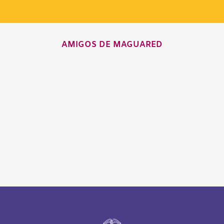
AMIGOS DE MAGUARED