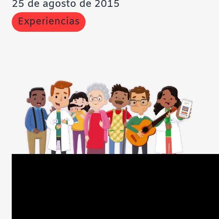
25 de agosto de 2015
Experiencias