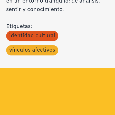
en un entorno tranquilo; de análisis,
sentir y conocimiento.
Etiquetas:
identidad cultural
vínculos afectivos