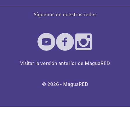
Síguenos en nuestras redes
Visitar la versión anterior de MaguaRED
©️
2026
- MaguaRED