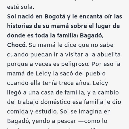
esté sola.
Sol nació en Bogotá y le encanta oír las
historias de su mamá sobre el lugar de
donde es toda la familia: Bagadó,
Chocó.
Su mamá le dice que no sabe
cuando puedan ir a visitar a la abuelita
porque a veces es peligroso. Por eso la
mamá de Leidy la sacó del pueblo
cuando ella tenía trece años. Leidy
llegó a una casa de familia, y a cambio
del trabajo doméstico esa familia le dio
comida y estudio. Sol se imagina en
Bagadó, yendo a pescar —como lo