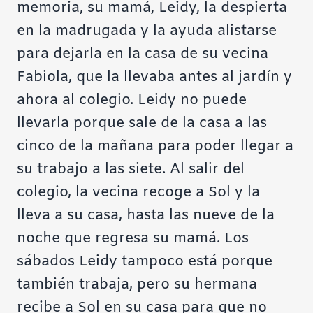
memoria, su mamá, Leidy, la despierta
en la madrugada y la ayuda alistarse
para dejarla en la casa de su vecina
Fabiola, que la llevaba antes al jardín y
ahora al colegio. Leidy no puede
llevarla porque sale de la casa a las
cinco de la mañana para poder llegar a
su trabajo a las siete. Al salir del
colegio, la vecina recoge a Sol y la
lleva a su casa, hasta las nueve de la
noche que regresa su mamá. Los
sábados Leidy tampoco está porque
también trabaja, pero su hermana
recibe a Sol en su casa para que no