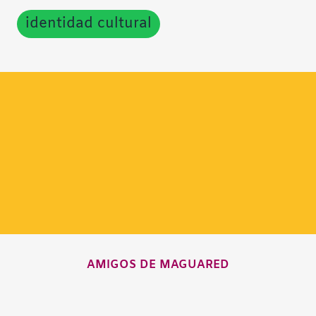
identidad cultural
AMIGOS DE MAGUARED