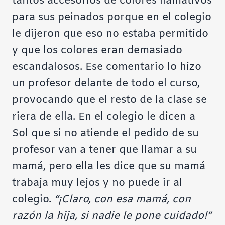
tantos accesorios de colores llamativos
para sus peinados porque en el colegio
le dijeron que eso no estaba permitido
y que los colores eran demasiado
escandalosos. Ese comentario lo hizo
un profesor delante de todo el curso,
provocando que el resto de la clase se
riera de ella. En el colegio le dicen a
Sol que si no atiende el pedido de su
profesor van a tener que llamar a su
mamá, pero ella les dice que su mamá
trabaja muy lejos y no puede ir al
colegio.
“¡Claro, con esa mamá, con
razón la hija, si nadie le pone cuidado!”