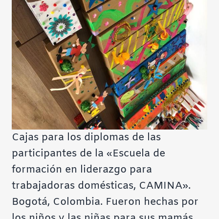
Cajas para los diplomas de las
participantes de la «Escuela de
formación en liderazgo para
trabajadoras domésticas, CAMINA».
Bogotá, Colombia. Fueron hechas por
los niños y las niñas para sus mamás.