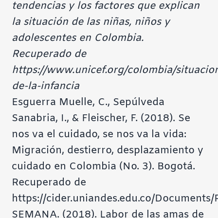
tendencias y los factores que explican
la situación de las niñas, niños y
adolescentes en Colombia.
Recuperado de
https://www.unicef.org/colombia/situacio
de-la-infancia
Esguerra Muelle, C., Sepúlveda
Sanabria, I., & Fleischer, F. (2018). Se
nos va el cuidado, se nos va la vida:
Migración, destierro, desplazamiento y
cuidado en Colombia (No. 3). Bogotá.
Recuperado de
https://cider.uniandes.edu.co/Documents
SEMANA. (2018). Labor de las amas de