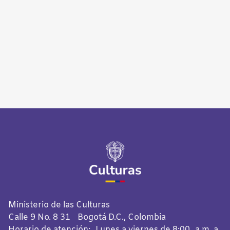
Ministerio de las Culturas
Calle 9 No. 8 31 Bogotá D.C., Colombia
Horario de atención: Lunes a viernes de 8:00 a.m. a