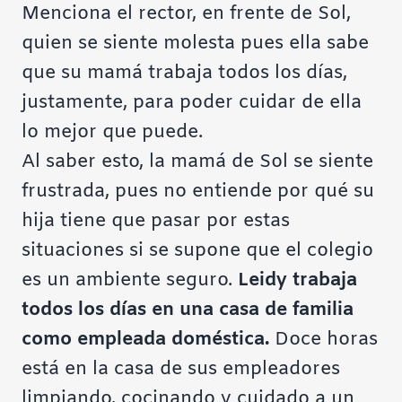
Menciona el rector, en frente de Sol,
quien se siente molesta pues ella sabe
que su mamá trabaja todos los días,
justamente, para poder cuidar de ella
lo mejor que puede.
Al saber esto, la mamá de Sol se siente
frustrada, pues no entiende por qué su
hija tiene que pasar por estas
situaciones si se supone que el colegio
es un ambiente seguro.
Leidy trabaja
todos los días en una casa de familia
como empleada doméstica.
Doce horas
está en la casa de sus empleadores
limpiando, cocinando y cuidado a un