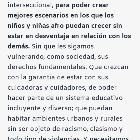
interseccional,
para poder crear
mejores escenarios en los que los
niños y niñas afro puedan crecer sin
estar en desventaja en relación con los
demás.
Sin que les sigamos
vulnerando, como sociedad, sus
derechos fundamentales. Que crezcan
con la garantía de estar con sus
cuidadoras y cuidadores, de poder
hacer parte de un sistema educativo
incluyente y diverso; que puedan
habitar ambientes urbanos y rurales
sin ser objeto de racismo, clasismo y
todo tipo de violencias. Y necesitamos,