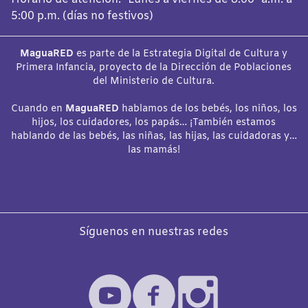
5:00 p.m. (días no festivos)
MaguaRED
es parte de la Estrategia Digital de Cultura y
Primera Infancia, proyecto de la Dirección de Poblaciones
del Ministerio de Cultura.
Cuando en
MaguaRED
hablamos de los bebés, los niños, los
hijos, los cuidadores, los papás… ¡También estamos
hablando de las bebés, las niñas, las hijas, las cuidadoras y…
las mamás!
Síguenos en nuestras redes