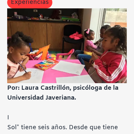
Experiencias
Por: Laura Castrillón, psicóloga de la
Universidad Javeriana.
I
Sol* tiene seis años. Desde que tiene