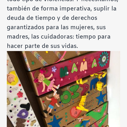
también de forma imperativa, suplir la
deuda de tiempo y de derechos
garantizados para las mujeres, sus
madres, las cuidadoras: tiempo para
hacer parte de sus vidas.