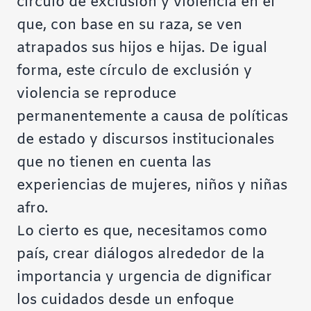
círculo de exclusión y violencia en el
que, con base en su raza, se ven
atrapados sus hijos e hijas. De igual
forma, este círculo de exclusión y
violencia se reproduce
permanentemente a causa de políticas
de estado y discursos institucionales
que no tienen en cuenta las
experiencias de mujeres, niños y niñas
afro.
Lo cierto es que, necesitamos como
país, crear diálogos alrededor de la
importancia y urgencia de dignificar
los cuidados desde un enfoque