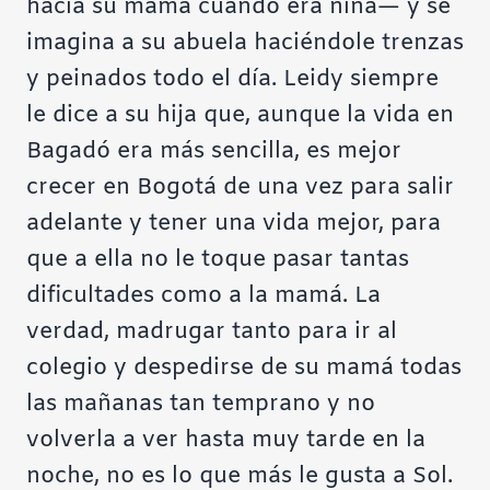
hacía su mamá cuando era niña— y se
imagina a su abuela haciéndole trenzas
y peinados todo el día. Leidy siempre
le dice a su hija que, aunque la vida en
Bagadó era más sencilla, es mejor
crecer en Bogotá de una vez para salir
adelante y tener una vida mejor, para
que a ella no le toque pasar tantas
dificultades como a la mamá. La
verdad, madrugar tanto para ir al
colegio y despedirse de su mamá todas
las mañanas tan temprano y no
volverla a ver hasta muy tarde en la
noche, no es lo que más le gusta a Sol.