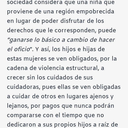
sociedad considera que una niña que
proviene de una región empobrecida
en lugar de poder disfrutar de los
derechos que le corresponden, puede
“ganarse lo básico a cambio de hacer
el oficio
”. Y así, los hijos e hijas de
estas mujeres se ven obligados, por la
cadena de violencia estructural, a
crecer sin los cuidados de sus
cuidadoras, pues ellas se ven obligadas
a cuidar de otros en lugares ajenos y
lejanos, por pagos que nunca podrán
compararse con el tiempo que no
dedicaron a sus propios hijos a raíz de