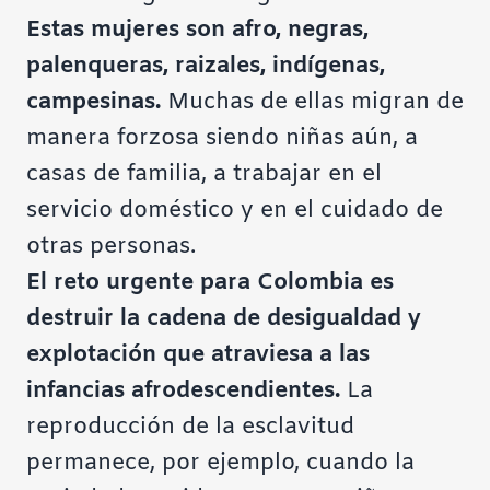
Estas mujeres son afro, negras,
palenqueras, raizales, indígenas,
campesinas.
Muchas de ellas migran de
manera forzosa siendo niñas aún, a
casas de familia, a trabajar en el
servicio doméstico y en el cuidado de
otras personas.
El reto urgente para Colombia es
destruir la cadena de desigualdad y
explotación que atraviesa a las
infancias afrodescendientes.
La
reproducción de la esclavitud
permanece, por ejemplo, cuando la