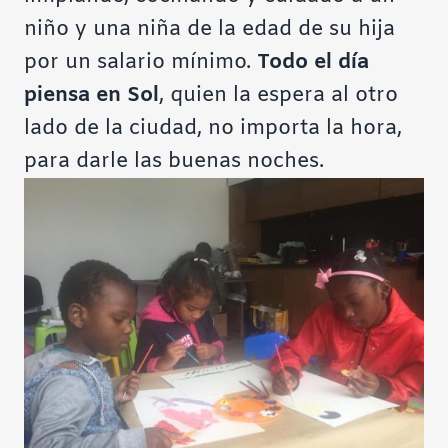
niño y una niña de la edad de su hija
por un salario mínimo.
Todo el día
piensa en Sol
, quien la espera al otro
lado de la ciudad, no importa la hora,
para darle las buenas noches.