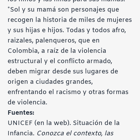
*Sol y su mamá son personajes que
recogen la historia de miles de mujeres
y sus hijas e hijos. Todas y todos afro,
raizales, palenqueros, que en
Colombia, a raíz de la violencia
estructural y el conflicto armado,
deben migrar desde sus lugares de
origen a ciudades grandes,
enfrentando el racismo y otras formas
de violencia.
Fuentes:
UNICEF (en la web). Situación de la
Infancia.
Conozca el contexto, las