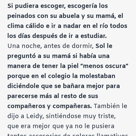
Si pudiera escoger, escogería los
peinados con su abuela y su mamá, el
clima cálido e ir a nadar en el río todos
los días después de ir a estudiar.
Una noche, antes de dormir,
Sol le
preguntó a su mamá si había una
manera de tener la piel “menos oscura”
porque en el colegio la molestaban
diciéndole que se bañara mejor para
parecerse más al resto de sus
compañeros y compañeras.
También le
dijo a Leidy, sintiéndose muy triste,
que era mejor que ya no le pusiera