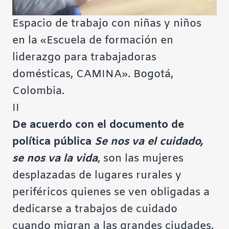
Espacio de trabajo con niñas y niños
en la «Escuela de formación en
liderazgo para trabajadoras
domésticas, CAMINA». Bogotá,
Colombia.
II
De acuerdo con el documento de
política pública
Se nos va el cuidado,
se nos va la vida
, son las mujeres
desplazadas de lugares rurales y
periféricos quienes se ven obligadas a
dedicarse a trabajos de cuidado
cuando migran a las grandes ciudades.