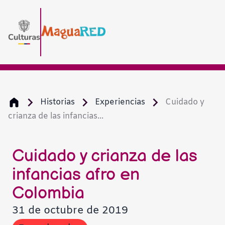
Historias
Experiencias
Cuidado y
crianza de las infancias...
Cuidado y crianza de las
infancias afro en
Colombia
31 de octubre de 2019