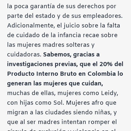
la poca garantía de sus derechos por
parte del estado y de sus empleadores.
Adicionalmente, el juicio sobre la falta
de cuidado de la infancia recae sobre
las mujeres madres solteras y
cuidadoras.
Sabemos, gracias a
investigaciones previas, que el 20% del
Producto Interno Bruto en Colombia lo
generan las mujeres que cuidan,
muchas de ellas, mujeres como Leidy,
con hijas como Sol. Mujeres afro que
migran a las ciudades siendo niñas, y
que al ser madres intentan romper el