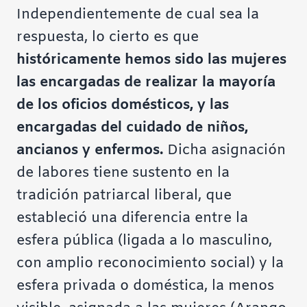
Independientemente de cual sea la
respuesta, lo cierto es que
históricamente hemos sido las mujeres
las encargadas de realizar la mayoría
de los oficios domésticos, y las
encargadas del cuidado de niños,
ancianos y enfermos.
Dicha asignación
de labores tiene sustento en la
tradición patriarcal liberal, que
estableció una diferencia entre la
esfera pública (ligada a lo masculino,
con amplio reconocimiento social) y la
esfera privada o doméstica, la menos