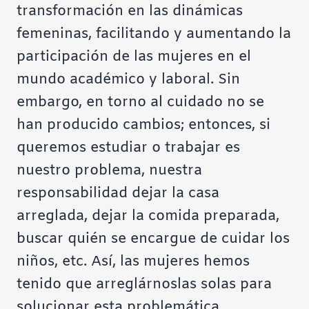
transformación en las dinámicas
femeninas, facilitando y aumentando la
participación de las mujeres en el
mundo académico y laboral. Sin
embargo, en torno al cuidado no se
han producido cambios; entonces, si
queremos estudiar o trabajar es
nuestro problema, nuestra
responsabilidad dejar la casa
arreglada, dejar la comida preparada,
buscar quién se encargue de cuidar los
niños, etc. Así, las mujeres hemos
tenido que arreglárnoslas solas para
solucionar esta problemática,