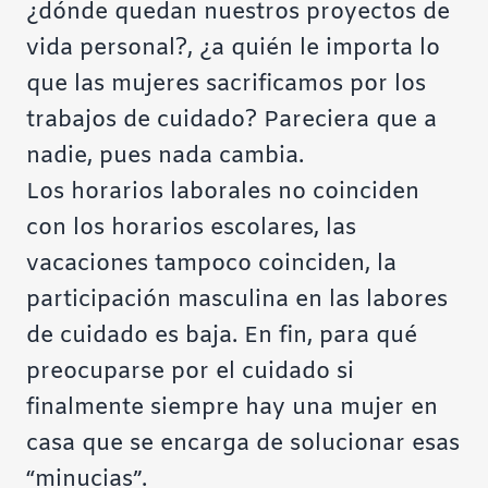
¿dónde quedan nuestros proyectos de
vida personal?, ¿a quién le importa lo
que las mujeres sacrificamos por los
trabajos de cuidado? Pareciera que a
nadie, pues nada cambia.
Los horarios laborales no coinciden
con los horarios escolares, las
vacaciones tampoco coinciden, la
participación masculina en las labores
de cuidado es baja. En fin, para qué
preocuparse por el cuidado si
finalmente siempre hay una mujer en
casa que se encarga de solucionar esas
“minucias”.