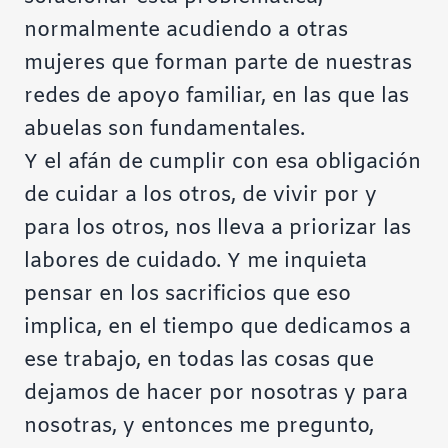
normalmente acudiendo a otras
mujeres que forman parte de nuestras
redes de apoyo familiar, en las que las
abuelas son fundamentales.
Y el afán de cumplir con esa obligación
de cuidar a los otros, de vivir por y
para los otros, nos lleva a priorizar las
labores de cuidado. Y me inquieta
pensar en los sacrificios que eso
implica, en el tiempo que dedicamos a
ese trabajo, en todas las cosas que
dejamos de hacer por nosotras y para
nosotras, y entonces me pregunto,