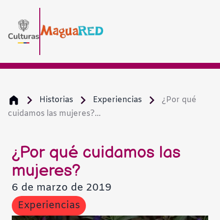
Historias
Experiencias
¿Por qué
cuidamos las mujeres?...
¿Por qué cuidamos las
mujeres?
6 de marzo de 2019
Experiencias