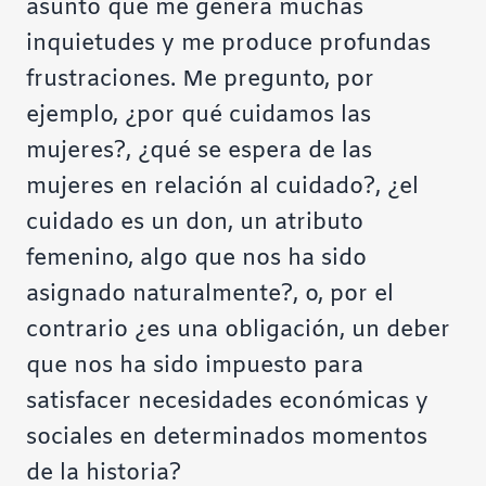
asunto que me genera muchas
inquietudes y me produce profundas
frustraciones. Me pregunto, por
ejemplo, ¿por qué cuidamos las
mujeres?, ¿qué se espera de las
mujeres en relación al cuidado?, ¿el
cuidado es un don, un atributo
femenino, algo que nos ha sido
asignado naturalmente?, o, por el
contrario ¿es una obligación, un deber
que nos ha sido impuesto para
satisfacer necesidades económicas y
sociales en determinados momentos
de la historia?