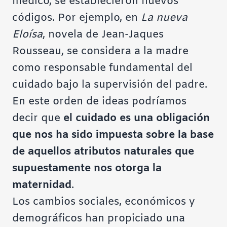
médico, se establecieron nuevos
códigos. Por ejemplo, en
La nueva
Eloísa
, novela de Jean-Jaques
Rousseau, se considera a la madre
como responsable fundamental del
cuidado bajo la supervisión del padre.
En este orden de ideas podríamos
decir que
el cuidado es una obligación
que nos ha sido impuesta sobre la base
de aquellos atributos naturales que
supuestamente nos otorga la
maternidad
.
Los cambios sociales, económicos y
demográficos han propiciado una