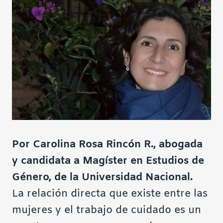
Por Carolina Rosa Rincón R., abogada
y candidata a Magíster en Estudios de
Género, de la Universidad Nacional.
La relación directa que existe entre las
mujeres y el trabajo de cuidado es un