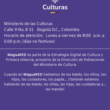
Ministerio de las Culturas
Calle 9 No. 8 31 Bogotá D.C., Colombia
Horario de atención: Lunes a viernes de 8:00 a.m. a
5:00 p.m. (días no festivos)
MaguaRED
es parte de la Estrategia Digital de Cultura y
Primera Infancia, proyecto de la Dirección de Poblaciones
del Ministerio de Cultura.
Cuando en
MaguaRED
hablamos de los bebés, los niños, los
hijos, los cuidadores, los papás… ¡También estamos
hablando de las bebés, las niñas, las hijas, las cuidadoras y…
las mamás!