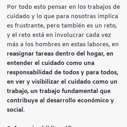
Por todo esto pensar en los trabajos de
cuidado y lo que para nosotras implica
es frustrante, pero también es un reto,
y el reto está en involucrar cada vez
más a los hombres en estas labores, en
reasignar tareas dentro del hogar, en
entender el cuidado como una
responsabilidad de todos y para todos,
en ver y visibilizar el cuidado como un
trabajo, un trabajo fundamental que
contribuye al desarrollo económico y
social
.