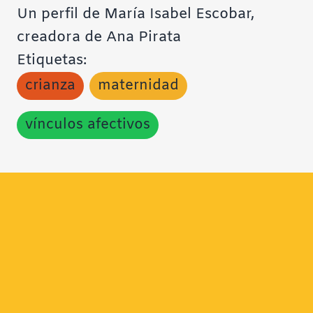
Un perfil de María Isabel Escobar,
creadora de Ana Pirata
Etiquetas:
crianza
maternidad
vínculos afectivos