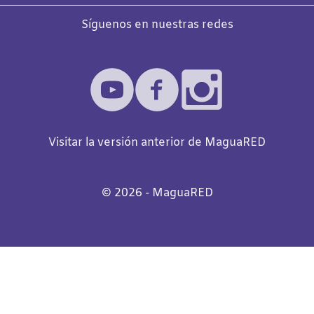
Síguenos en nuestras redes
Visitar la versión anterior de MaguaRED
©️
2026
- MaguaRED