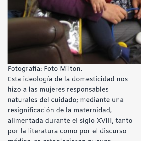
Fotografía: Foto Milton.
Esta ideología de la domesticidad nos
hizo a las mujeres responsables
naturales del cuidado; mediante una
resignificación de la maternidad,
alimentada durante el siglo XVIII, tanto
por la literatura como por el discurso