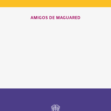
AMIGOS DE MAGUARED