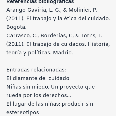
Referencias bibliográficas
Arango Gaviria, L. G., & Molinier, P.
(2011). El trabajo y la ética del cuidado.
Bogotá.
Carrasco, C., Borderias, C, & Torns, T.
(2011). El trabajo de cuidados. Historia,
teoría y políticas. Madrid.
Entradas relacionadas:
El diamante del cuidado
Niñas sin miedo. Un proyecto que
rueda por los derechos…
El lugar de las niñas: producir sin
estereotipos