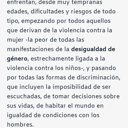
enfrentan, desde muy tempranas
edades, dificultades y riesgos de todo
tipo, empezando por todos aquellos
que derivan de la violencia contra la
mujer -la peor de todas las
manifestaciones de la
desigualdad de
género
, estrechamente ligada a la
violencia contra los niños-, y pasando
por todas las formas de discriminación,
que incluyen la imposibilidad de ser
escuchadas, de tomar decisiones sobre
sus vidas, de habitar el mundo en
igualdad de condiciones con los
hombres.