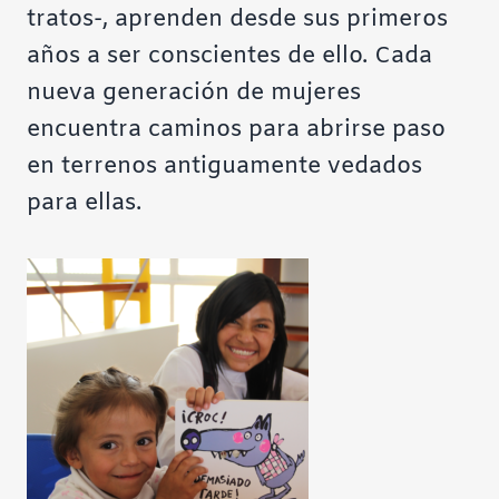
tratos-, aprenden desde sus primeros
años a ser conscientes de ello. Cada
nueva generación de mujeres
encuentra caminos para abrirse paso
en terrenos antiguamente vedados
para ellas.