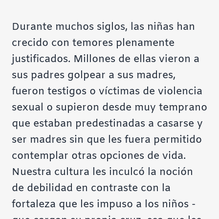
Durante muchos siglos, las niñas han
crecido con temores plenamente
justificados. Millones de ellas vieron a
sus padres golpear a sus madres,
fueron testigos o víctimas de violencia
sexual o supieron desde muy temprano
que estaban predestinadas a casarse y
ser madres sin que les fuera permitido
contemplar otras opciones de vida.
Nuestra cultura les inculcó la noción
de debilidad en contraste con la
fortaleza que les impuso a los niños -