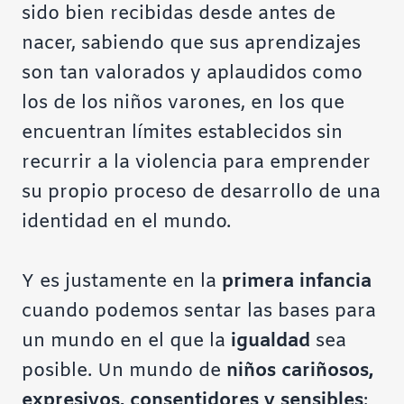
sido bien recibidas desde antes de
nacer, sabiendo que sus aprendizajes
son tan valorados y aplaudidos como
los de los niños varones, en los que
encuentran límites establecidos sin
recurrir a la violencia para emprender
su propio proceso de desarrollo de una
identidad en el mundo.
Y es justamente en la
primera infancia
cuando podemos sentar las bases para
un mundo en el que la
igualdad
sea
posible. Un mundo de
niños cariñosos,
expresivos, consentidores y sensibles
;