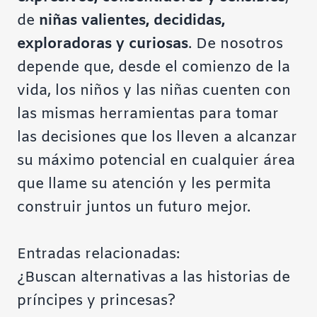
de
niñas valientes, decididas,
exploradoras y curiosas
. De nosotros
depende que, desde el comienzo de la
vida, los niños y las niñas cuenten con
las mismas herramientas para tomar
las decisiones que los lleven a alcanzar
su máximo potencial en cualquier área
que llame su atención y les permita
construir juntos un futuro mejor.
Entradas relacionadas:
¿Buscan alternativas a las historias de
príncipes y princesas?