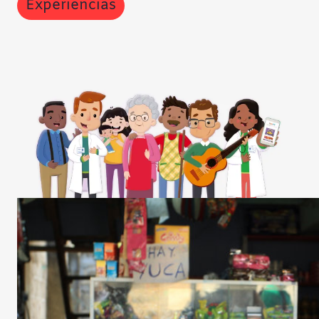
Experiencias