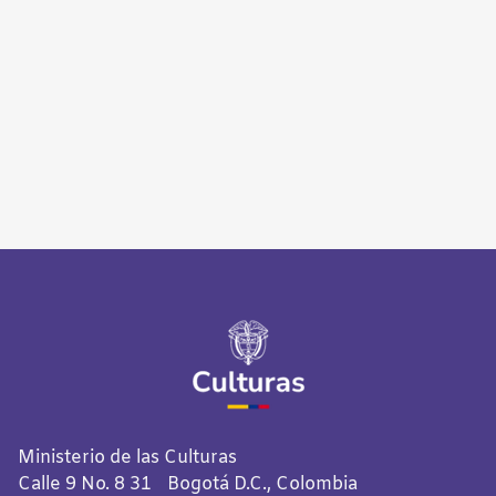
Ministerio de las Culturas
Calle 9 No. 8 31 Bogotá D.C., Colombia