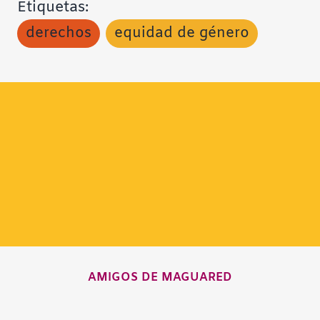
Etiquetas:
derechos
equidad de género
AMIGOS DE MAGUARED