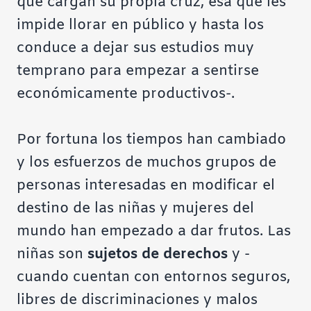
que cargan su propia cruz, esa que les
impide llorar en público y hasta los
conduce a dejar sus estudios muy
temprano para empezar a
sentirse
económicamente productivos-.
Por fortuna los tiempos han cambiado
y los esfuerzos de muchos grupos de
personas interesadas en modificar el
destino de las niñas y mujeres del
mundo han empezado a dar frutos. Las
niñas son
sujetos de derechos
y -
cuando cuentan con entornos seguros,
libres de discriminaciones y malos