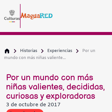
Historias
Experiencias
Por un
mundo con más niñas valiente...
Por un mundo con más
niñas valientes, decididas,
curiosas y exploradoras
3 de octubre de 2017