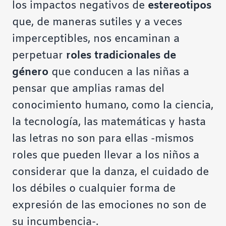
los impactos negativos de
estereotipos
que, de maneras sutiles y a veces
imperceptibles, nos encaminan a
perpetuar
roles tradicionales de
género
que conducen a las niñas a
pensar que amplias ramas del
conocimiento humano, como la ciencia,
la tecnología, las matemáticas y hasta
las letras no son para ellas -mismos
roles que pueden llevar a los niños a
considerar que la danza, el cuidado de
los débiles o cualquier forma de
expresión de las emociones no son de
su incumbencia-.