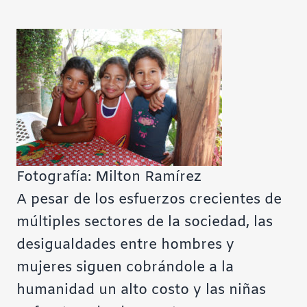
Fotografía: Milton Ramírez
A pesar de los esfuerzos crecientes de
múltiples sectores de la sociedad, las
desigualdades entre hombres y
mujeres siguen cobrándole a la
humanidad un alto costo y las niñas