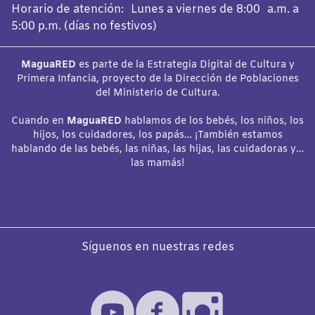
Horario de atención: Lunes a viernes de 8:00 a.m. a
5:00 p.m. (días no festivos)
MaguaRED
es parte de la Estrategia Digital de Cultura y
Primera Infancia, proyecto de la Dirección de Poblaciones
del Ministerio de Cultura.
Cuando en
MaguaRED
hablamos de los bebés, los niños, los
hijos, los cuidadores, los papás… ¡También estamos
hablando de las bebés, las niñas, las hijas, las cuidadoras y…
las mamás!
Síguenos en nuestras redes