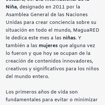
Niña
, designado en 2011 por la
Asamblea General de las Naciones
Unidas para crear conciencia sobre su
situación en todo el mundo, MaguaRED
le dedica este mes a las
niñas
. Y
también a las
mujeres
que alguna vez
lo fueron y que hoy se ocupan de la
creación de contenidos innovadores,
creativos y significativos para los niños
del mundo entero.
Los primeros años de vida son
fundamentales para evitar o minimizar