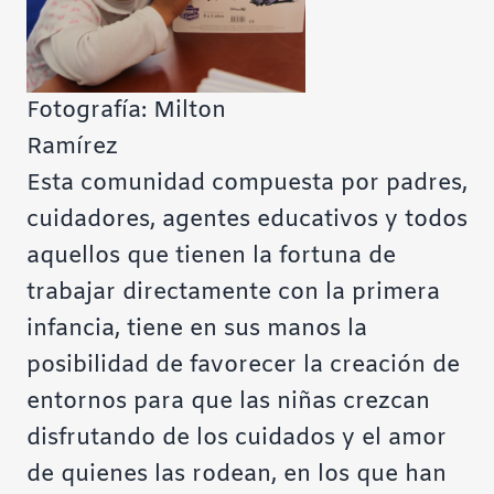
Fotografía: Milton
Ramírez
Esta comunidad compuesta por padres,
cuidadores, agentes educativos y todos
aquellos que tienen la fortuna de
trabajar directamente con la primera
infancia, tiene en sus manos la
posibilidad de favorecer la creación de
entornos para que las niñas crezcan
disfrutando de los cuidados y el amor
de quienes las rodean, en los que han