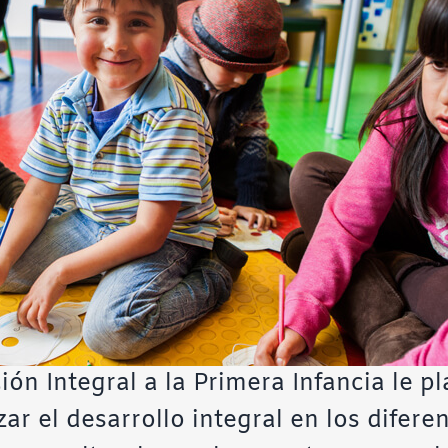
ón Integral a la Primera Infancia le pl
zar el desarrollo integral en los difere