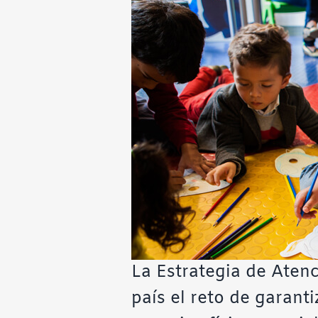
La Estrategia de Atenci
país el reto de garanti