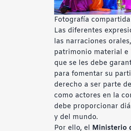
Fotografía compartida
Las diferentes expresio
las narraciones orales,
patrimonio material e 
que se les debe garanti
para fomentar su parti
derecho a ser parte de
como actores en la con
debe proporcionar diá
y del mundo.
Por ello, el
Ministerio 