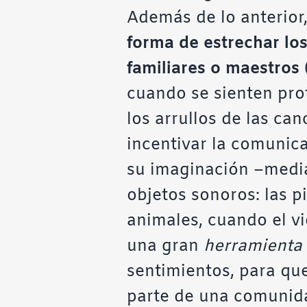
Además de lo anterior
forma de estrechar los
familiares o maestros
cuando se sienten pro
los arrullos de las ca
incentivar la comunica
su imaginación –median
objetos sonoros: las pi
animales, cuando el vi
una gran
herramienta
sentimientos, para que
parte de una comunid