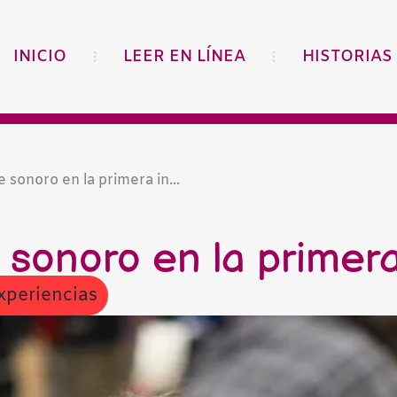
INICIO
LEER EN LÍNEA
HISTORIAS
 sonoro en la primera in...
sonoro en la primera
xperiencias