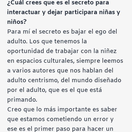
¿Cuál crees que es el secreto para
interactuar y dejar participara niñas y
niños?
Para mí el secreto es bajar el ego del
adulto. Los que tenemos la
oportunidad de trabajar con la niñez
en espacios culturales, siempre leemos
a varios autores que nos hablan del
adulto centrismo, del mundo diseñado
por el adulto, que es el que está
primando.
Creo que lo más importante es saber
que estamos cometiendo un error y
ese es el primer paso para hacer un