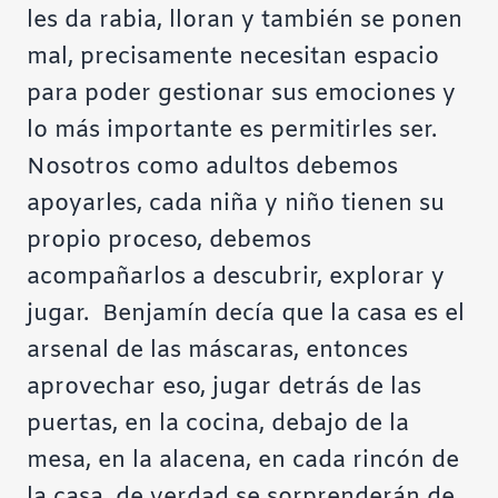
les da rabia, lloran y también se ponen
mal, precisamente necesitan espacio
para poder gestionar sus emociones y
lo más importante es permitirles ser.
Nosotros como adultos debemos
apoyarles, cada niña y niño tienen su
propio proceso, debemos
acompañarlos a descubrir, explorar y
jugar. Benjamín decía que la casa es el
arsenal de las máscaras, entonces
aprovechar eso, jugar detrás de las
puertas, en la cocina, debajo de la
mesa, en la alacena, en cada rincón de
la casa, de verdad se sorprenderán de