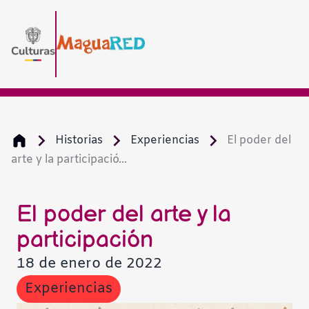
Historias
Experiencias
El poder del
arte y la participació...
El poder del arte y la
participación
18 de enero de 2022
Experiencias