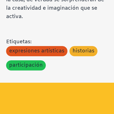
la creatividad e imaginación que se
activa.
Etiquetas:
expresiones artísticas
historias
participación