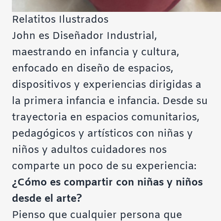
Relatitos Ilustrados
John es Diseñador Industrial,
maestrando en infancia y cultura,
enfocado en diseño de espacios,
dispositivos y experiencias dirigidas a
la primera infancia e infancia. Desde su
trayectoria en espacios comunitarios,
pedagógicos y artísticos con niñas y
niños y adultos cuidadores nos
comparte un poco de su experiencia:
¿Cómo es compartir con niñas y niños
desde el arte?
Pienso que cualquier persona que