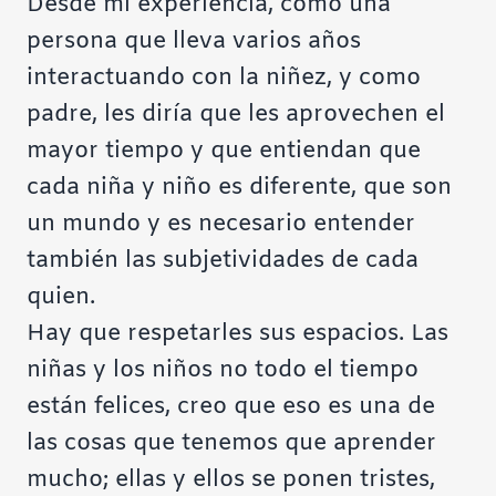
Desde mi experiencia, como una
persona que lleva varios años
interactuando con la niñez, y como
padre, les diría que les aprovechen el
mayor tiempo y que entiendan que
cada niña y niño es diferente, que son
un mundo y es necesario entender
también las subjetividades de cada
quien.
Hay que respetarles sus espacios. Las
niñas y los niños no todo el tiempo
están felices, creo que eso es una de
las cosas que tenemos que aprender
mucho; ellas y ellos se ponen tristes,