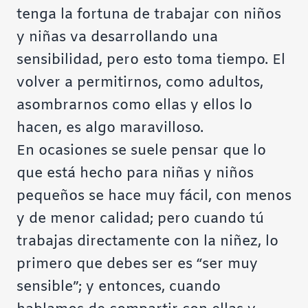
tenga la fortuna de trabajar con niños
y niñas va desarrollando una
sensibilidad, pero esto toma tiempo. El
volver a permitirnos, como adultos,
asombrarnos como ellas y ellos lo
hacen, es algo maravilloso.
En ocasiones se suele pensar que lo
que está hecho para niñas y niños
pequeños se hace muy fácil, con menos
y de menor calidad; pero cuando tú
trabajas directamente con la niñez, lo
primero que debes ser es “ser muy
sensible”; y entonces, cuando