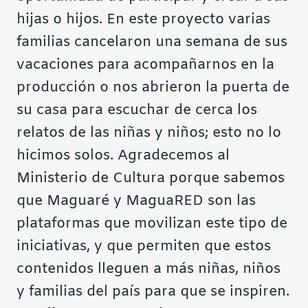
hijas o hijos. En este proyecto varias
familias cancelaron una semana de sus
vacaciones para acompañarnos en la
producción o nos abrieron la puerta de
su casa para escuchar de cerca los
relatos de las niñas y niños; esto no lo
hicimos solos. Agradecemos al
Ministerio de Cultura porque sabemos
que Maguaré y MaguaRED son las
plataformas que movilizan este tipo de
iniciativas, y que permiten que estos
contenidos lleguen a más niñas, niños
y familias del país para que se inspiren.