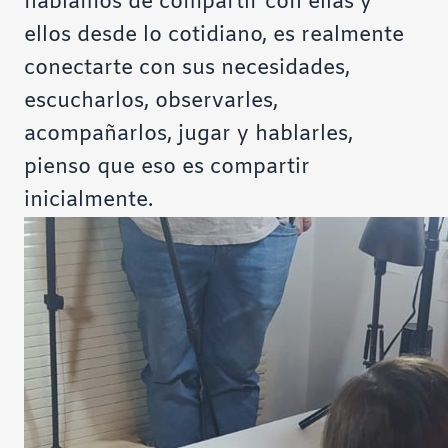
hablamos de compartir con ellas y
ellos desde lo cotidiano, es realmente
conectarte con sus necesidades,
escucharlos, observarles,
acompañarlos, jugar y hablarles,
pienso que eso es compartir
inicialmente.