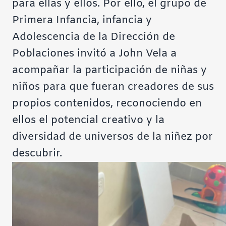
para ellas y ellos. Por ello, el grupo de
Primera Infancia, infancia y
Adolescencia de la Dirección de
Poblaciones invitó a John Vela a
acompañar la participación de niñas y
niños para que fueran creadores de sus
propios contenidos, reconociendo en
ellos el potencial creativo y la
diversidad de universos de la niñez por
descubrir.