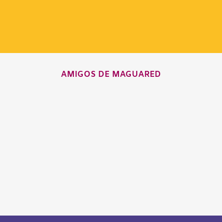
AMIGOS DE MAGUARED