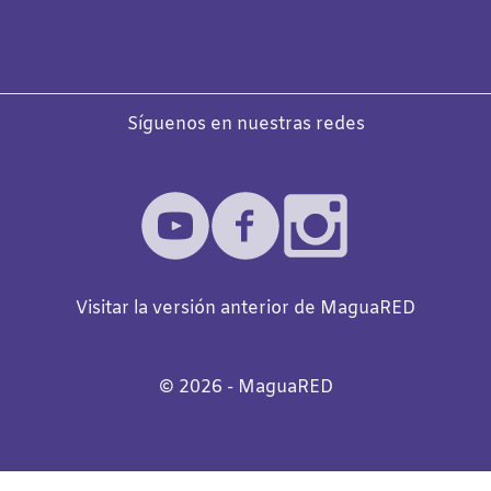
Síguenos en nuestras redes
Visitar la versión anterior de MaguaRED
©️
2026
- MaguaRED