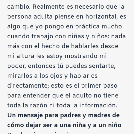
cambio. Realmente es necesario que la
persona adulta piense en horizontal, es
algo que yo pongo en práctica mucho
cuando trabajo con niñas y niños: nada
más con el hecho de hablarles desde
mi altura les estoy mostrando mi
poder, entonces tú puedes sentarte,
mirarlos a los ojos y hablarles
directamente; esto es el primer paso
para entender que el adulto no tiene
toda la razón ni toda la información.
Un mensaje para padres y madres de
cómo dejar ser a una niña y a un niño