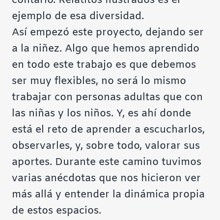
contarlo. Relatitos Ilustrados es el
ejemplo de esa diversidad.
Así empezó este proyecto, dejando ser
a la niñez. Algo que hemos aprendido
en todo este trabajo es que debemos
ser muy flexibles, no será lo mismo
trabajar con personas adultas que con
las niñas y los niños. Y, es ahí donde
está el reto de aprender a escucharlos,
observarles, y, sobre todo, valorar sus
aportes. Durante este camino tuvimos
varias anécdotas que nos hicieron ver
más allá y entender la dinámica propia
de estos espacios.