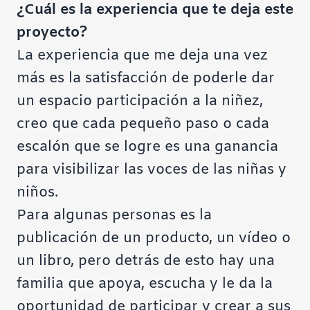
¿Cuál es la experiencia que te deja este
proyecto?
La experiencia que me deja una vez
más es la satisfacción de poderle dar
un espacio participación a la niñez,
creo que cada pequeño paso o cada
escalón que se logre es una ganancia
para visibilizar las voces de las niñas y
niños.
Para algunas personas es la
publicación de un producto, un vídeo o
un libro, pero detrás de esto hay una
familia que apoya, escucha y le da la
oportunidad de participar y crear a sus