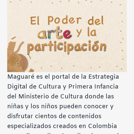
Maguaré es el portal de la Estrategia
Digital de Cultura y Primera Infancia
del Ministerio de Cultura donde las
niñas y los niños pueden conocer y
disfrutar cientos de contenidos
especializados creados en Colombia