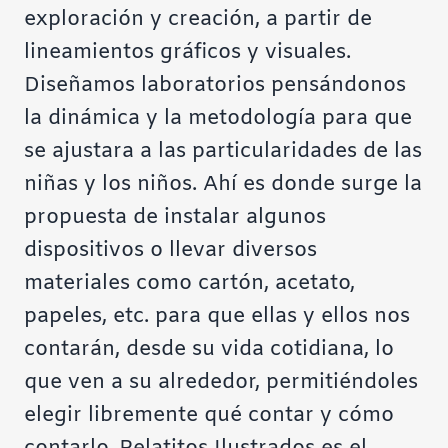
exploración y creación, a partir de
lineamientos gráficos y visuales.
Diseñamos laboratorios pensándonos
la dinámica y la metodología para que
se ajustara a las particularidades de las
niñas y los niños. Ahí es donde surge la
propuesta de instalar algunos
dispositivos o llevar diversos
materiales como cartón, acetato,
papeles, etc. para que ellas y ellos nos
contarán, desde su vida cotidiana, lo
que ven a su alrededor, permitiéndoles
elegir libremente qué contar y cómo