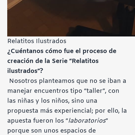
Relatitos Ilustrados
¿Cuéntanos cómo fue el proceso de
creación de la Serie “Relatitos
ilustrados”?
Nosotros planteamos que no se iban a
manejar encuentros tipo “taller”, con
las niñas y los niños, sino una
propuesta más experiencial; por ello, la
apuesta fueron los “
laboratorios
”
porque son unos espacios de