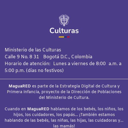
Ministerio de las Culturas
Calle 9 No. 8 31 Bogotá D.C., Colombia
Horario de atención: Lunes a viernes de 8:00 a.m. a
5:00 p.m. (días no festivos)
MaguaRED
es parte de la Estrategia Digital de Cultura y
Primera Infancia, proyecto de la Dirección de Poblaciones
del Ministerio de Cultura.
Cuando en
MaguaRED
hablamos de los bebés, los niños, los
hijos, los cuidadores, los papás… ¡También estamos
hablando de las bebés, las niñas, las hijas, las cuidadoras y…
las mamás!