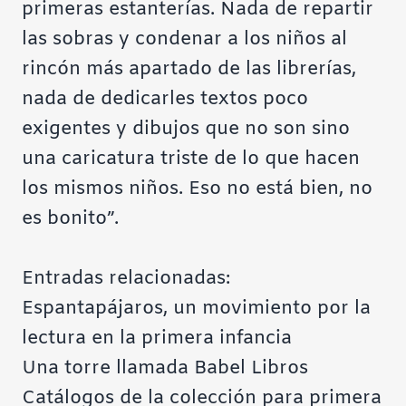
primeras estanterías. Nada de repartir
las sobras y condenar a los niños al
rincón más apartado de las librerías,
nada de dedicarles textos poco
exigentes y dibujos que no son sino
una caricatura triste de lo que hacen
los mismos niños. Eso no está bien, no
es bonito”.
Entradas relacionadas:
Espantapájaros, un movimiento por la
lectura en la primera infancia
Una torre llamada Babel Libros
Catálogos de la colección para primera