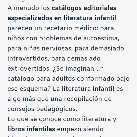
A menudo los
catálogos editoriales
especializados en literatura infantil
parecen un recetario médico: para
niños con problemas de autoestima,
para niñas nerviosas, para demasiado
introvertidos, para demasiado
extrovertidos. ¿Se imaginan un
catálogo para adultos conformado bajo
ese esquema? La literatura infantil es
algo más que una recopilación de
consejos pedagógicos.
Lo que se conoce como literatura y
libros infantiles
empezó siendo