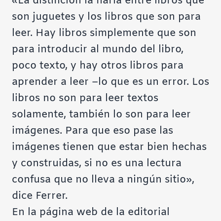
«La distinción la haría entre libros que
son juguetes y los libros que son para
leer. Hay libros simplemente que son
para introducir al mundo del libro,
poco texto, y hay otros libros para
aprender a leer –lo que es un error. Los
libros no son para leer textos
solamente, también lo son para leer
imágenes. Para que eso pase las
imágenes tienen que estar bien hechas
y construidas, si no es una lectura
confusa que no lleva a ningún sitio»,
dice Ferrer.
En la página web de la editorial