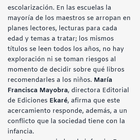
escolarización. En las escuelas la
mayoría de los maestros se arropan en
planes lectores, lecturas para cada
edad y temas a tratar; los mismos
títulos se leen todos los años, no hay
exploración ni se toman riesgos al
momento de decidir sobre qué libros
recomendarles a los niños.
María
Francisca Mayobra
, directora Editorial
de Ediciones
Ekaré
, afirma que este
acercamiento responde, además, a un
conflicto que la sociedad tiene con la
infancia.