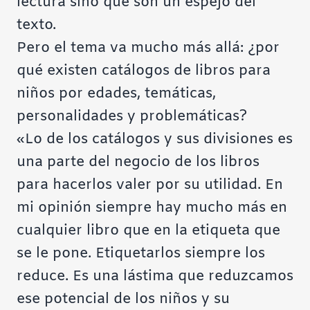
lectura sino que son un espejo del
texto.
Pero el tema va mucho más allá: ¿por
qué existen catálogos de libros para
niños por edades, temáticas,
personalidades y problemáticas?
«Lo de los catálogos y sus divisiones es
una parte del negocio de los libros
para hacerlos valer por su utilidad. En
mi opinión siempre hay mucho más en
cualquier libro que en la etiqueta que
se le pone. Etiquetarlos siempre los
reduce. Es una lástima que reduzcamos
ese potencial de los niños y su