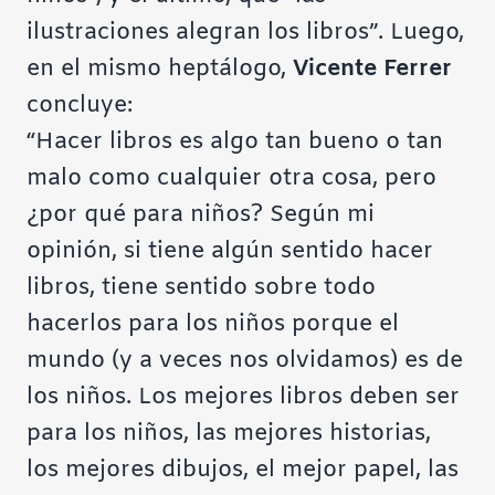
ilustraciones alegran los libros”. Luego,
en el mismo heptálogo,
Vicente Ferrer
concluye:
“Hacer libros es algo tan bueno o tan
malo como cualquier otra cosa, pero
¿por qué para niños? Según mi
opinión, si tiene algún sentido hacer
libros, tiene sentido sobre todo
hacerlos para los niños porque el
mundo (y a veces nos olvidamos) es de
los niños. Los mejores libros deben ser
para los niños, las mejores historias,
los mejores dibujos, el mejor papel, las