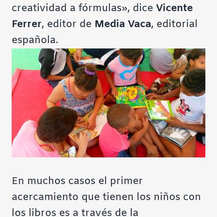
creatividad a fórmulas», dice
Vicente
Ferrer
, editor de
Media Vaca
, editorial
española.
En muchos casos el primer
acercamiento que tienen los niños con
los libros es a través de la