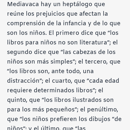
Mediavaca hay un
heptálogo
que
reúne los prejuicios que afectan la
comprensión de la infancia y de lo que
son los niños. El primero dice que “los
libros para niños no son literatura”; el
segundo dice que “las cabezas de los
niños son más simples”; el tercero, que
“los libros son, ante todo, una
distracción”; el cuarto, que “cada edad
requiere determinados libros”; el
quinto, que “los libros ilustrados son
para los más pequeños”; el penúltimo,
que “los niños prefieren los dibujos “de
niños”; y el último, que “las