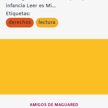
infancia Leer es Mi…
Etiquetas:
derechos
lectura
AMIGOS DE MAGUARED