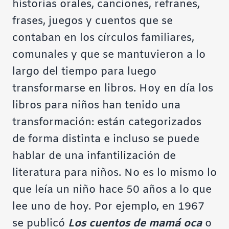
historias orales, canciones, refranes,
frases, juegos y cuentos que se
contaban en los círculos familiares,
comunales y que se mantuvieron a lo
largo del tiempo para luego
transformarse en libros. Hoy en día los
libros para niños han tenido una
transformación: están categorizados
de forma distinta e incluso se puede
hablar de una infantilización de
literatura para niños. No es lo mismo lo
que leía un niño hace 50 años a lo que
lee uno de hoy. Por ejemplo, en 1967
se publicó
Los cuentos de mamá oca
o