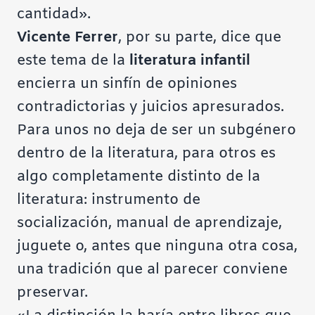
cantidad».
Vicente Ferrer
, por su parte, dice que
este tema de la
literatura infantil
encierra un sinfín de opiniones
contradictorias y juicios apresurados.
Para unos no deja de ser un subgénero
dentro de la literatura, para otros es
algo completamente distinto de la
literatura: instrumento de
socialización, manual de aprendizaje,
juguete o, antes que ninguna otra cosa,
una tradición que al parecer conviene
preservar.