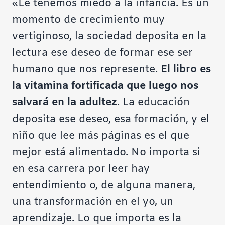
«Le tenemos miedo a la infancia. Es un
momento de crecimiento muy
vertiginoso, la sociedad deposita en la
lectura ese deseo de formar ese ser
humano que nos represente.
El libro es
la vitamina fortificada que luego nos
salvará en la adultez
. La educación
deposita ese deseo, esa formación, y el
niño que lee más páginas es el que
mejor está alimentado. No importa si
en esa carrera por leer hay
entendimiento o, de alguna manera,
una transformación en el yo, un
aprendizaje. Lo que importa es la