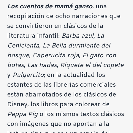
Los cuentos de mamá ganso
, una
recopilación de ocho narraciones que
se convirtieron en clásicos de la
literatura infantil:
Barba azul
,
La
Cenicienta
,
La Bella durmiente del
bosque
,
Caperucita roja
,
El gato con
botas
,
Las hadas
,
Riquete el del copete
y
Pulgarcito
; en la actualidad los
estantes de las librerías comerciales
están abarrotados de los clásicos de
Disney, los libros para colorear de
Peppa Pig
o los mismos textos clásicos
con imágenes que no aportan a la