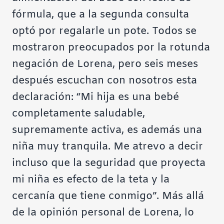
fórmula, que a la segunda consulta
optó por regalarle un pote. Todos se
mostraron preocupados por la rotunda
negación de Lorena, pero seis meses
después escuchan con nosotros esta
declaración: “Mi hija es una bebé
completamente saludable,
supremamente activa, es además una
niña muy tranquila. Me atrevo a decir
incluso que la seguridad que proyecta
mi niña es efecto de la teta y la
cercanía que tiene conmigo”. Más allá
de la opinión personal de Lorena, lo