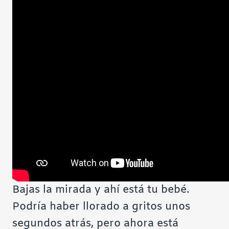
Bajas la mirada y ahí está tu bebé.
Podría haber llorado a gritos unos
segundos atrás, pero ahora está