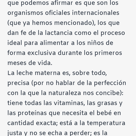
que podemos afirmar es que son los
organismos oficiales internacionales
(que ya hemos mencionado), los que
dan fe de la lactancia como el proceso
ideal para alimentar a los niños de
forma exclusiva durante los primeros
meses de vida.
La leche materna es, sobre todo,
precisa (por no hablar de la perfección
con la que la naturaleza nos concibe):
tiene todas las vitaminas, las grasas y
las proteínas que necesita el bebé en
cantidad exacta; está a la temperatura
justa y no se echa a perder; es la