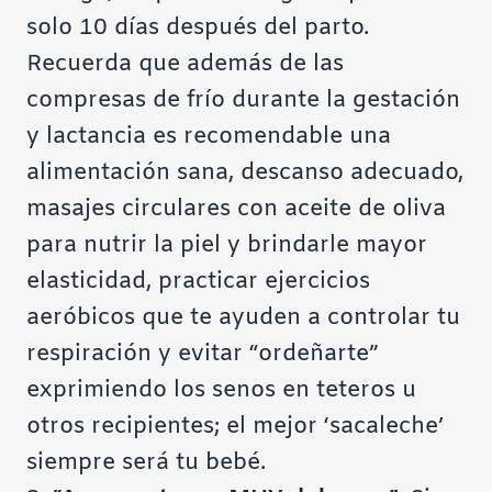
solo 10 días después del parto.
Recuerda que además de las
compresas de frío durante la gestación
y lactancia es recomendable una
alimentación sana, descanso adecuado,
masajes circulares con aceite de oliva
para nutrir la piel y brindarle mayor
elasticidad, practicar ejercicios
aeróbicos que te ayuden a controlar tu
respiración y evitar “ordeñarte”
exprimiendo los senos en teteros u
otros recipientes; el mejor ‘sacaleche’
siempre será tu bebé.