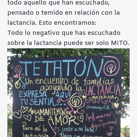
todo aquello que han escuchado,
pensado o temido en relación con la
lactancia. Esto encontramos:
Todo lo negativo que has escuchado
sobre la lactancia puede ser solo MITO.