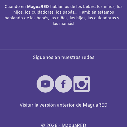
Cuando en
MaguaRED
hablamos de los bebés, los niños, los
hijos, los cuidadores, los papás… ¡También estamos
hablando de las bebés, las niñas, las hijas, las cuidadoras y…
las mamás!
Síguenos en nuestras redes
Visitar la versión anterior de MaguaRED
©️
2026
- MaguaRED