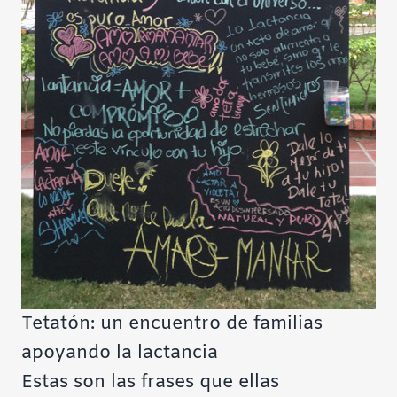
Tetatón: un encuentro de familias
apoyando la lactancia
Estas son las frases que ellas