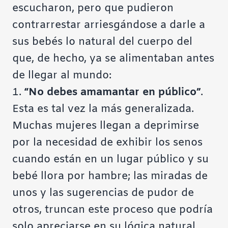
escucharon, pero que pudieron
contrarrestar arriesgándose a darle a
sus bebés lo natural del cuerpo del
que, de hecho, ya se alimentaban antes
de llegar al mundo:
1.
“No debes amamantar en público”
.
Esta es tal vez la más generalizada.
Muchas mujeres llegan a deprimirse
por la necesidad de exhibir los senos
cuando están en un lugar público y su
bebé llora por hambre; las miradas de
unos y las sugerencias de pudor de
otros, truncan este proceso que podría
solo apreciarse en su lógica natural.