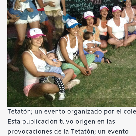
Tetatón; un evento organizado por el col
Esta publicación tuvo origen en las
provocaciones de la Tetatón; un evento