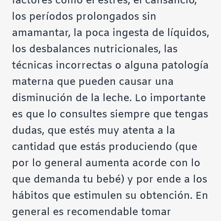
factores como el estrés, el cansancio,
los períodos prolongados sin
amamantar, la poca ingesta de líquidos,
los desbalances nutricionales, las
técnicas incorrectas o alguna patología
materna que pueden causar una
disminución de la leche. Lo importante
es que lo consultes siempre que tengas
dudas, que estés muy atenta a la
cantidad que estás produciendo (que
por lo general aumenta acorde con lo
que demanda tu bebé) y por ende a los
hábitos que estimulen su obtención. En
general es recomendable tomar