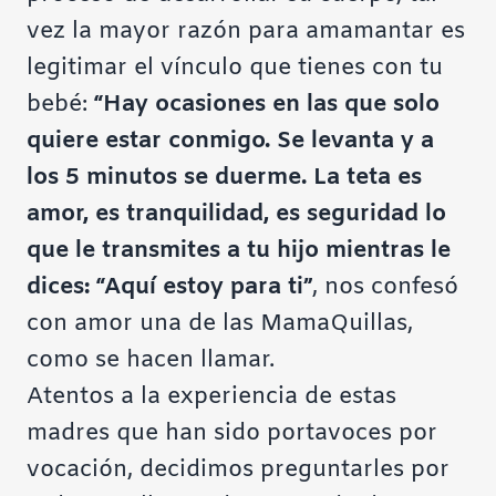
vez la mayor razón para amamantar es
legitimar el vínculo que tienes con tu
bebé:
“Hay ocasiones en las que solo
quiere estar conmigo. Se levanta y a
los 5 minutos se duerme. La teta es
amor, es tranquilidad, es seguridad lo
que le transmites a tu hijo mientras le
dices: “Aquí estoy para ti”
, nos confesó
con amor una de las MamaQuillas,
como se hacen llamar.
Atentos a la experiencia de estas
madres que han sido portavoces por
vocación, decidimos preguntarles por