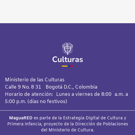
Ministerio de las Culturas
Calle 9 No. 8 31 Bogotá D.C., Colombia
Horario de atención: Lunes a viernes de 8:00 a.m. a
5:00 p.m. (días no festivos)
MaguaRED
es parte de la Estrategia Digital de Cultura y
Primera Infancia, proyecto de la Dirección de Poblaciones
del Ministerio de Cultura.