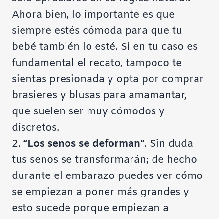
Ahora bien, lo importante es que
siempre estés cómoda para que tu
bebé también lo esté. Si en tu caso es
fundamental el recato, tampoco te
sientas presionada y opta por comprar
brasieres y blusas para amamantar,
que suelen ser muy cómodos y
discretos.
2.
“Los senos se deforman”
. Sin duda
tus senos se transformarán; de hecho
durante el embarazo puedes ver cómo
se empiezan a poner más grandes y
esto sucede porque empiezan a