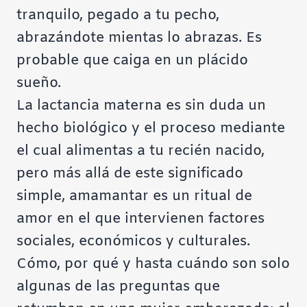
tranquilo, pegado a tu pecho,
abrazándote mientas lo abrazas. Es
probable que caiga en un plácido
sueño.
La lactancia materna es sin duda un
hecho biológico y el proceso mediante
el cual alimentas a tu recién nacido,
pero más allá de este significado
simple, amamantar es un ritual de
amor en el que intervienen factores
sociales, económicos y culturales.
Cómo, por qué y hasta cuándo son solo
algunas de las preguntas que