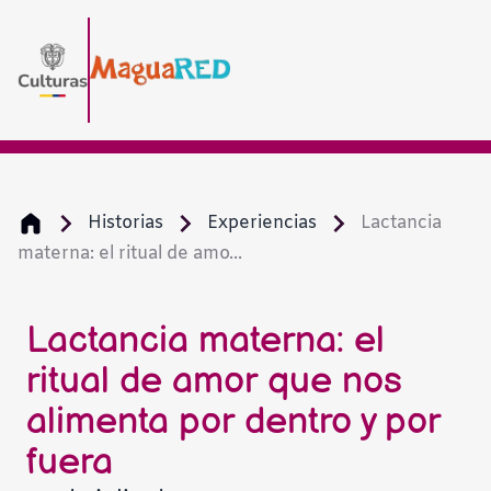
Historias
Experiencias
Lactancia
materna: el ritual de amo...
Lactancia materna: el
ritual de amor que nos
alimenta por dentro y por
fuera