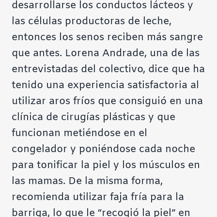
desarrollarse los conductos lácteos y
las células productoras de leche,
entonces los senos reciben más sangre
que antes. Lorena Andrade, una de las
entrevistadas del colectivo, dice que ha
tenido una experiencia satisfactoria al
utilizar aros fríos que consiguió en una
clínica de cirugías plásticas y que
funcionan metiéndose en el
congelador y poniéndose cada noche
para tonificar la piel y los músculos en
las mamas. De la misma forma,
recomienda utilizar faja fría para la
barriga, lo que le “recogió la piel” en