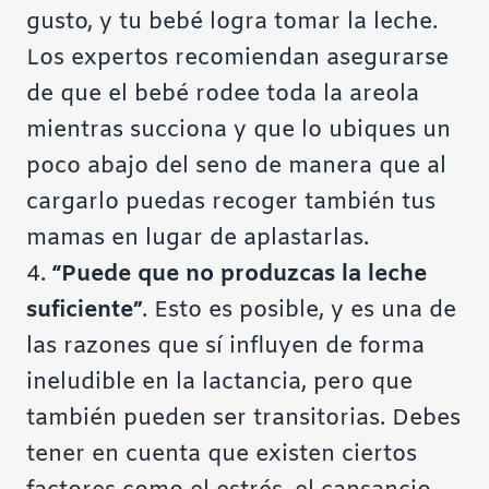
gusto, y tu bebé logra tomar la leche.
Los expertos recomiendan asegurarse
de que el bebé rodee toda la areola
mientras succiona y que lo ubiques un
poco abajo del seno de manera que al
cargarlo puedas recoger también tus
mamas en lugar de aplastarlas.
4.
“Puede que no produzcas la leche
suficiente”
. Esto es posible, y es una de
las razones que sí influyen de forma
ineludible en la lactancia, pero que
también pueden ser transitorias. Debes
tener en cuenta que existen ciertos