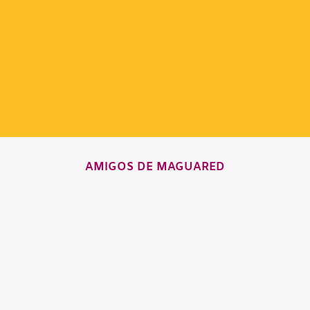
AMIGOS DE MAGUARED