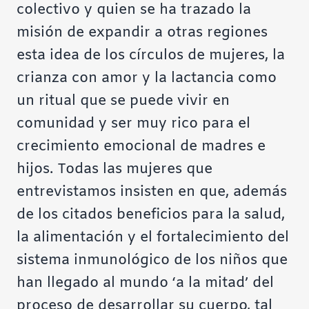
colectivo y quien se ha trazado la
misión de expandir a otras regiones
esta idea de los círculos de mujeres, la
crianza con amor y la lactancia como
un ritual que se puede vivir en
comunidad y ser muy rico para el
crecimiento emocional de madres e
hijos. Todas las mujeres que
entrevistamos insisten en que, además
de los citados beneficios para la salud,
la alimentación y el fortalecimiento del
sistema inmunológico de los niños que
han llegado al mundo ‘a la mitad’ del
proceso de desarrollar su cuerpo, tal