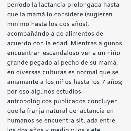
período la lactancia prolongada hasta
que la mamá lo considere (sugieren
mínimo hasta los dos años),
acompañándola de alimentos de
acuerdo con la edad. Mientras algunos
encuentran escandaloso ver a un niño
grande pegado al pecho de su mamá,
en diversas culturas es normal que se
amamante a los niños hasta los 7 años;
por eso algunos estudios
antropológicos publicados concluyen
que la franja natural de lactancia en
humanos se encuentra situada entre
los dos años y medio y los siete.