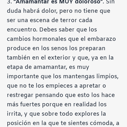
3.
“Amamantar es MUY doloroso”
. Sin
duda habrá dolor, pero no tiene que
ser una escena de terror cada
encuentro. Debes saber que los
cambios hormonales que el embarazo
produce en los senos los preparan
también en el exterior y que, ya en la
etapa de amamantar, es muy
importante que los mantengas limpios,
que no te los empieces a apretar o
restregar pensando que esto los hace
más fuertes porque en realidad los
irrita, y que sobre todo explores la
posición en la que te sientes cómoda, a