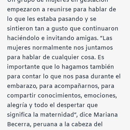
Un grupo de mujeres en gestación
empezaron a reunirse para hablar de
lo que les estaba pasando y se
sintieron tan a gusto que continuaron
haciéndolo e invitando amigas. “Las
mujeres normalmente nos juntamos
para hablar de cualquier cosa. Es
importante que lo hagamos también
para contar lo que nos pasa durante el
embarazo, para acompañarnos, para
compartir conocimientos, emociones,
alegría y todo el despertar que
significa la maternidad”, dice Mariana
Becerra, peruana a la cabeza del