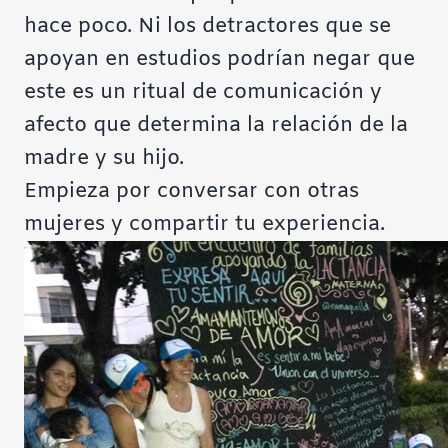
hace poco. Ni los detractores que se
apoyan en estudios podrían negar que
este es un ritual de comunicación y
afecto que determina la relación de la
madre y su hijo.
Empieza por conversar con otras
mujeres y compartir tu experiencia.