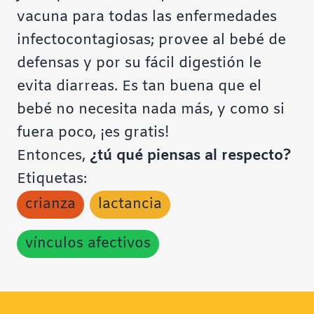
vacuna para todas las enfermedades
infectocontagiosas; provee al bebé de
defensas y por su fácil digestión le
evita diarreas. Es tan buena que el
bebé no necesita nada más, y como si
fuera poco, ¡es gratis!
Entonces,
¿tú qué piensas al respecto?
Etiquetas:
crianza
lactancia
vínculos afectivos