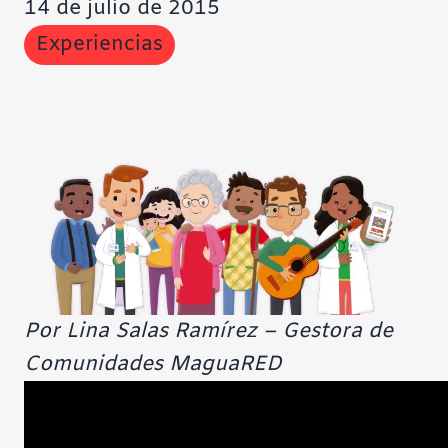
14 de julio de 2015
Experiencias
Por Lina Salas Ramírez – Gestora de
Comunidades MaguaRED