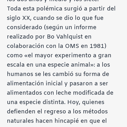
Toda esta polémica surgió a partir del
siglo XX, cuando se dio lo que fue
considerado (según un informe
realizado por Bo Vahlquist en
colaboración con la OMS en 1981)
como «el mayor experimento a gran
escala en una especie animal»: a los
humanos se les cambió su forma de
alimentación inicial y pasaron a ser
alimentados con leche modificada de
una especie distinta. Hoy, quienes
defienden el regreso a los métodos
naturales hacen hincapié en que el