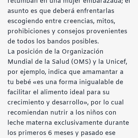
retumban en una mujer embarazada; el
asunto es que deberá enfrentarlas
escogiendo entre creencias, mitos,
prohibiciones y consejos provenientes
de todos los bandos posibles.
La posición de la Organización
Mundial de la Salud (OMS) y la Unicef,
por ejemplo, indica que amamantar a
tu bebé «es una forma inigualable de
facilitar el alimento ideal para su
crecimiento y desarrollo», por lo cual
recomiendan nutrir a los niños con
leche materna exclusivamente durante
los primeros 6 meses y pasado ese