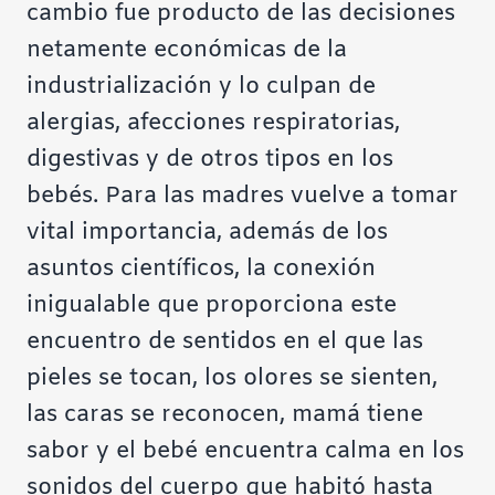
cambio fue producto de las decisiones
netamente económicas de la
industrialización y lo culpan de
alergias, afecciones respiratorias,
digestivas y de otros tipos en los
bebés. Para las madres vuelve a tomar
vital importancia, además de los
asuntos científicos, la conexión
inigualable que proporciona este
encuentro de sentidos en el que las
pieles se tocan, los olores se sienten,
las caras se reconocen, mamá tiene
sabor y el bebé encuentra calma en los
sonidos del cuerpo que habitó hasta