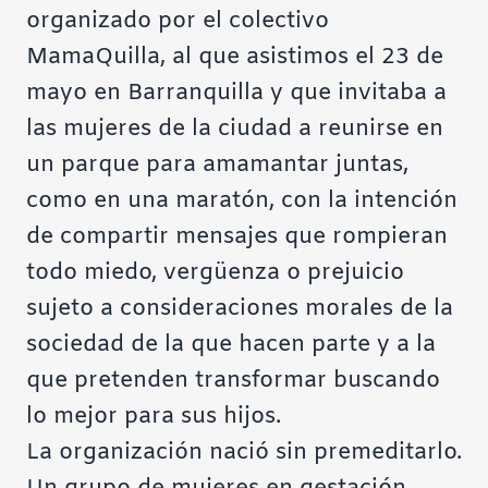
organizado por el colectivo
MamaQuilla, al que asistimos el 23 de
mayo en Barranquilla y que invitaba a
las mujeres de la ciudad a reunirse en
un parque para amamantar juntas,
como en una maratón, con la intención
de compartir mensajes que rompieran
todo miedo, vergüenza o prejuicio
sujeto a consideraciones morales de la
sociedad de la que hacen parte y a la
que pretenden transformar buscando
lo mejor para sus hijos.
La organización nació sin premeditarlo.