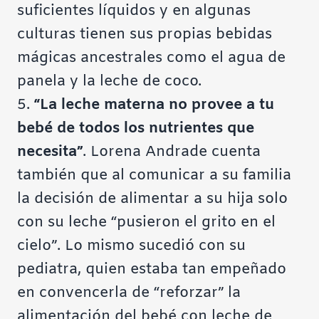
suficientes líquidos y en algunas
culturas tienen sus propias bebidas
mágicas ancestrales como el agua de
panela y la leche de coco.
5.
“La leche materna no provee a tu
bebé de todos los nutrientes que
necesita”
. Lorena Andrade cuenta
también que al comunicar a su familia
la decisión de alimentar a su hija solo
con su leche “pusieron el grito en el
cielo”. Lo mismo sucedió con su
pediatra, quien estaba tan empeñado
en convencerla de “reforzar” la
alimentación del bebé con leche de