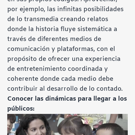
por ejemplo, las infinitas posibilidades
de lo transmedia creando relatos
donde la historia fluye sistemática a
través de diferentes medios de
comunicación y plataformas, con el
propósito de ofrecer una experiencia
de entretenimiento coordinada y
coherente donde cada medio debe
contribuir al desarrollo de lo contado.
Conocer las dinámicas para llegar a los
públicos: