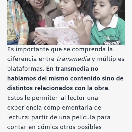
Es importante que se comprenda la
diferencia entre
transmedia
y múltiples
plataformas.
En transmedia no
hablamos del mismo contenido sino de
distintos relacionados con la obra
.
Estos le permiten al lector una
experiencia complementaria de
lectura: partir de una película para
contar en cómics otros posibles