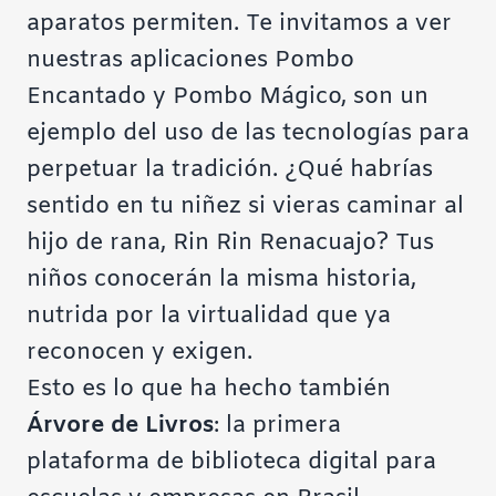
aparatos permiten. Te invitamos a ver
nuestras aplicaciones
Pombo
Encantado y Pombo Mágico, son un
ejemplo del uso de las tecnologías para
perpetuar la tradición. ¿Qué habrías
sentido en tu niñez si vieras caminar al
hijo de rana, Rin Rin Renacuajo? Tus
niños conocerán la misma historia,
nutrida por la virtualidad que ya
reconocen y exigen.
Esto es lo que ha hecho también
Árvore de Livros
: la primera
plataforma de biblioteca digital para