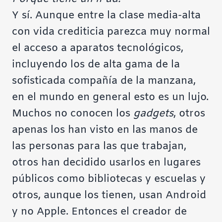
Y sí. Aunque entre la clase media-alta
con vida crediticia parezca muy normal
el acceso a aparatos tecnológicos,
incluyendo los de alta gama de la
sofisticada compañía de la manzana,
en el mundo en general esto es un lujo.
Muchos no conocen los
gadgets
, otros
apenas los han visto en las manos de
las personas para las que trabajan,
otros han decidido usarlos en lugares
públicos como bibliotecas y escuelas y
otros, aunque los tienen, usan Android
y no Apple. Entonces el creador de