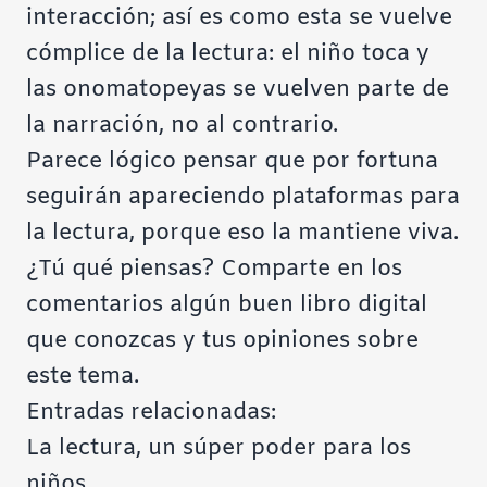
interacción; así es como esta se vuelve
cómplice de la lectura: el niño toca y
las onomatopeyas se vuelven parte de
la narración, no al contrario.
Parece lógico pensar que por fortuna
seguirán apareciendo plataformas para
la lectura, porque eso la mantiene viva.
¿Tú qué piensas? Comparte en los
comentarios algún buen libro digital
que conozcas y tus opiniones sobre
este tema.
Entradas relacionadas:
La lectura, un súper poder para los
niños