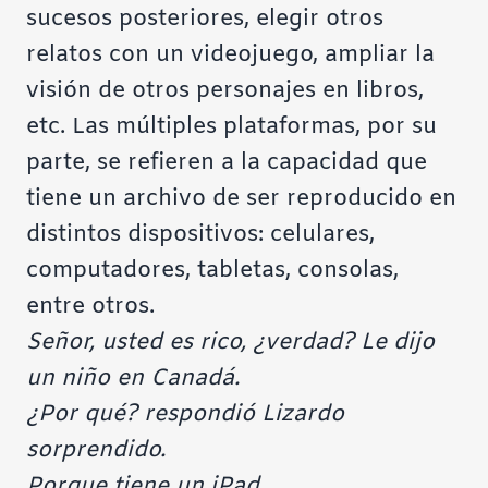
sucesos posteriores, elegir otros
relatos con un videojuego, ampliar la
visión de otros personajes en libros,
etc. Las múltiples plataformas, por su
parte, se refieren a la capacidad que
tiene un archivo de ser reproducido en
distintos dispositivos: celulares,
computadores, tabletas, consolas,
entre otros.
Señor, usted es rico, ¿verdad? Le dijo
un niño en Canadá.
¿Por qué? respondió Lizardo
sorprendido.
Porque tiene un iPad.