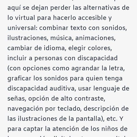
aquí se dejan perder las alternativas de
lo virtual para hacerlo accesible y
universal: combinar texto con sonidos,
ilustraciones, música, animaciones,
cambiar de idioma, elegir colores,
incluir a personas con discapacidad
(con opciones como agrandar la letra,
graficar los sonidos para quien tenga
discapacidad auditiva, usar lenguaje de
señas, opción de alto contraste,
navegación por teclado, descripción de
las ilustraciones de la pantalla), etc. Y
para captar la atención de los niños de