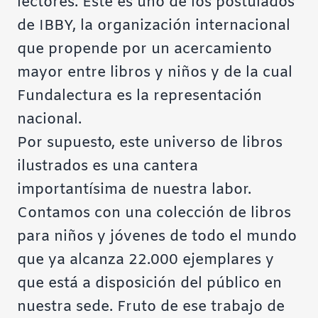
lectores. Este es uno de los postulados
de IBBY, la organización internacional
que propende por un acercamiento
mayor entre libros y niños y de la cual
Fundalectura es la representación
nacional.
Por supuesto, este universo de libros
ilustrados es una cantera
importantísima de nuestra labor.
Contamos con una colección de libros
para niños y jóvenes de todo el mundo
que ya alcanza 22.000 ejemplares y
que está a disposición del público en
nuestra sede. Fruto de ese trabajo de