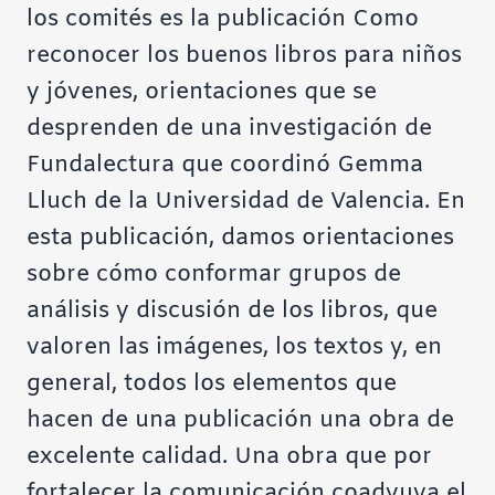
los comités es la publicación
Como
reconocer los buenos libros para niños
y jóvenes
, orientaciones que se
desprenden de una investigación de
Fundalectura que coordinó Gemma
Lluch de la Universidad de Valencia. En
esta publicación, damos orientaciones
sobre cómo conformar grupos de
análisis y discusión de los libros, que
valoren las imágenes, los textos y, en
general, todos los elementos que
hacen de una publicación una obra de
excelente calidad. Una obra que por
fortalecer la comunicación coadyuva el