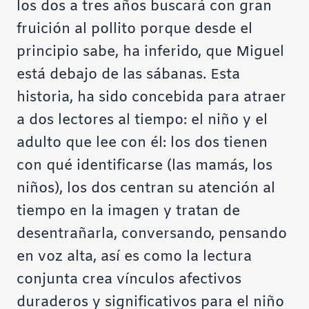
los dos a tres años buscará con gran
fruición al pollito porque desde el
principio sabe, ha inferido, que Miguel
está debajo de las sábanas. Esta
historia, ha sido concebida para atraer
a dos lectores al tiempo: el niño y el
adulto que lee con él: los dos tienen
con qué identificarse (las mamás, los
niños), los dos centran su atención al
tiempo en la imagen y tratan de
desentrañarla, conversando, pensando
en voz alta, así es como la lectura
conjunta crea vínculos afectivos
duraderos y significativos para el niño