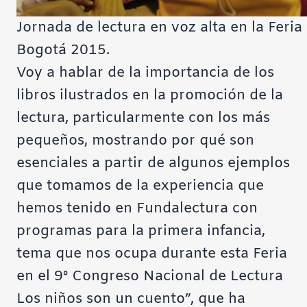
Jornada de lectura en voz alta en la Feria
Bogotá 2015.
Voy a hablar de la importancia de los
libros ilustrados en la promoción de la
lectura, particularmente con los más
pequeños, mostrando por qué son
esenciales a partir de algunos ejemplos
que tomamos de la experiencia que
hemos tenido en Fundalectura con
programas para la primera infancia,
tema que nos ocupa durante esta Feria
en el 9º Congreso Nacional de Lectura
Los niños son un cuento”, que ha