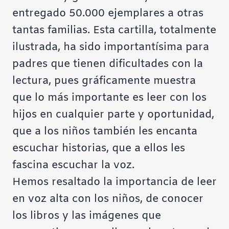
entregado 50.000 ejemplares a otras
tantas familias. Esta cartilla, totalmente
ilustrada, ha sido importantísima para
padres que tienen dificultades con la
lectura, pues gráficamente muestra
que lo más importante es leer con los
hijos en cualquier parte y oportunidad,
que a los niños también les encanta
escuchar historias, que a ellos les
fascina escuchar la voz.
Hemos resaltado la importancia de leer
en voz alta con los niños, de conocer
los libros y las imágenes que