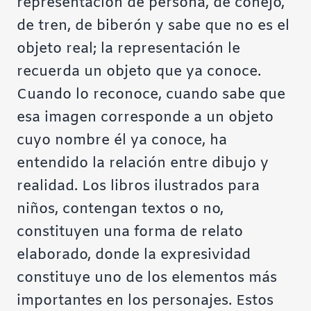
representación de persona, de conejo,
de tren, de biberón y sabe que no es el
objeto real; la representación le
recuerda un objeto que ya conoce.
Cuando lo reconoce, cuando sabe que
esa imagen corresponde a un objeto
cuyo nombre él ya conoce, ha
entendido la relación entre dibujo y
realidad. Los libros ilustrados para
niños, contengan textos o no,
constituyen una forma de relato
elaborado, donde la expresividad
constituye uno de los elementos más
importantes en los personajes. Estos