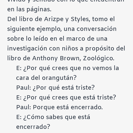
en las páginas.
Del libro de Arizpe y Styles, tomo el
siguiente ejemplo, una conversación
sobre lo leído en el marco de una
investigación con niños a propósito del
libro de Anthony Brown, Zoológico.
E: ¿Por qué crees que no vemos la
cara del orangután?
Paul: ¿Por qué está triste?
E: ¿Por qué crees que está triste?
Paul: Porque está encerrado.
E: ¿Cómo sabes que está
encerrado?