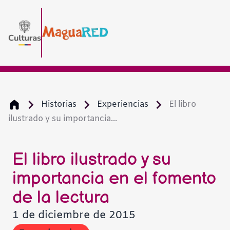
Historias
Experiencias
El libro
ilustrado y su importancia...
El libro ilustrado y su
importancia en el fomento
de la lectura
1 de diciembre de 2015