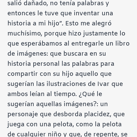
salió dañado, no tenía palabras y
entonces le tuve que inventar una
historia a mi hijo”. Esto me alegró
muchísimo, porque hizo justamente lo
que esperábamos al entregarle un libro
de imágenes: que buscara en su
historia personal las palabras para
compartir con su hijo aquello que
sugerían las ilustraciones de Ivar que
ambos leían al tiempo. ¿Qué le
sugerían aquellas imágenes?: un
personaje que desborda placidez, que
juega con una pelota, como la pelota
de cualquier niño y que, de repente, se