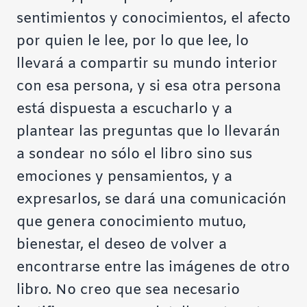
sentimientos y conocimientos, el afecto
por quien le lee, por lo que lee, lo
llevará a compartir su mundo interior
con esa persona, y si esa otra persona
está dispuesta a escucharlo y a
plantear las preguntas que lo llevarán
a sondear no sólo el libro sino sus
emociones y pensamientos, y a
expresarlos, se dará una comunicación
que genera conocimiento mutuo,
bienestar, el deseo de volver a
encontrarse entre las imágenes de otro
libro. No creo que sea necesario