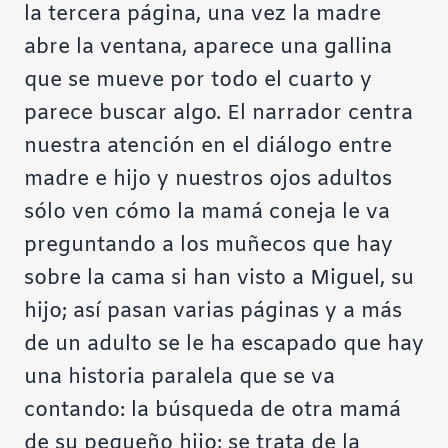
la tercera página, una vez la madre
abre la ventana, aparece una gallina
que se mueve por todo el cuarto y
parece buscar algo. El narrador centra
nuestra atención en el diálogo entre
madre e hijo y nuestros ojos adultos
sólo ven cómo la mamá coneja le va
preguntando a los muñecos que hay
sobre la cama si han visto a Miguel, su
hijo; así pasan varias páginas y a más
de un adulto se le ha escapado que hay
una historia paralela que se va
contando: la búsqueda de otra mamá
de su pequeño hijo; se trata de la