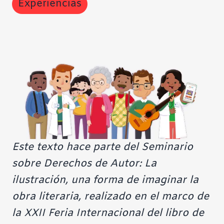
Experiencias
Este texto hace parte del Seminario
sobre Derechos de Autor: La
ilustración, una forma de imaginar la
obra literaria, realizado en el marco de
la XXII Feria Internacional del libro de