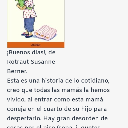
¡Buenos días!, de
Rotraut Susanne
Berner.
Esta es una historia de lo cotidiano,
creo que todas las mamás la hemos
vivido, al entrar como esta mamá
coneja en el cuarto de su hijo para
despertarlo. Hay gran desorden de