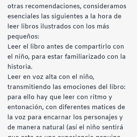
otras recomendaciones, consideramos
esenciales las siguientes a la hora de
leer libros ilustrados con los más
pequeños:
Leer el libro antes de compartirlo con
el niño, para estar familiarizado con la
historia.
Leer en voz alta con el niño,
transmitiendo las emociones del libro:
para ello hay que leer con ritmo y
entonación, con diferentes matices de
la voz para encarnar los personajes y
de manera natural (así el niño sentirá