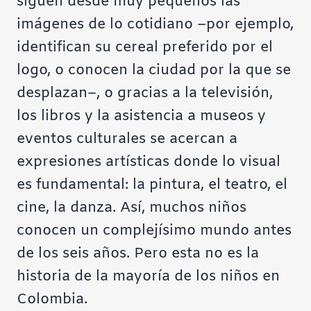
siguen desde muy pequeños las
imágenes de lo cotidiano –por ejemplo,
identifican su cereal preferido por el
logo, o conocen la ciudad por la que se
desplazan–, o gracias a la televisión,
los libros y la asistencia a museos y
eventos culturales se acercan a
expresiones artísticas donde lo visual
es fundamental: la pintura, el teatro, el
cine, la danza. Así, muchos niños
conocen un complejísimo mundo antes
de los seis años. Pero esta no es la
historia de la mayoría de los niños en
Colombia.