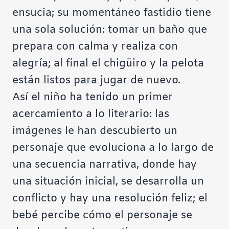
ensucia; su momentáneo fastidio tiene
una sola solución: tomar un baño que
prepara con calma y realiza con
alegría; al final el chigüiro y la pelota
están listos para jugar de nuevo.
Así el niño ha tenido un primer
acercamiento a lo literario: las
imágenes le han descubierto un
personaje que evoluciona a lo largo de
una secuencia narrativa, donde hay
una situación inicial, se desarrolla un
conflicto y hay una resolución feliz; el
bebé percibe cómo el personaje se