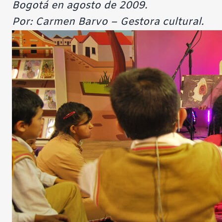
Bogotá en agosto de 2009.
Por: Carmen Barvo – Gestora cultural.