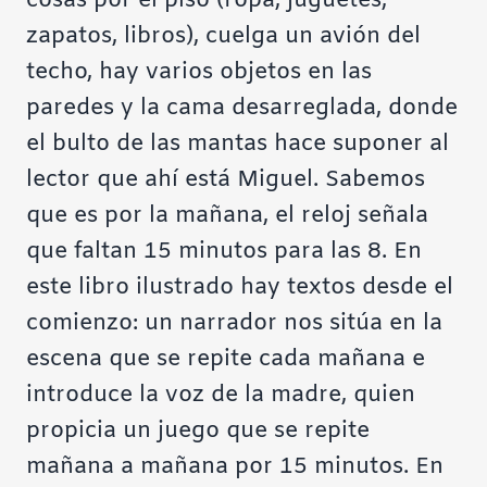
cosas por el piso (ropa, juguetes,
zapatos, libros), cuelga un avión del
techo, hay varios objetos en las
paredes y la cama desarreglada, donde
el bulto de las mantas hace suponer al
lector que ahí está Miguel. Sabemos
que es por la mañana, el reloj señala
que faltan 15 minutos para las 8. En
este libro ilustrado hay textos desde el
comienzo: un narrador nos sitúa en la
escena que se repite cada mañana e
introduce la voz de la madre, quien
propicia un juego que se repite
mañana a mañana por 15 minutos. En