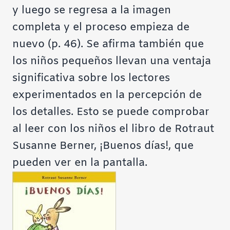
y luego se regresa a la imagen
completa y el proceso empieza de
nuevo (p. 46). Se afirma también que
los niños pequeños llevan una ventaja
significativa sobre los lectores
experimentados en la percepción de
los detalles. Esto se puede comprobar
al leer con los niños el libro de Rotraut
Susanne Berner, ¡Buenos días!, que
pueden ver en la pantalla.