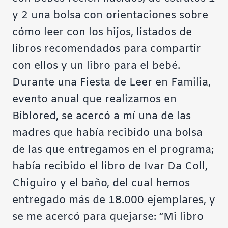
y 2 una bolsa con orientaciones sobre
cómo leer con los hijos, listados de
libros recomendados para compartir
con ellos y un libro para el bebé.
Durante una Fiesta de Leer en Familia,
evento anual que realizamos en
Biblored, se acercó a mí una de las
madres que había recibido una bolsa
de las que entregamos en el programa;
había recibido el libro de Ivar Da Coll,
Chiguiro y el baño, del cual hemos
entregado más de 18.000 ejemplares, y
se me acercó para quejarse: “Mi libro