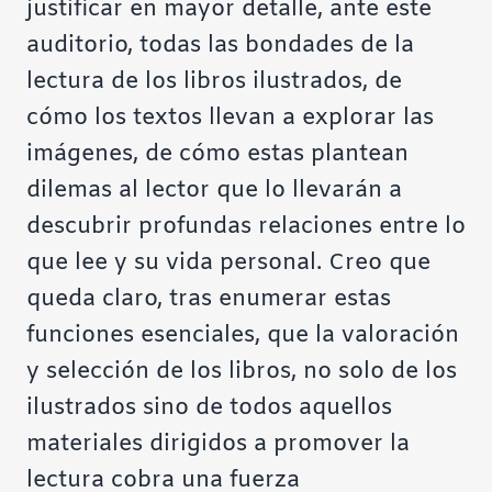
justificar en mayor detalle, ante este
auditorio, todas las bondades de la
lectura de los libros ilustrados, de
cómo los textos llevan a explorar las
imágenes, de cómo estas plantean
dilemas al lector que lo llevarán a
descubrir profundas relaciones entre lo
que lee y su vida personal. Creo que
queda claro, tras enumerar estas
funciones esenciales, que la valoración
y selección de los libros, no solo de los
ilustrados sino de todos aquellos
materiales dirigidos a promover la
lectura cobra una fuerza