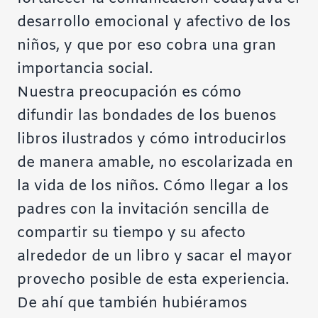
desarrollo emocional y afectivo de los
niños, y que por eso cobra una gran
importancia social.
Nuestra preocupación es cómo
difundir las bondades de los buenos
libros ilustrados y cómo introducirlos
de manera amable, no escolarizada en
la vida de los niños. Cómo llegar a los
padres con la invitación sencilla de
compartir su tiempo y su afecto
alrededor de un libro y sacar el mayor
provecho posible de esta experiencia.
De ahí que también hubiéramos