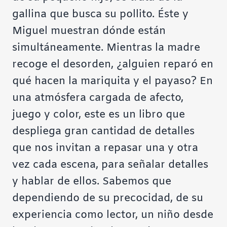
gallina que busca su pollito. Éste y
Miguel muestran dónde están
simultáneamente. Mientras la madre
recoge el desorden, ¿alguien reparó en
qué hacen la mariquita y el payaso? En
una atmósfera cargada de afecto,
juego y color, este es un libro que
despliega gran cantidad de detalles
que nos invitan a repasar una y otra
vez cada escena, para señalar detalles
y hablar de ellos. Sabemos que
dependiendo de su precocidad, de su
experiencia como lector, un niño desde