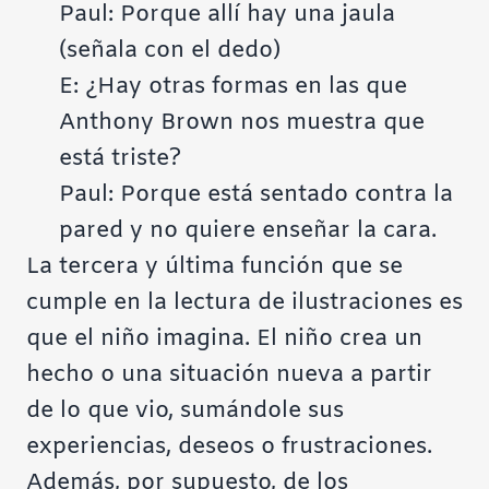
Paul: Porque allí hay una jaula
(señala con el dedo)
E: ¿Hay otras formas en las que
Anthony Brown nos muestra que
está triste?
Paul: Porque está sentado contra la
pared y no quiere enseñar la cara.
La tercera y última función que se
cumple en la lectura de ilustraciones es
que el niño imagina. El niño crea un
hecho o una situación nueva a partir
de lo que vio, sumándole sus
experiencias, deseos o frustraciones.
Además, por supuesto, de los