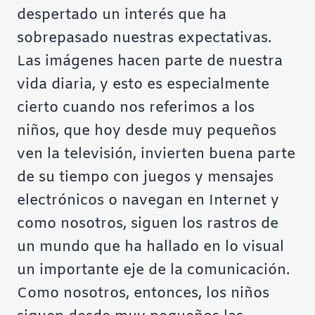
despertado un interés que ha
sobrepasado nuestras expectativas.
Las imágenes hacen parte de nuestra
vida diaria, y esto es especialmente
cierto cuando nos referimos a los
niños, que hoy desde muy pequeños
ven la televisión, invierten buena parte
de su tiempo con juegos y mensajes
electrónicos o navegan en Internet y
como nosotros, siguen los rastros de
un mundo que ha hallado en lo visual
un importante eje de la comunicación.
Como nosotros, entonces, los niños