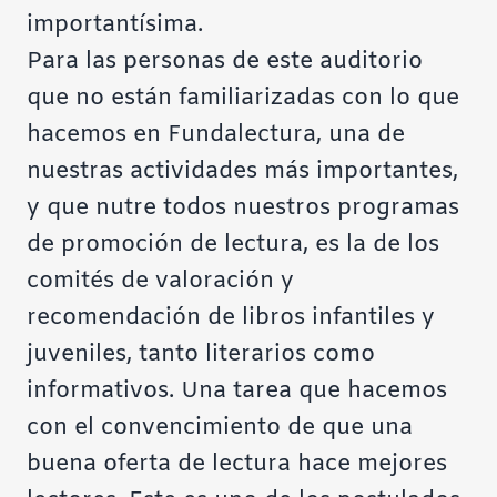
importantísima.
Para las personas de este auditorio
que no están familiarizadas con lo que
hacemos en Fundalectura, una de
nuestras actividades más importantes,
y que nutre todos nuestros programas
de promoción de lectura, es la de los
comités de valoración y
recomendación de libros infantiles y
juveniles, tanto literarios como
informativos. Una tarea que hacemos
con el convencimiento de que una
buena oferta de lectura hace mejores