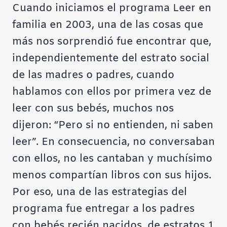
Cuando iniciamos el programa Leer en
familia en 2003, una de las cosas que
más nos sorprendió fue encontrar que,
independientemente del estrato social
de las madres o padres, cuando
hablamos con ellos por primera vez de
leer con sus bebés, muchos nos
dijeron: “Pero si no entienden, ni saben
leer”. En consecuencia, no conversaban
con ellos, no les cantaban y muchísimo
menos compartían libros con sus hijos.
Por eso, una de las estrategias del
programa fue entregar a los padres
con bebés recién nacidos, de estratos 1