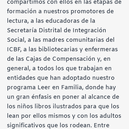
compartimos con ellos en las etapas de
formación a nuestros promotores de
lectura, a las educadoras de la
Secretaría Distrital de Integración
Social, a las madres comunitarias del
ICBF, a las bibliotecarias y enfermeras
de las Cajas de Compensación y, en
general, a todos los que trabajan en
entidades que han adoptado nuestro
programa Leer en Familia, donde hay
un gran énfasis en poner al alcance de
los niños libros ilustrados para que los
lean por ellos mismos y con los adultos
significativos que los rodean. Entre