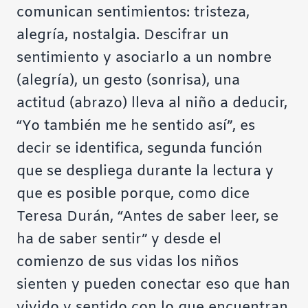
comunican sentimientos: tristeza,
alegría, nostalgia. Descifrar un
sentimiento y asociarlo a un nombre
(alegría), un gesto (sonrisa), una
actitud (abrazo) lleva al niño a deducir,
“Yo también me he sentido así”, es
decir se identifica, segunda función
que se despliega durante la lectura y
que es posible porque, como dice
Teresa Durán, “Antes de saber leer, se
ha de saber sentir” y desde el
comienzo de sus vidas los niños
sienten y pueden conectar eso que han
vivido y sentido con lo que encuentran