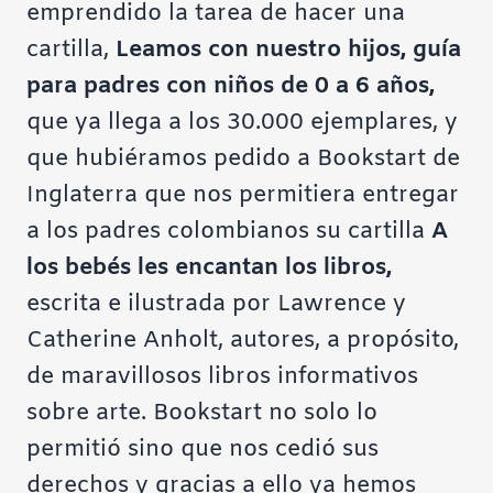
emprendido la tarea de hacer una
cartilla,
Leamos con nuestro hijos, guía
para padres con niños de 0 a 6 años,
que ya llega a los 30.000 ejemplares, y
que hubiéramos pedido a Bookstart de
Inglaterra que nos permitiera entregar
a los padres colombianos su cartilla
A
los bebés les encantan los libros,
escrita e ilustrada por Lawrence y
Catherine Anholt, autores, a propósito,
de maravillosos libros informativos
sobre arte. Bookstart no solo lo
permitió sino que nos cedió sus
derechos y gracias a ello ya hemos