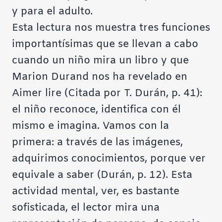
y para el adulto.
Esta lectura nos muestra tres funciones
importantísimas que se llevan a cabo
cuando un niño mira un libro y que
Marion Durand nos ha revelado en
Aimer lire (Citada por T. Durán, p. 41):
el niño reconoce, identifica con él
mismo e imagina. Vamos con la
primera: a través de las imágenes,
adquirimos conocimientos, porque ver
equivale a saber (Durán, p. 12). Esta
actividad mental, ver, es bastante
sofisticada, el lector mira una