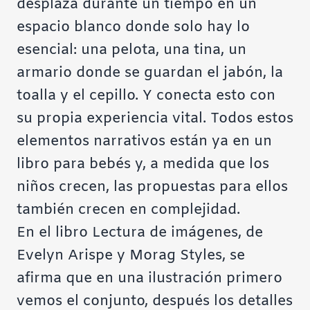
desplaza durante un tiempo en un
espacio blanco donde solo hay lo
esencial: una pelota, una tina, un
armario donde se guardan el jabón, la
toalla y el cepillo. Y conecta esto con
su propia experiencia vital. Todos estos
elementos narrativos están ya en un
libro para bebés y, a medida que los
niños crecen, las propuestas para ellos
también crecen en complejidad.
En el libro Lectura de imágenes, de
Evelyn Arispe y Morag Styles, se
afirma que en una ilustración primero
vemos el conjunto, después los detalles