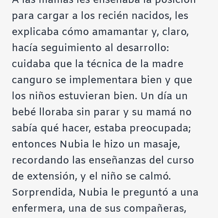
A las mamás les enseñaba la posición
para cargar a los recién nacidos, les
explicaba cómo amamantar y, claro,
hacía seguimiento al desarrollo:
cuidaba que la técnica de la madre
canguro se implementara bien y que
los niños estuvieran bien. Un día un
bebé lloraba sin parar y su mamá no
sabía qué hacer, estaba preocupada;
entonces Nubia le hizo un masaje,
recordando las enseñanzas del curso
de extensión, y el niño se calmó.
Sorprendida, Nubia le preguntó a una
enfermera, una de sus compañeras,