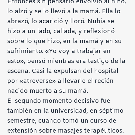
Entonces sin pensarlo envolvió al niño,
lo alzó y se lo llevó a la mamá. Ella lo
abrazó, lo acarició y lloró. Nubia se
hizo a un lado, callada, y reflexionó
sobre lo que hizo, en la mamá y en su
sufrimiento. «Yo voy a trabajar en
esto», pensó mientras era testigo de la
escena. Casi la expulsan del hospital
por «atreverse» a llevarle el recién
nacido muerto a su mamá.
El segundo momento decisivo fue
también en la universidad, en séptimo
semestre, cuando tomó un curso de
extensión sobre masajes terapéuticos.