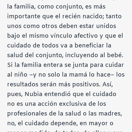
la familia, como conjunto, es más
importante que el recién nacido; tanto
unos como otros deben estar unidos
bajo el mismo vínculo afectivo y que el
cuidado de todos va a beneficiar la
salud del conjunto, incluyendo al bebé.
Si la familia entera se junta para cuidar
al niño –y no solo la mamá lo hace– los
resultados serán más positivos. Así,
pues, Nubia entendió que el cuidado
no es una acción exclusiva de los
profesionales de la salud o las madres,
no, el cuidado depende, en mayor o