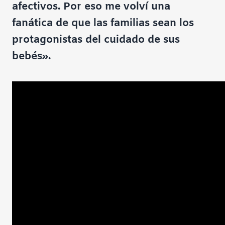
afectivos. Por eso me volví una
fanática de que las familias sean los
protagonistas del cuidado de sus
bebés».