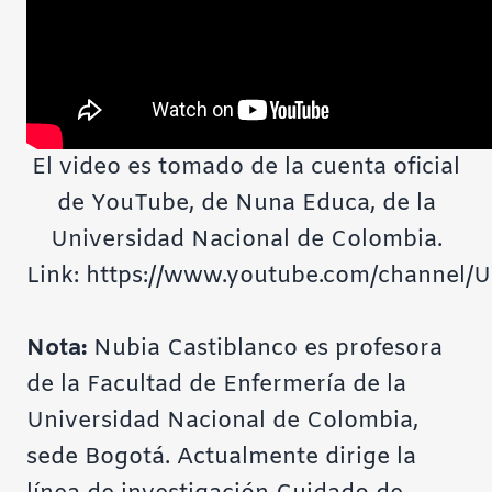
El video es tomado de la cuenta oficial
de YouTube, de Nuna Educa, de la
Universidad Nacional de Colombia.
Link: https://www.youtube.com/channel
Nota:
Nubia Castiblanco es profesora
de la Facultad de Enfermería de la
Universidad Nacional de Colombia,
sede Bogotá. Actualmente dirige la