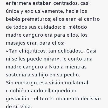
enfermera estaban centrados, casi
única y exclusivamente, hacia los
bebés prematuros; ellos eran el centro
de todos sus cuidados: el método
madre canguro era para ellos, los
masajes eran para ellos:
«Tan chiquiticos, tan delicados… Casi
ni se les puede mirar», le contó una
madre canguro a Nubia mientras
sostenía a su hijo en su pecho.
Sin embargo, esa visión unilateral
cambió cuando ella quedó en
gestación –el tercer momento decisivo
de su vida.