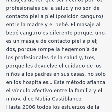
masajes tienen que ser hechos por los
profesionales de la salud y no son de
contacto piel a piel (posición canguro)
entre la madre y el bebé. El masaje al
bebé canguro es diferente porque, uno,
es un masaje de contacto piel a piel;
dos, porque rompe la hegemonía de
los profesionales de la salud y, tres,
porque les devuelve el cuidado de los
niños a los padres en sus casas, no solo
en los hospitales… Este método afianza
el vínculo afectivo entre la familia y el
niño», dice Nubia Castiblanco.
Hasta 2006 todos los esfuerzos de la