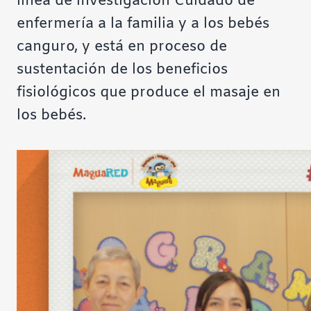
línea de investigación Cuidado de
enfermería a la familia y a los bebés
canguro, y está en proceso de
sustentación de los beneficios
fisiológicos que produce el masaje en
los bebés.