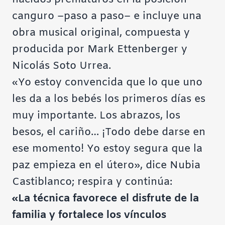
canguro –paso a paso– e incluye una
obra musical original, compuesta y
producida por
Mark Ettenberger
y
Nicolás Soto Urrea
.
«Yo estoy convencida que lo que uno
les da a los bebés los primeros días es
muy importante. Los abrazos, los
besos, el cariño… ¡Todo debe darse en
ese momento! Yo estoy segura que la
paz empieza en el útero», dice Nubia
Castiblanco; respira y continúa:
«La técnica favorece el disfrute de la
familia y fortalece los vínculos