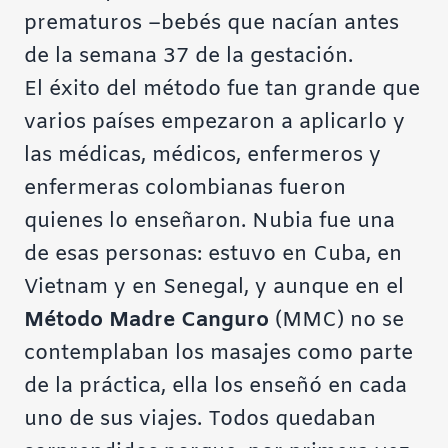
prematuros –bebés que nacían antes
de la semana 37 de la gestación.
El éxito del método fue tan grande que
varios países empezaron a aplicarlo y
las médicas, médicos, enfermeros y
enfermeras colombianas fueron
quienes lo enseñaron. Nubia fue una
de esas personas: estuvo en Cuba, en
Vietnam y en Senegal, y aunque en el
Método Madre Canguro
(MMC) no se
contemplaban los masajes como parte
de la práctica, ella los enseñó en cada
uno de sus viajes. Todos quedaban