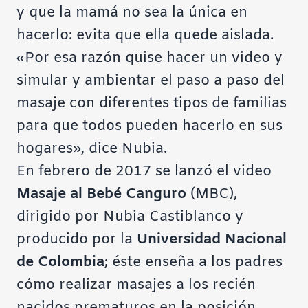
y que la mamá no sea la única en
hacerlo: evita que ella quede aislada.
«Por esa razón quise hacer un video y
simular y ambientar el paso a paso del
masaje con diferentes tipos de familias
para que todos pueden hacerlo en sus
hogares», dice Nubia.
En febrero de 2017 se lanzó el video
Masaje al Bebé Canguro
(MBC),
dirigido por Nubia Castiblanco y
producido por la
Universidad Nacional
de Colombia
; éste enseña a los padres
cómo realizar masajes a los recién
nacidos prematuros en la posición