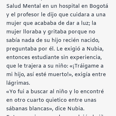
Salud Mental en un hospital en Bogotá
y el profesor le dijo que cuidara a una
mujer que acababa de dar a luz; la
mujer lloraba y gritaba porque no
sabía nada de su hijo recién nacido,
preguntaba por él. Le exigió a Nubia,
entonces estudiante sin experiencia,
que le trajera a su niño: «¡Tráigame a
mi hijo, así esté muerto!», exigía entre
lágrimas.
«Yo fui a buscar al niño y lo encontré
en otro cuarto quietico entre unas
sábanas blancas», dice Nubia.