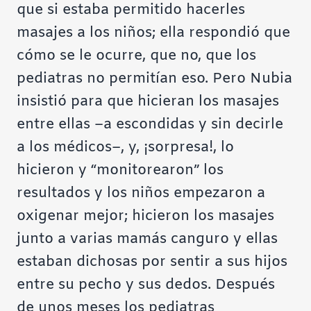
que si estaba permitido hacerles
masajes a los niños; ella respondió que
cómo se le ocurre, que no, que los
pediatras no permitían eso. Pero Nubia
insistió para que hicieran los masajes
entre ellas –a escondidas y sin decirle
a los médicos–, y, ¡sorpresa!, lo
hicieron y “monitorearon” los
resultados y los niños empezaron a
oxigenar mejor; hicieron los masajes
junto a varias mamás canguro y ellas
estaban dichosas por sentir a sus hijos
entre su pecho y sus dedos. Después
de unos meses los pediatras