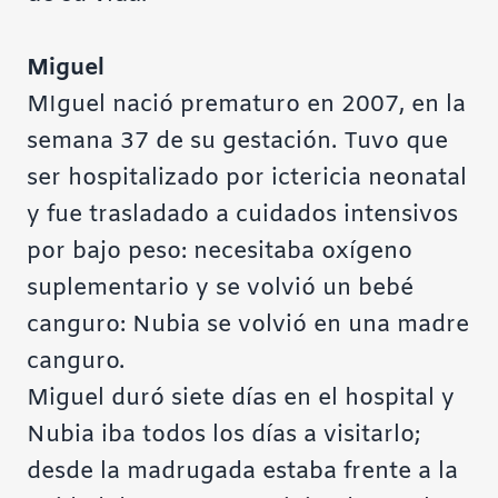
Miguel
MIguel nació prematuro en 2007, en la
semana 37 de su gestación. Tuvo que
ser hospitalizado por ictericia neonatal
y fue trasladado a cuidados intensivos
por bajo peso: necesitaba oxígeno
suplementario y se volvió un bebé
canguro: Nubia se volvió en una madre
canguro.
Miguel duró siete días en el hospital y
Nubia iba todos los días a visitarlo;
desde la madrugada estaba frente a la