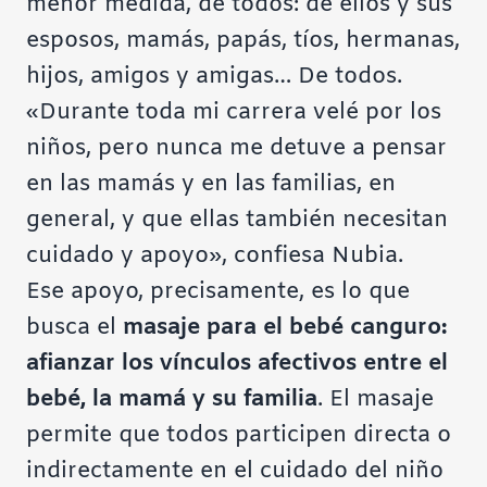
menor medida, de todos: de ellos y sus
esposos, mamás, papás, tíos, hermanas,
hijos, amigos y amigas… De todos.
«Durante toda mi carrera velé por los
niños, pero nunca me detuve a pensar
en las mamás y en las familias, en
general, y que ellas también necesitan
cuidado y apoyo», confiesa Nubia.
Ese apoyo, precisamente, es lo que
busca el
masaje para el bebé canguro:
afianzar los vínculos afectivos entre el
bebé, la mamá y su familia
. El masaje
permite que todos participen directa o
indirectamente en el cuidado del niño