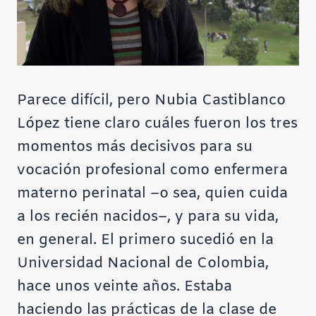
Parece difícil, pero Nubia Castiblanco
López tiene claro cuáles fueron los tres
momentos más decisivos para su
vocación profesional como enfermera
materno perinatal –o sea, quien cuida
a los recién nacidos–, y para su vida,
en general. El primero sucedió en la
Universidad Nacional de Colombia,
hace unos veinte años. Estaba
haciendo las prácticas de la clase de