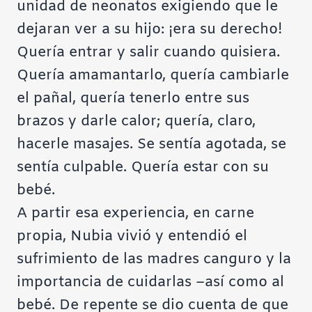
unidad de neonatos exigiendo que le
dejaran ver a su hijo: ¡era su derecho!
Quería entrar y salir cuando quisiera.
Quería amamantarlo, quería cambiarle
el pañal, quería tenerlo entre sus
brazos y darle calor; quería, claro,
hacerle masajes. Se sentía agotada, se
sentía culpable. Quería estar con su
bebé.
A partir esa experiencia, en carne
propia, Nubia vivió y entendió el
sufrimiento de las madres canguro y la
importancia de cuidarlas –así como al
bebé. De repente se dio cuenta de que