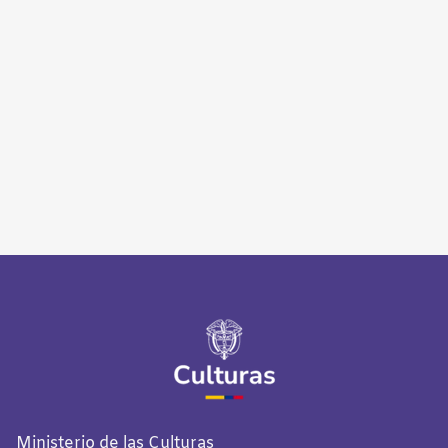
Ministerio de las Culturas