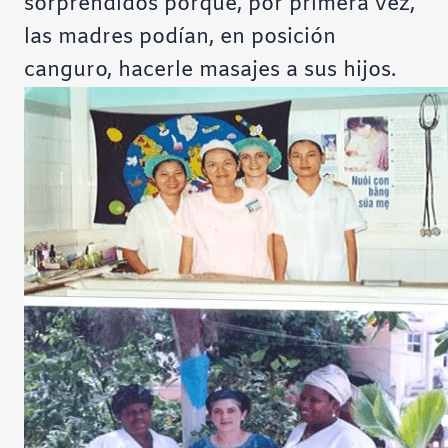
sorprendidos porque, por primera vez,
las madres podían, en posición
canguro, hacerle masajes a sus hijos.