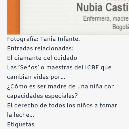
Fotografía: Tania Infante.
Entradas relacionadas:
El diamante del cuidado
Las ‘Seños’ o maestras del ICBF que
cambian vidas por…
¿Cómo es ser madre de una niña con
capacidades especiales?
El derecho de todos los niños a tomar
la leche…
Etiquetas: