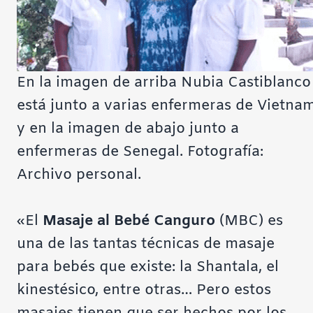
En la imagen de arriba Nubia Castiblanco
está junto a varias enfermeras de Vietna
y en la imagen de abajo junto a
enfermeras de Senegal. Fotografía:
Archivo personal.
«El
Masaje al Bebé Canguro
(MBC) es
una de las tantas técnicas de masaje
para bebés que existe: la Shantala, el
kinestésico, entre otras… Pero estos