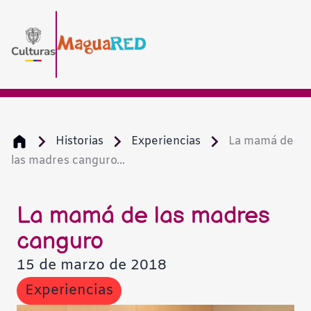
Historias
Experiencias
La mamá de
las madres canguro...
La mamá de las madres
canguro
15 de marzo de 2018
Experiencias