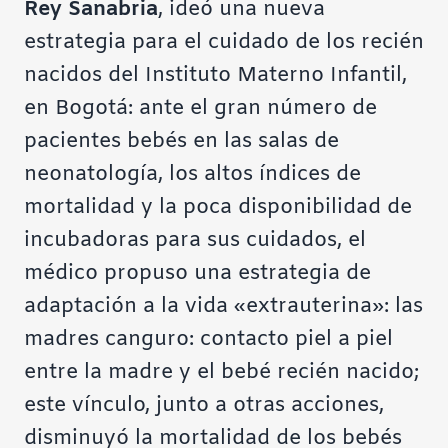
Rey Sanabria
, ideó una nueva
estrategia para el cuidado de los recién
nacidos del Instituto Materno Infantil,
en Bogotá: ante el gran número de
pacientes bebés en las salas de
neonatología, los altos índices de
mortalidad y la poca disponibilidad de
incubadoras para sus cuidados, el
médico propuso una estrategia de
adaptación a la vida «extrauterina»: las
madres canguro: contacto piel a piel
entre la madre y el bebé recién nacido;
este vínculo, junto a otras acciones,
disminuyó la mortalidad de los bebés