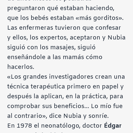
preguntaron qué estaban haciendo,
que los bebés estaban «más gorditos».
Las enfermeras tuvieron que confesar
y ellos, los expertos, aceptaron y Nubia
siguió con los masajes, siguió
enseñándole a las mamás cómo
hacerlos.
«Los grandes investigadores crean una
técnica terapéutica primero en papel y
después la aplican, en la práctica, para
comprobar sus beneficios… Lo mío fue
al contrario», dice Nubia y sonríe.
En 1978 el neonatólogo, doctor
Édgar