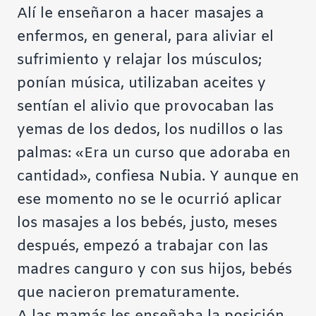
Alí le enseñaron a hacer masajes a
enfermos, en general, para aliviar el
sufrimiento y relajar los músculos;
ponían música, utilizaban aceites y
sentían el alivio que provocaban las
yemas de los dedos, los nudillos o las
palmas: «Era un curso que adoraba en
cantidad», confiesa Nubia. Y aunque en
ese momento no se le ocurrió aplicar
los masajes a los bebés, justo, meses
después, empezó a trabajar con las
madres canguro y con sus hijos, bebés
que nacieron prematuramente.