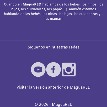
Cuando en
MaguaRED
hablamos de los bebés, los niños, los
hijos, los cuidadores, los papás… ¡También estamos
hablando de las bebés, las niñas, las hijas, las cuidadoras y…
las mamás!
Síguenos en nuestras redes
Visitar la versión anterior de MaguaRED
©️
2026
- MaguaRED