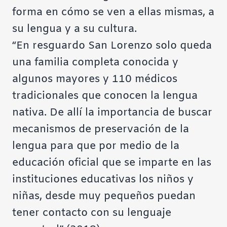
forma en cómo se ven a ellas mismas, a
su lengua y a su cultura.
“En resguardo San Lorenzo solo queda
una familia completa conocida y
algunos mayores y 110 médicos
tradicionales que conocen la lengua
nativa. De allí la importancia de buscar
mecanismos de preservación de la
lengua para que por medio de la
educación oficial que se imparte en las
instituciones educativas los niños y
niñas, desde muy pequeños puedan
tener contacto con su lenguaje