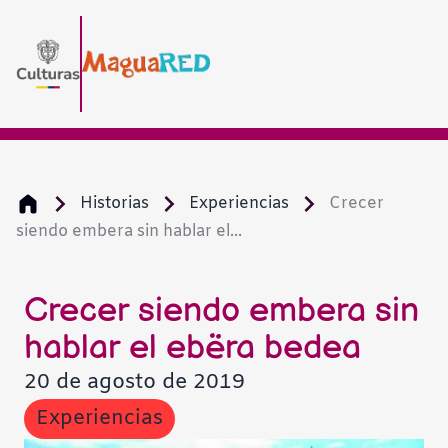
Historias
Experiencias
Crecer
siendo embera sin hablar el...
Crecer siendo embera sin
hablar el ebëra bedea
20 de agosto de 2019
Experiencias