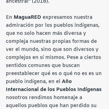
ancestral” (2018).
En
MaguaRED
expresamos nuestra
admiración por los pueblos indígenas,
que no solo hacen más diversa y
compleja nuestras propias formas de
ver el mundo, sino que son diversos y
complejos en sí mismos. Pese a ciertos
sentidos comunes que buscan
preestablecer qué es o qué no es es un
pueblo indígena, en el
Año
Internacional de los Pueblos Indígenas
nosotros rendimos homenaje a
aquellos pueblos que han perdido su