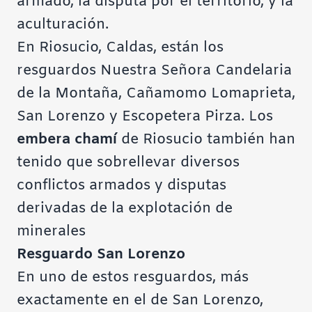
armado, la disputa por el territorio, y la
aculturación.
En Riosucio, Caldas, están los
resguardos Nuestra Señora Candelaria
de la Montaña, Cañamomo Lomaprieta,
San Lorenzo y Escopetera Pirza. Los
embera chamí
de Riosucio también han
tenido que sobrellevar diversos
conflictos armados y disputas
derivadas de la explotación de
minerales
Resguardo San Lorenzo
En uno de estos resguardos, más
exactamente en el de San Lorenzo,