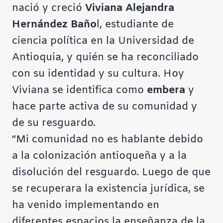
nació y creció
Viviana Alejandra
Hernández Baño
l, estudiante de
ciencia política en la Universidad de
Antioquia, y quién se ha reconciliado
con su identidad y su cultura. Hoy
Viviana se identifica como
embera
y
hace parte activa de su comunidad y
de su resguardo.
“Mi comunidad no es hablante debido
a la colonización antioqueña y a la
disolución del resguardo. Luego de que
se recuperara la existencia jurídica, se
ha venido implementando en
diferentes espacios la enseñanza de la