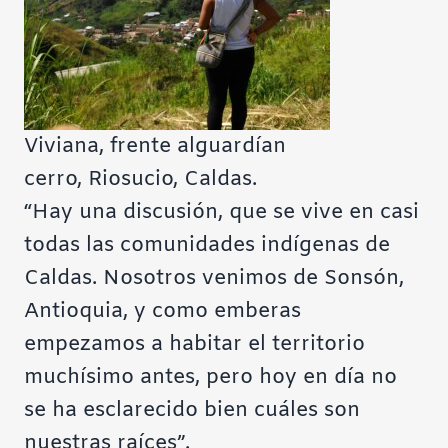
Viviana, frente alguardían
cerro, Riosucio, Caldas.
“Hay una discusión, que se vive en casi
todas las comunidades indígenas de
Caldas. Nosotros venimos de Sonsón,
Antioquia, y como emberas
empezamos a habitar el territorio
muchísimo antes, pero hoy en día no
se ha esclarecido bien cuáles son
nuestras raíces”.