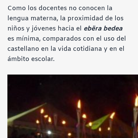
Como los docentes no conocen la
lengua materna, la proximidad de los
niños y jóvenes hacia el
ebëra bedea
es mínima, comparados con el uso del
castellano en la vida cotidiana y en el
ámbito escolar.