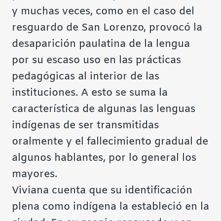
y muchas veces, como en el caso del
resguardo de San Lorenzo, provocó la
desaparición paulatina de la lengua
por su escaso uso en las prácticas
pedagógicas al interior de las
instituciones. A esto se suma la
característica de algunas las lenguas
indígenas de ser transmitidas
oralmente y el fallecimiento gradual de
algunos hablantes, por lo general los
mayores.
Viviana cuenta que su identificación
plena como indígena la estableció en la