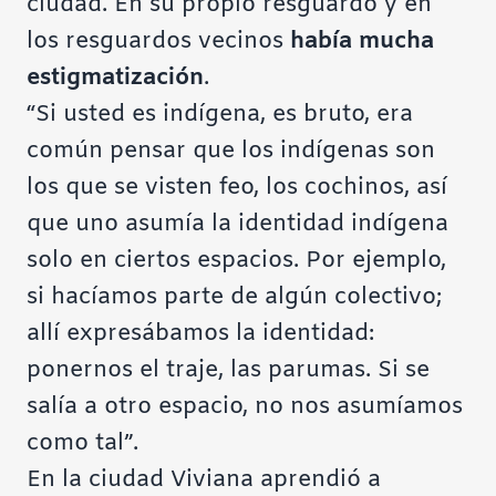
ciudad. En su propio resguardo y en
los resguardos vecinos
había mucha
estigmatización
.
“Si usted es indígena, es bruto, era
común pensar que los indígenas son
los que se visten feo, los cochinos, así
que uno asumía la identidad indígena
solo en ciertos espacios. Por ejemplo,
si hacíamos parte de algún colectivo;
allí expresábamos la identidad:
ponernos el traje, las parumas. Si se
salía a otro espacio, no nos asumíamos
como tal”.
En la ciudad Viviana aprendió a