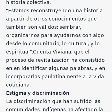
historia colectiva.
“Estamos reconstruyendo una historia
a partir de otros conocimientos que
también son válidos: sembrar,
organizarnos para ayudarnos con algo
desde lo comunitario, lo cultural, y lo
espiritual”.Cuenta Viviana, que el
proceso de revitalización ha consistido
en en identificar algunas palabras, y en
incorporarlas paulatinamente a la vida
cotidiana.
Estigma y discriminación
La discriminación que han sufrido las
comunidades indígenas ha afectado la