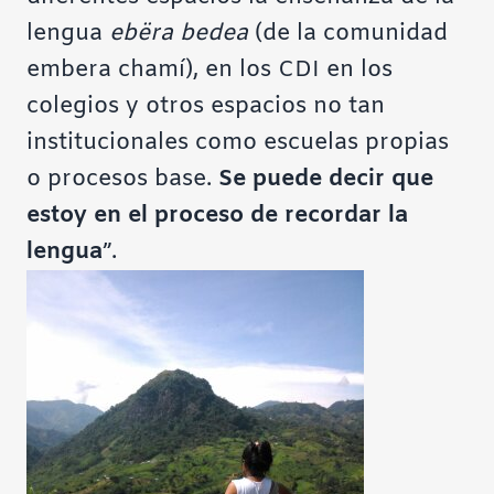
lengua
ebëra bedea
(de la comunidad
embera chamí), en los CDI en los
colegios y otros espacios no tan
institucionales como escuelas propias
o procesos base.
Se puede decir que
estoy en el proceso de recordar la
lengua
”.