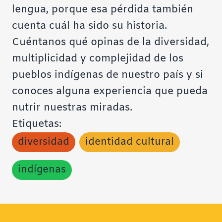
lengua, porque esa pérdida también
cuenta cuál ha sido su historia.
Cuéntanos qué opinas de la diversidad,
multiplicidad y complejidad de los
pueblos indígenas de nuestro país y si
conoces alguna experiencia que pueda
nutrir nuestras miradas.
Etiquetas:
diversidad
identidad cultural
indígenas