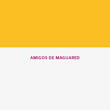
AMIGOS DE MAGUARED