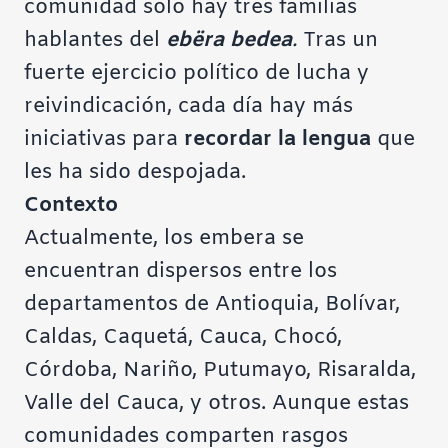
comunidad solo hay tres familias
hablantes del
ebëra bedea
.
Tras un
fuerte ejercicio político de lucha y
reivindicación, cada día hay más
iniciativas para
recordar la lengua
que
les ha sido despojada.
Contexto
Actualmente, los embera se
encuentran dispersos entre los
departamentos de Antioquia, Bolívar,
Caldas, Caquetá, Cauca, Chocó,
Córdoba, Nariño, Putumayo, Risaralda,
Valle del Cauca, y otros. Aunque estas
comunidades comparten rasgos