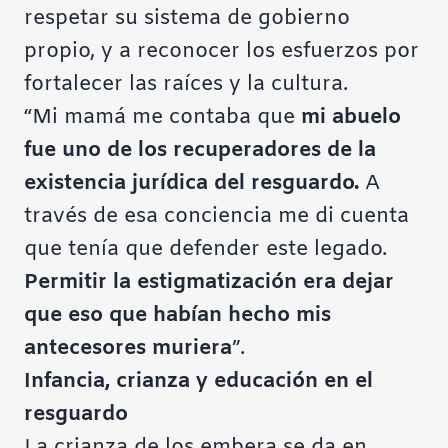
respetar su sistema de gobierno
propio, y a reconocer los esfuerzos por
fortalecer las raíces y la cultura.
“Mi mamá me contaba que
mi abuelo
fue uno de los recuperadores de la
existencia jurídica del resguardo.
A
través de esa conciencia me di cuenta
que tenía que defender este legado.
Permitir la estigmatización era dejar
que eso que habían hecho mis
antecesores muriera
”.
Infancia, crianza y educación en el
resguardo
La crianza de los embera se da en