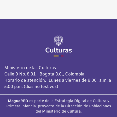
Ministerio de las Culturas
Calle 9 No. 8 31 Bogotá D.C., Colombia
Horario de atención: Lunes a viernes de 8:00 a.m. a
5:00 p.m. (días no festivos)
MaguaRED
es parte de la Estrategia Digital de Cultura y
Primera Infancia, proyecto de la Dirección de Poblaciones
del Ministerio de Cultura.