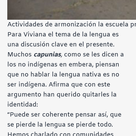
Actividades de armonización la escuela p
Para Viviana el tema de la lengua es
una discusión clave en el presente.
Muchos
capunias
,
como se les dicen a
los no indígenas en embera, piensan
que no hablar la lengua nativa es no
ser indígena. Afirma que con este
argumento han querido quitarles la
identidad:
“Puede ser coherente pensar así, que
se pierde la lengua se pierde todo.
Hemos charlado con comunidades