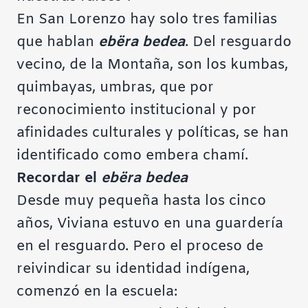
En San Lorenzo hay solo tres familias
que hablan
ebëra bedea
. Del resguardo
vecino, de la Montaña, son los kumbas,
quimbayas, umbras, que por
reconocimiento institucional y por
afinidades culturales y políticas, se han
identificado como embera chamí.
Recordar el
ebëra bedea
Desde muy pequeña hasta los cinco
años, Viviana estuvo en una guardería
en el resguardo. Pero el proceso de
reivindicar su identidad indígena,
comenzó en la escuela: