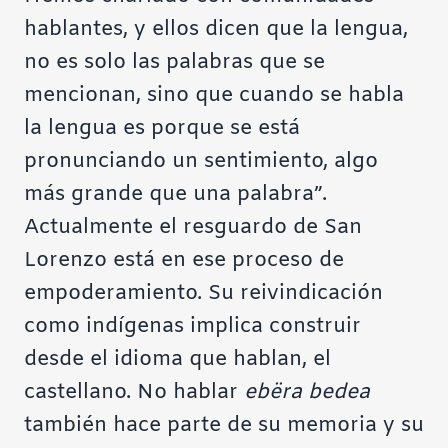
hablantes, y ellos dicen que la lengua,
no es solo las palabras que se
mencionan, sino que cuando se habla
la lengua es porque se está
pronunciando un sentimiento, algo
más grande que una palabra”.
Actualmente el resguardo de San
Lorenzo está en ese proceso de
empoderamiento. Su reivindicación
como indígenas implica construir
desde el idioma que hablan, el
castellano. No hablar
ebëra bedea
también hace parte de su memoria y su