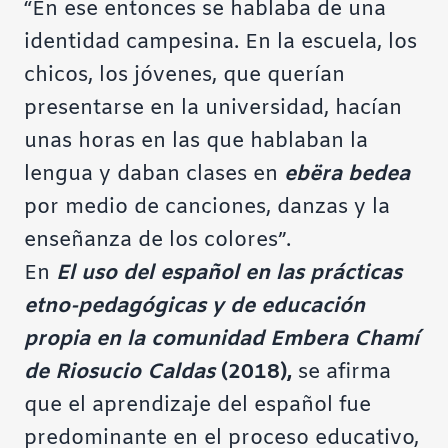
“En ese entonces se hablaba de una
identidad campesina. En la escuela, los
chicos, los jóvenes, que querían
presentarse en la universidad, hacían
unas horas en las que hablaban la
lengua y daban clases en
ebëra bedea
por medio de canciones, danzas y la
enseñanza de los colores”.
En
El uso del español en las prácticas
etno-pedagógicas y de educación
propia en la comunidad Embera Chamí
de Riosucio Caldas
(2018),
se afirma
que el aprendizaje del español fue
predominante en el proceso educativo,