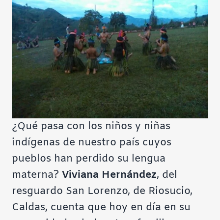
¿Qué pasa con los niños y niñas
indígenas de nuestro país cuyos
pueblos han perdido su lengua
materna?
Viviana Hernández
, del
resguardo San Lorenzo, de Riosucio,
Caldas, cuenta que
hoy en día en su