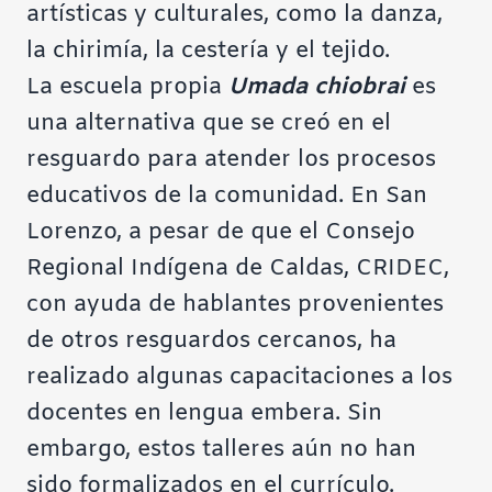
artísticas y culturales, como la danza,
la chirimía, la cestería y el tejido.
La escuela propia
Umada chiobrai
es
una alternativa que se creó en el
resguardo para atender los procesos
educativos de la comunidad. En San
Lorenzo, a pesar de que el Consejo
Regional Indígena de Caldas, CRIDEC,
con ayuda de hablantes provenientes
de otros resguardos cercanos, ha
realizado algunas capacitaciones a los
docentes en lengua embera. Sin
embargo, estos talleres aún no han
sido formalizados en el currículo.