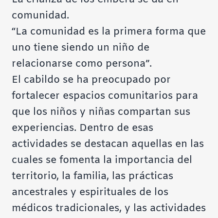
comunidad.
“La comunidad es la primera forma que
uno tiene siendo un niño de
relacionarse como persona”.
El cabildo se ha preocupado por
fortalecer espacios comunitarios para
que los niños y niñas compartan sus
experiencias. Dentro de esas
actividades se destacan aquellas en las
cuales se fomenta la importancia del
territorio, la familia, las prácticas
ancestrales y espirituales de los
médicos tradicionales, y las actividades