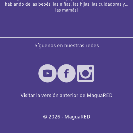
hablando de las bebés, las niñas, las hijas, las cuidadoras y…
las mamás!
Síguenos en nuestras redes
Visitar la versión anterior de MaguaRED
©️
2026
- MaguaRED