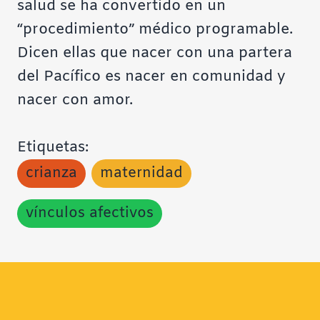
salud se ha convertido en un
“procedimiento” médico programable.
Dicen ellas que nacer con una partera
del Pacífico es nacer en comunidad y
nacer con amor.
Etiquetas:
crianza
maternidad
vínculos afectivos