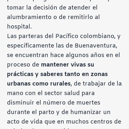
tomar la decisión de atender el
alumbramiento o de remitirlo al
hospital.
Las parteras del Pacífico colombiano, y
específicamente las de Buenaventura,
se encuentran hace algunos años en el
proceso de
mantener vivas su
prácticas y saberes tanto en zonas
urbanas como rurales
, de trabajar de la
mano con el sector salud para
disminuir el número de muertes
durante el parto y de humanizar un
acto de vida que en muchos centros de