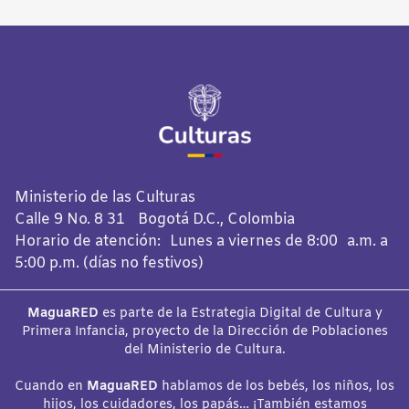
Ministerio de las Culturas
Calle 9 No. 8 31 Bogotá D.C., Colombia
Horario de atención: Lunes a viernes de 8:00 a.m. a
5:00 p.m. (días no festivos)
MaguaRED
es parte de la Estrategia Digital de Cultura y
Primera Infancia, proyecto de la Dirección de Poblaciones
del Ministerio de Cultura.
Cuando en
MaguaRED
hablamos de los bebés, los niños, los
hijos, los cuidadores, los papás… ¡También estamos