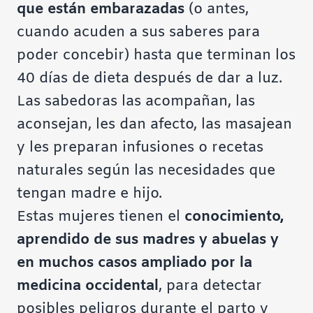
que están embarazadas
(o antes,
cuando acuden a sus saberes para
poder concebir) hasta que terminan los
40 días de dieta después de dar a luz.
Las sabedoras las acompañan, las
aconsejan, les dan afecto, las masajean
y les preparan infusiones o recetas
naturales según las necesidades que
tengan madre e hijo.
Estas mujeres tienen el
conocimiento,
aprendido de sus madres y abuelas y
en muchos casos ampliado por la
medicina occidental
, para detectar
posibles peligros durante el parto y