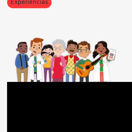
Experiencias