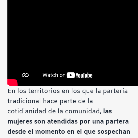
En los territorios en los que la partería
tradicional hace parte de la
cotidianidad de la comunidad,
las
mujeres son atendidas por una partera
desde el momento en el que sospechan