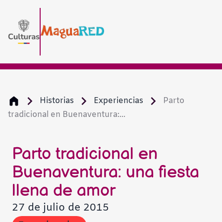
Historias
Experiencias
Parto
tradicional en Buenaventura:...
Parto tradicional en
Buenaventura: una fiesta
llena de amor
27 de julio de 2015