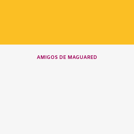
AMIGOS DE MAGUARED