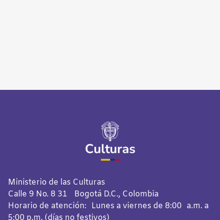
Ministerio de las Culturas
Calle 9 No. 8 31 Bogotá D.C., Colombia
Horario de atención: Lunes a viernes de 8:00 a.m. a
5:00 p.m. (días no festivos)