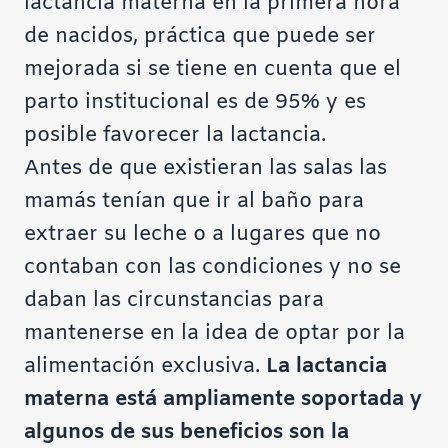
lactancia materna en la primera hora
de nacidos, práctica que puede ser
mejorada si se tiene en cuenta que el
parto institucional es de 95% y es
posible favorecer la lactancia.
Antes de que existieran las salas las
mamás tenían que ir al baño para
extraer su leche o a lugares que no
contaban con las condiciones y no se
daban las circunstancias para
mantenerse en la idea de optar por la
alimentación exclusiva.
La lactancia
materna está ampliamente soportada y
algunos de sus beneficios son la