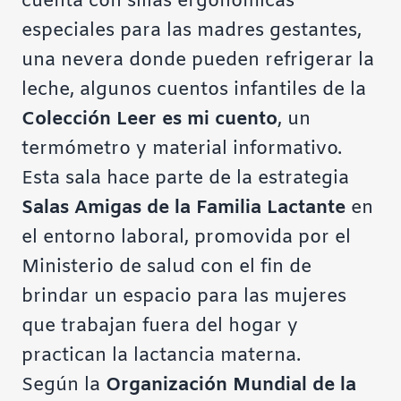
cuenta con sillas ergonómicas
especiales para las madres gestantes,
una nevera donde pueden refrigerar la
leche, algunos cuentos infantiles de la
Colección Leer es mi cuento
, un
termómetro y material informativo.
Esta sala hace parte de la estrategia
Salas Amigas de la Familia Lactante
en
el entorno laboral, promovida por el
Ministerio de salud con el fin de
brindar un espacio para las mujeres
que trabajan fuera del hogar y
practican la lactancia materna.
Según la
Organización Mundial de la