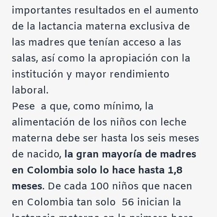
importantes resultados en el aumento
de la lactancia materna exclusiva de
las madres que tenían acceso a las
salas, así como la apropiación con la
institución y mayor rendimiento
laboral.
Pese a que, como mínimo, la
alimentación de los niños con leche
materna debe ser hasta los seis meses
de nacido,
la gran mayoría de madres
en Colombia solo lo hace hasta 1,8
meses
. De cada 100 niños que nacen
en Colombia tan solo 56 inician la