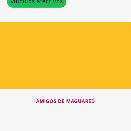
vínculos afectivos
AMIGOS DE MAGUARED