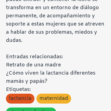
transforma en un entorno de diálogo
permanente, de acompañamiento y
soporte a estas mujeres que se atreven
a hablar de sus problemas, miedos y
dudas.
Entradas relacionadas:
Retrato de una madre
¿Cómo viven la lactancia diferentes
mamás y papás?
Etiquetas:
lactancia
maternidad