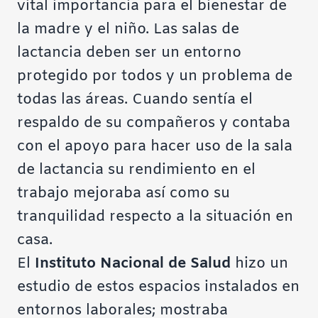
vital importancia para el bienestar de
la madre y el niño. Las salas de
lactancia deben ser un entorno
protegido por todos y un problema de
todas las áreas. Cuando sentía el
respaldo de su compañeros y contaba
con el apoyo para hacer uso de la sala
de lactancia su rendimiento en el
trabajo mejoraba así como su
tranquilidad respecto a la situación en
casa.
El
Instituto Nacional de Salud
hizo un
estudio de estos espacios instalados en
entornos laborales; mostraba