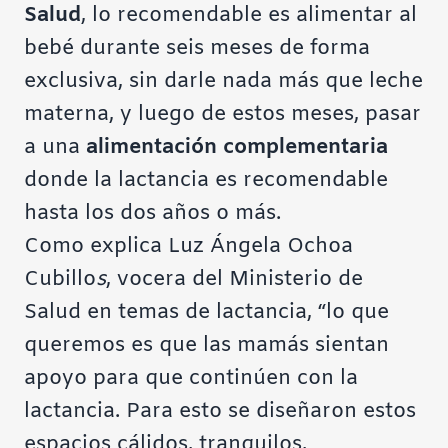
Salud
, lo recomendable es alimentar al
bebé durante seis meses de forma
exclusiva, sin darle nada más que leche
materna, y luego de estos meses, pasar
a una
alimentación complementaria
donde la lactancia es recomendable
hasta los dos años o más.
Como explica
Luz Ángela Ochoa
Cubillo
s
, vocera del Ministerio de
Salud en temas de lactancia, “lo que
queremos es que las mamás sientan
apoyo para que continúen con la
lactancia. Para esto se diseñaron estos
espacios cálidos, tranquilos,