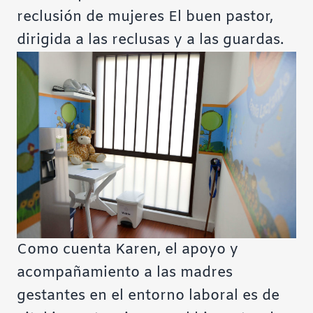
reclusión de mujeres El buen pastor,
dirigida a las reclusas y a las guardas.
Como cuenta Karen, el apoyo y
acompañamiento a las madres
gestantes en el entorno laboral es de