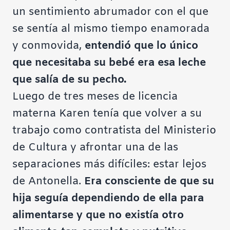
un sentimiento abrumador con el que
se sentía al mismo tiempo enamorada
y conmovida,
entendió que lo único
que necesitaba su bebé era esa leche
que salía de su pecho.
Luego de tres meses de licencia
materna Karen tenía que volver a su
trabajo como contratista del Ministerio
de Cultura y afrontar una de las
separaciones más difíciles: estar lejos
de Antonella.
Era consciente de que su
hija seguía dependiendo de ella para
alimentarse y que no existía otro