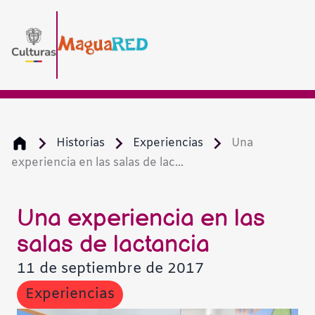
Historias
Experiencias
Una
experiencia en las salas de lac...
Una experiencia en las
salas de lactancia
11 de septiembre de 2017
Experiencias