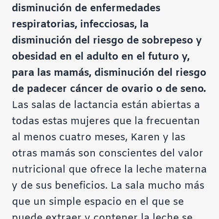
disminución de enfermedades
respiratorias, infecciosas, la
disminución del riesgo de sobrepeso y
obesidad en el adulto en el futuro y,
para las mamás, disminución del riesgo
de padecer cáncer de ovario o de seno.
Las salas de lactancia están abiertas a
todas estas mujeres que la frecuentan
al menos cuatro meses, Karen y las
otras mamás son conscientes del valor
nutricional que ofrece la leche materna
y de sus beneficios. La sala mucho más
que un simple espacio en el que se
puede extraer y contener la leche se