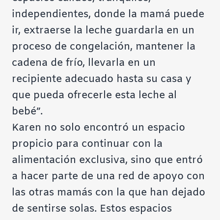
independientes, donde la mamá puede
ir, extraerse la leche guardarla en un
proceso de congelación, mantener la
cadena de frío, llevarla en un
recipiente adecuado hasta su casa y
que pueda ofrecerle esta leche al
bebé”.
Karen no solo encontró un espacio
propicio para continuar con la
alimentación exclusiva, sino que entró
a hacer parte de una red de apoyo con
las otras mamás con la que han dejado
de sentirse solas.
Estos espacios