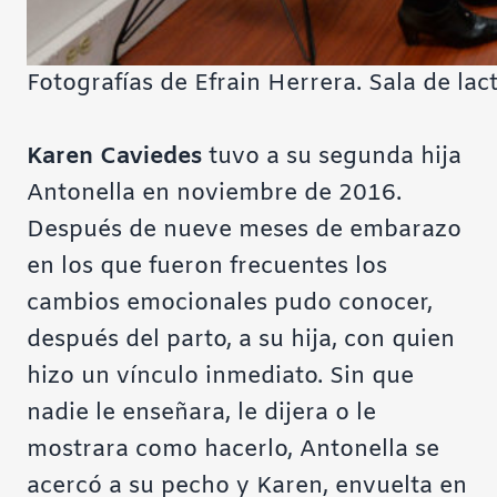
Fotografías de Efrain Herrera. Sala de lac
Karen Caviedes
tuvo a su segunda hija
Antonella en noviembre de 2016.
Después de nueve meses de embarazo
en los que fueron frecuentes los
cambios emocionales pudo conocer,
después del parto, a su hija, con quien
hizo un vínculo inmediato. Sin que
nadie le enseñara, le dijera o le
mostrara como hacerlo, Antonella se
acercó a su pecho y Karen, envuelta en