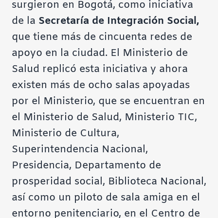
surgieron en Bogotá, como iniciativa
de la
Secretaría de Integración Social,
que tiene más de cincuenta redes de
apoyo en la ciudad. El Ministerio de
Salud replicó esta iniciativa y ahora
existen más de ocho salas apoyadas
por el Ministerio, que se encuentran en
el Ministerio de Salud, Ministerio TIC,
Ministerio de Cultura,
Superintendencia Nacional,
Presidencia, Departamento de
prosperidad social, Biblioteca Nacional,
así como un piloto de sala amiga en el
entorno penitenciario, en el Centro de