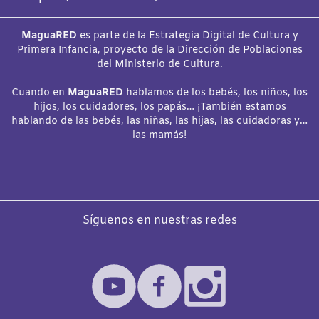
MaguaRED
es parte de la Estrategia Digital de Cultura y
Primera Infancia, proyecto de la Dirección de Poblaciones
del Ministerio de Cultura.
Cuando en
MaguaRED
hablamos de los bebés, los niños, los
hijos, los cuidadores, los papás… ¡También estamos
hablando de las bebés, las niñas, las hijas, las cuidadoras y…
las mamás!
Síguenos en nuestras redes