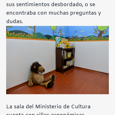
sus sentimientos desbordado, o se
encontraba con muchas preguntas y
dudas.
La sala del Ministerio de Cultura