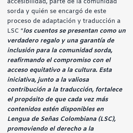
accesibilidad, parte de la comunidad
sorda y quién se encargó de este
proceso de adaptación y traducción a
LSC “
los cuentos se presentan como un
verdadero regalo y una garantía de
inclusión para la comunidad sorda,
reafirmando el compromiso con el
acceso equitativo a la cultura. Esta
iniciativa, junto a la valiosa
contribución a la traducción, fortalece
el propósito de que cada vez más
contenidos estén disponibles en
Lengua de Señas Colombiana (LSC),
promoviendo el derecho a la