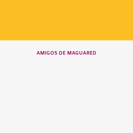
AMIGOS DE MAGUARED