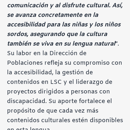
comunicación y al disfrute cultural. Así,
se avanza concretamente en la
accesibilidad para las niñas y los niños
sordos, asegurando que la cultura
también se viva en su lengua natural
”.
Su labor en la Dirección de
Poblaciones refleja su compromiso con
la accesibilidad, la gestión de
contenidos en LSC y el liderazgo de
proyectos dirigidos a personas con
discapacidad. Su aporte fortalece el
propósito de que cada vez más
contenidos culturales estén disponibles