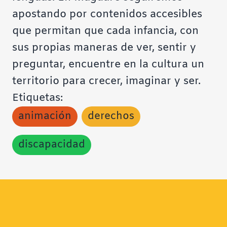
apostando por contenidos accesibles
que permitan que cada infancia, con
sus propias maneras de ver, sentir y
preguntar, encuentre en la cultura un
territorio para crecer, imaginar y ser.
Etiquetas:
animación
derechos
discapacidad