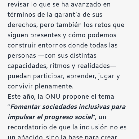
revisar lo que se ha avanzado en
términos de la garantía de sus
derechos, pero también los retos que
siguen presentes y cómo podemos
construir entornos donde todas las
personas —con sus distintas
capacidades, ritmos y realidades—
puedan participar, aprender, jugar y
convivir plenamente.
Este año, la ONU propone el tema
“
Fomentar sociedades inclusivas para
impulsar el progreso social
”, un
recordatorio de que la inclusión no es
un añadido, sino la base para crear