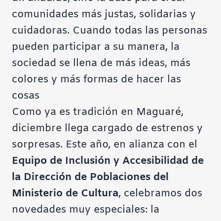
comunidades más justas, solidarias y
cuidadoras. Cuando todas las personas
pueden participar a su manera, la
sociedad se llena de más ideas, más
colores y más formas de hacer las
cosas
Como ya es tradición en Maguaré,
diciembre llega cargado de estrenos y
sorpresas. Este año, en alianza con el
Equipo de Inclusión y Accesibilidad de
la Dirección de Poblaciones del
Ministerio de Cultura
, celebramos dos
novedades muy especiales: la