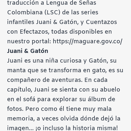
traducción a Lengua de Señas
Colombiana (LSC) de las series
infantiles Juani & Gatón, y Cuentazos
con Efectazos, todas disponibles en
nuestro portal:
https://maguare.gov.co/
Juani & Gatón
Juani es una niña curiosa y Gatón, su
manta que se transforma en gato, es su
compañero de aventuras. En cada
capítulo, Juani se sienta con su abuelo
en el sofá para explorar su álbum de
fotos. Pero como él tiene muy mala
memoria, a veces olvida dónde dejó la
imagen… ¡o incluso la historia misma!