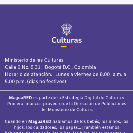
Ministerio de las Culturas
Calle 9 No. 8 31 Bogotá D.C., Colombia
Horario de atención: Lunes a viernes de 8:00 a.m. a
5:00 p.m. (días no festivos)
MaguaRED
es parte de la Estrategia Digital de Cultura y
Primera Infancia, proyecto de la Dirección de Poblaciones
del Ministerio de Cultura.
Cuando en
MaguaRED
hablamos de los bebés, los niños, los
hijos, los cuidadores, los papás… ¡También estamos