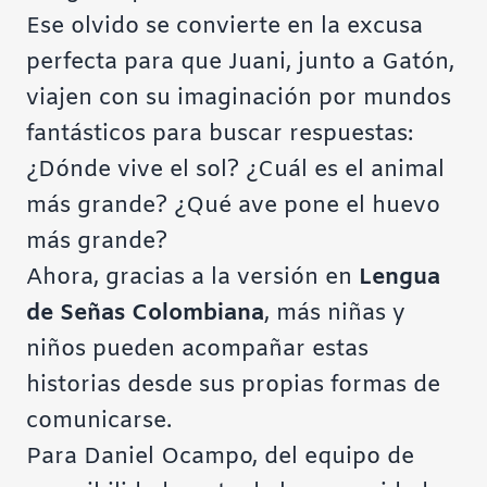
Ese olvido se convierte en la excusa
perfecta para que Juani, junto a Gatón,
viajen con su imaginación por mundos
fantásticos para buscar respuestas:
¿Dónde vive el sol? ¿Cuál es el animal
más grande? ¿Qué ave pone el huevo
más grande?
Ahora, gracias a la versión en
Lengua
de Señas Colombiana
, más niñas y
niños pueden acompañar estas
historias desde sus propias formas de
comunicarse.
Para Daniel Ocampo, del equipo de