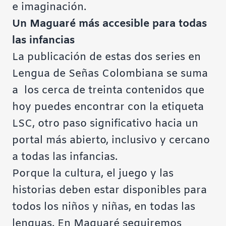
e imaginación.
Un Maguaré más accesible para todas
las infancias
La publicación de estas dos series en
Lengua de Señas Colombiana se suma
a los cerca de treinta contenidos que
hoy puedes encontrar con la etiqueta
LSC, otro paso significativo hacia un
portal más abierto, inclusivo y cercano
a todas las infancias.
Porque la cultura, el juego y las
historias deben estar disponibles para
todos los niños y niñas, en todas las
lenguas. En Maguaré seguiremos