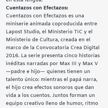
en esta lengua.
Cuentazos con Efectazos:
Cuentazos con Efectazos es una
miniserie animada coproducida entre
Lapost Studio, el Ministerio TIC y el
Ministerio de Cultura, creada en el
marco de la Convocatoria Crea Digital
2016. La serie presenta cinco historias
inéditas narradas por Max III y Max V
—padre e hijo— quienes tienen un
talento único: mientras el papá narra,
el hijo crea efectos sonoros que dan
vida a los cuentos. Juntos forman un
equipo creativo lleno de humor, ritmo