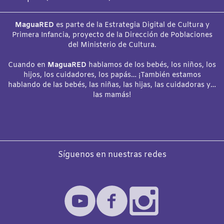
MaguaRED
es parte de la Estrategia Digital de Cultura y
Primera Infancia, proyecto de la Dirección de Poblaciones
del Ministerio de Cultura.
Cuando en
MaguaRED
hablamos de los bebés, los niños, los
hijos, los cuidadores, los papás… ¡También estamos
hablando de las bebés, las niñas, las hijas, las cuidadoras y…
las mamás!
Síguenos en nuestras redes