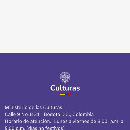
Ministerio de las Culturas
Calle 9 No. 8 31 Bogotá D.C., Colombia
Horario de atención: Lunes a viernes de 8:00 a.m. a
5:00 p.m. (días no festivos)