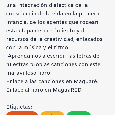
una integración dialéctica de la
consciencia de la vida en la primera
infancia, de los agentes que rodean
esta etapa del crecimiento y de
recursos de la creatividad, enlazados
con la música y el ritmo.
¡Aprendamos a escribir las letras de
nuestras propias canciones con este
maravilloso libro!
Enlace a las canciones en Maguaré
.
Enlace al libro en MaguaRED
.
Etiquetas: