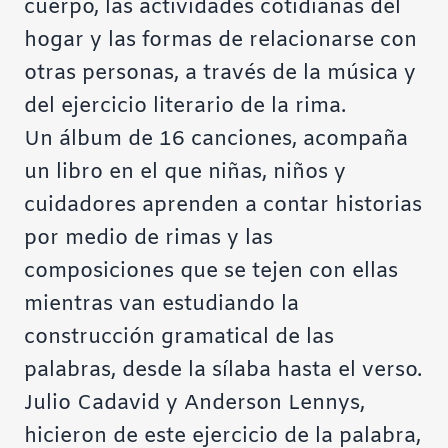
cuerpo, las actividades cotidianas del
hogar y las formas de relacionarse con
otras personas, a través de la música y
del ejercicio literario de la rima.
Un álbum de 16 canciones, acompaña
un libro en el que niñas, niños y
cuidadores aprenden a contar historias
por medio de rimas y las
composiciones que se tejen con ellas
mientras van estudiando la
construcción gramatical de las
palabras, desde la sílaba hasta el verso.
Julio Cadavid y Anderson Lennys,
hicieron de este ejercicio de la palabra,