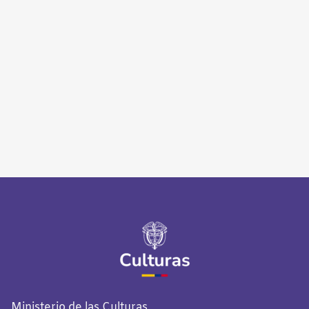
Ministerio de las Culturas