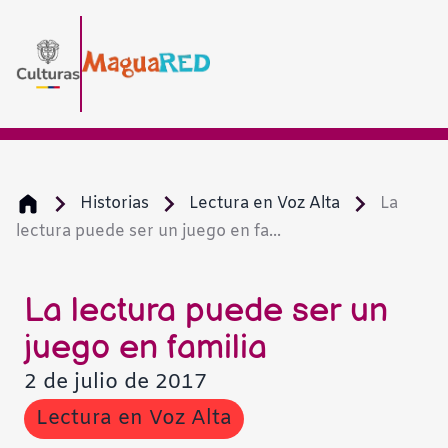
Historias
Lectura en Voz Alta
La
lectura puede ser un juego en fa...
La lectura puede ser un
juego en familia
2 de julio de 2017
Lectura en Voz Alta