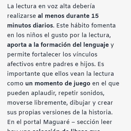
La lectura en voz alta debería
realizarse
al menos durante 15
minutos diarios
. Este hábito fomenta
en los niños el gusto por la lectura,
aporta a la formación del lenguaje
y
permite fortalecer los vínculos
afectivos entre padres e hijos. Es
importante que ellos vean la lectura
como
un momento de juego
en el que
pueden aplaudir, repetir sonidos,
moverse libremente, dibujar y crear
sus propias versiones de la historia.
En el portal
Maguaré – sección leer