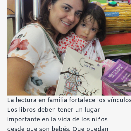
La lectura en familia fortalece los vínculo
Los libros deben tener un lugar
importante en la vida de los niños
desde que son bebés. Que puedan