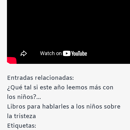
Entradas relacionadas:
¿Qué tal si este año leemos más con
los niños?…
Libros para hablarles a los niños sobre
la tristeza
Etiquetas: