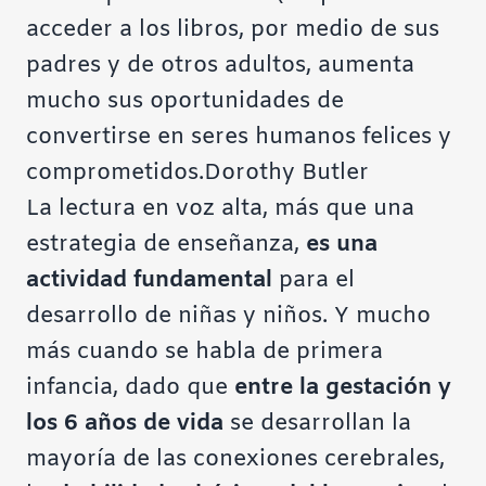
acceder a los libros, por medio de sus
padres y de otros adultos, aumenta
mucho sus oportunidades de
convertirse en seres humanos felices y
comprometidos.
Dorothy Butler
La lectura en voz alta, más que una
estrategia de enseñanza,
es una
actividad fundamental
para el
desarrollo de niñas y niños. Y mucho
más cuando se habla de primera
infancia, dado que
entre la gestación y
los 6 años de vida
se desarrollan la
mayoría de las conexiones cerebrales,