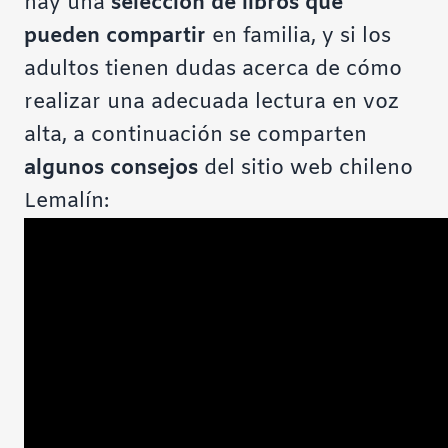
hay una
selección de libros que
pueden compartir
en familia, y si los
adultos tienen dudas acerca de cómo
realizar una adecuada lectura en voz
alta, a continuación se comparten
algunos consejos
del sitio web chileno
Lemalín: