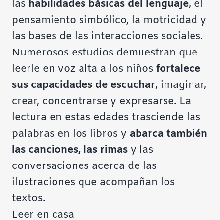
las
habilidades básicas del lenguaje
, el
pensamiento simbólico, la motricidad y
las bases de las interacciones sociales.
Numerosos estudios demuestran que
leerle en voz alta a los niños
fortalece
sus capacidades de escuchar
, imaginar,
crear, concentrarse y expresarse. La
lectura en estas edades trasciende las
palabras en los libros y
abarca también
las canciones, las rimas
y las
conversaciones acerca de las
ilustraciones que acompañan los
textos.
Leer en casa