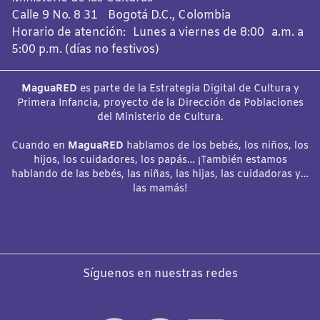
Calle 9 No. 8 31 Bogotá D.C., Colombia
Horario de atención: Lunes a viernes de 8:00 a.m. a
5:00 p.m. (días no festivos)
MaguaRED
es parte de la Estrategia Digital de Cultura y
Primera Infancia, proyecto de la Dirección de Poblaciones
del Ministerio de Cultura.
Cuando en
MaguaRED
hablamos de los bebés, los niños, los
hijos, los cuidadores, los papás… ¡También estamos
hablando de las bebés, las niñas, las hijas, las cuidadoras y…
las mamás!
Síguenos en nuestras redes