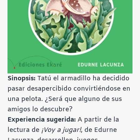
Sinopsis:
Tatú el armadillo ha decidido
pasar desapercibido convirtiéndose en
una pelota. ¿Será que alguno de sus
amigos lo descubre?
Experiencia sugerida:
A partir de la
lectura de
¡Voy a jugar!
, de Edurne