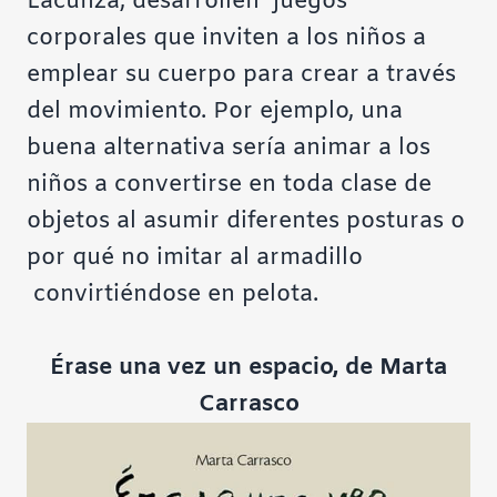
Lacunza, desarrollen juegos
corporales que inviten a los niños a
emplear su cuerpo para crear a través
del movimiento. Por ejemplo, una
buena alternativa sería animar a los
niños a convertirse en toda clase de
objetos al asumir diferentes posturas o
por qué no imitar al armadillo
convirtiéndose en pelota.
Érase una vez un espacio, de Marta
Carrasco