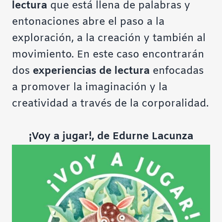
lectura
que está llena de palabras y
entonaciones abre el paso a la
exploración, a la creación y también al
movimiento. En este caso encontrarán
dos
experiencias de lectura
enfocadas
a promover la imaginación y la
creatividad a través de la corporalidad.
¡Voy a jugar!, de Edurne Lacunza