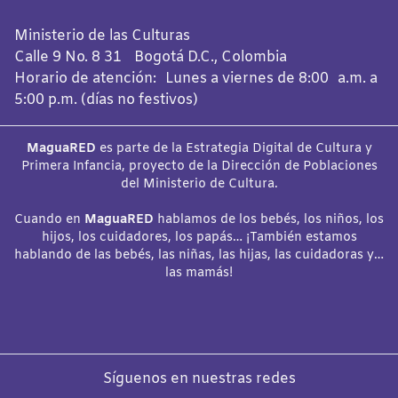
Ministerio de las Culturas
Calle 9 No. 8 31 Bogotá D.C., Colombia
Horario de atención: Lunes a viernes de 8:00 a.m. a
5:00 p.m. (días no festivos)
MaguaRED
es parte de la Estrategia Digital de Cultura y
Primera Infancia, proyecto de la Dirección de Poblaciones
del Ministerio de Cultura.
Cuando en
MaguaRED
hablamos de los bebés, los niños, los
hijos, los cuidadores, los papás… ¡También estamos
hablando de las bebés, las niñas, las hijas, las cuidadoras y…
las mamás!
Síguenos en nuestras redes