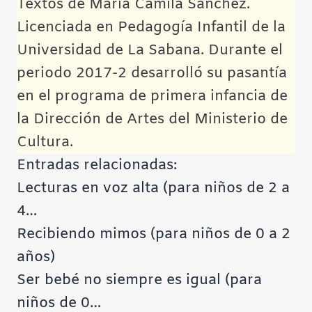
Textos de María Camila Sánchez.
Licenciada en Pedagogía Infantil de la
Universidad de La Sabana. Durante el
periodo 2017-2 desarrolló su pasantía
en el programa de primera infancia de
la Dirección de Artes del Ministerio de
Cultura.
Entradas relacionadas:
Lecturas en voz alta (para niños de 2 a
4…
Recibiendo mimos (para niños de 0 a 2
años)
Ser bebé no siempre es igual (para
niños de 0…