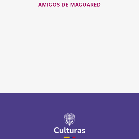
AMIGOS DE MAGUARED