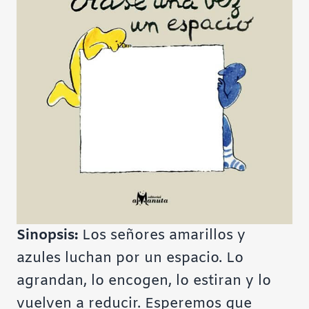
Sinopsis:
Los señores amarillos y
azules luchan por un espacio. Lo
agrandan, lo encogen, lo estiran y lo
vuelven a reducir. Esperemos que