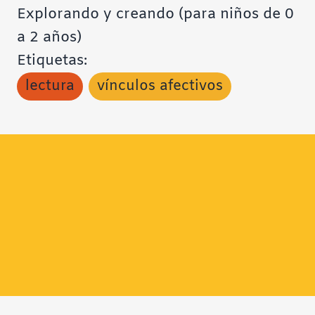
Explorando y creando (para niños de 0
a 2 años)
Etiquetas:
lectura
vínculos afectivos