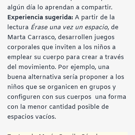
algún día lo aprendan a compartir.
Experiencia sugerida:
A partir de la
lectura
Érase una vez un espacio
, de
Marta Carrasco, desarrollen juegos
corporales que inviten a los niños a
emplear su cuerpo para crear a través
del movimiento. Por ejemplo, una
buena alternativa sería proponer a los
niños que se organicen en grupos y
configuren con sus cuerpos una forma
con la menor cantidad posible de
espacios vacíos.