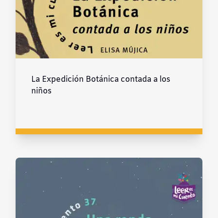
La Expedición Botánica contada a los
niños