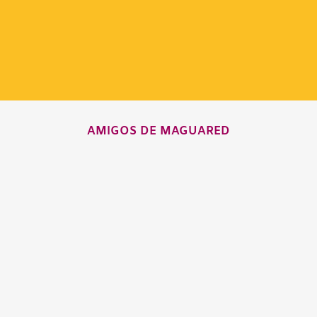
AMIGOS DE MAGUARED