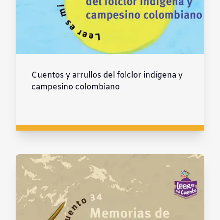
Cuentos y arrullos del folclor indígena y
campesino colombiano