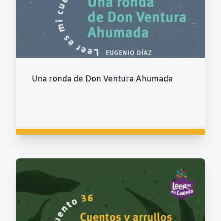
Una ronda de Don Ventura Ahumada