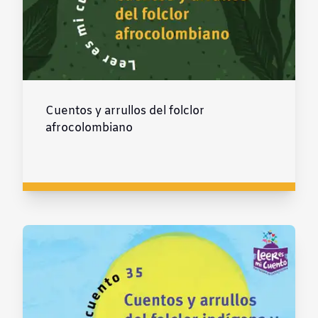
Cuentos y arrullos del folclor
afrocolombiano