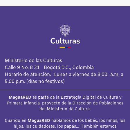
Ministerio de las Culturas
Calle 9 No. 8 31 Bogotá D.C., Colombia
Horario de atención: Lunes a viernes de 8:00 a.m. a
5:00 p.m. (días no festivos)
MaguaRED
es parte de la Estrategia Digital de Cultura y
Primera Infancia, proyecto de la Dirección de Poblaciones
del Ministerio de Cultura.
Cuando en
MaguaRED
hablamos de los bebés, los niños, los
hijos, los cuidadores, los papás… ¡También estamos