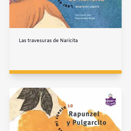
Las travesuras de Naricita