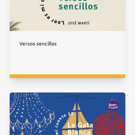
Versos sencillos