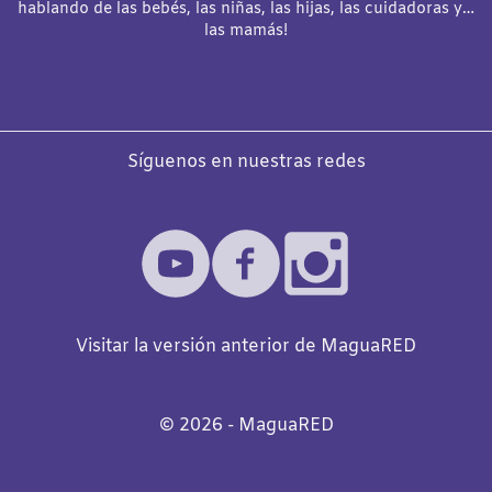
hablando de las bebés, las niñas, las hijas, las cuidadoras y…
las mamás!
Síguenos en nuestras redes
Visitar la versión anterior de MaguaRED
©️
2026
- MaguaRED