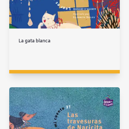
La gata blanca