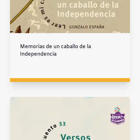
Memorias de un caballo de la
Independencia