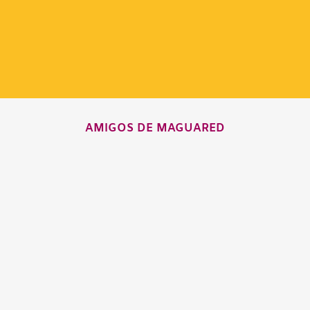
AMIGOS DE MAGUARED