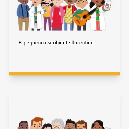
El pequeño escribiente florentino