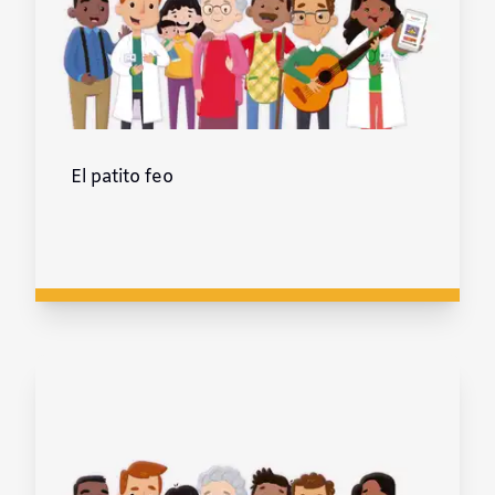
El patito feo