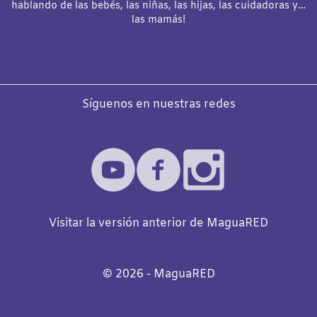
hablando de las bebés, las niñas, las hijas, las cuidadoras y…
las mamás!
Síguenos en nuestras redes
Visitar la versión anterior de MaguaRED
©️
2026
- MaguaRED