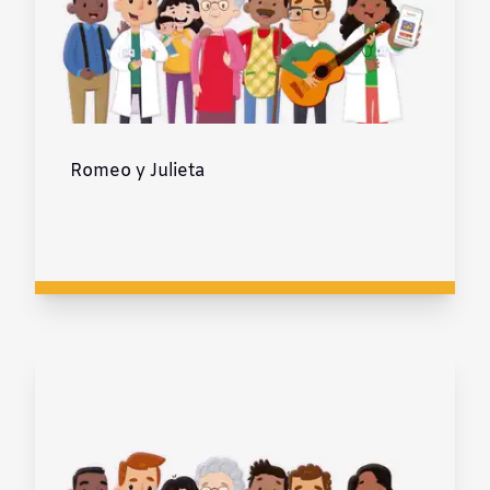
Romeo y Julieta