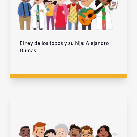
El rey de los topos y su hija: Alejandro
Dumas