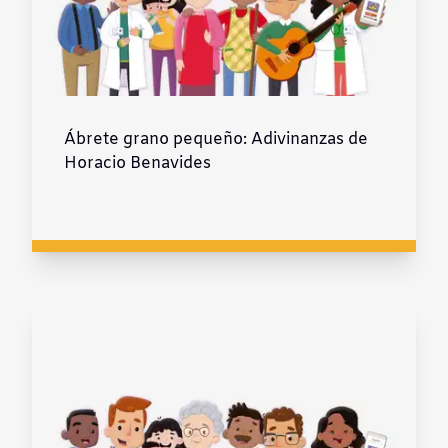
Ábrete grano pequeño: Adivinanzas de
Horacio Benavides