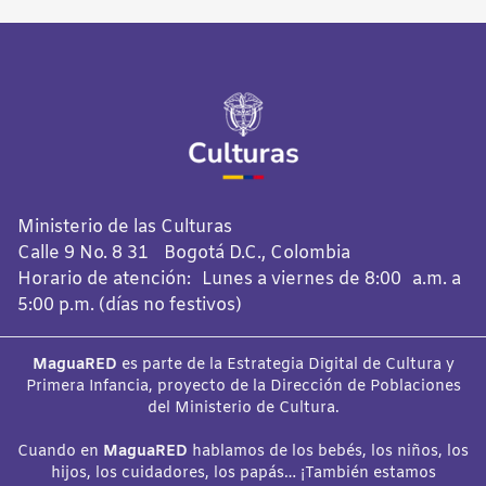
Ministerio de las Culturas
Calle 9 No. 8 31 Bogotá D.C., Colombia
Horario de atención: Lunes a viernes de 8:00 a.m. a
5:00 p.m. (días no festivos)
MaguaRED
es parte de la Estrategia Digital de Cultura y
Primera Infancia, proyecto de la Dirección de Poblaciones
del Ministerio de Cultura.
Cuando en
MaguaRED
hablamos de los bebés, los niños, los
hijos, los cuidadores, los papás… ¡También estamos