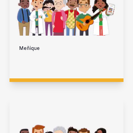
Meñique