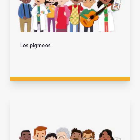
Los pigmeos