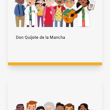
Don Quijote de la Mancha