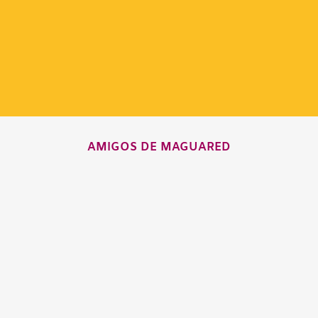
AMIGOS DE MAGUARED