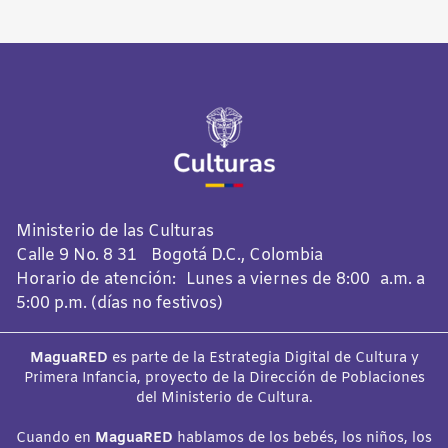
Ministerio de las Culturas
Calle 9 No. 8 31 Bogotá D.C., Colombia
Horario de atención: Lunes a viernes de 8:00 a.m. a
5:00 p.m. (días no festivos)
MaguaRED
es parte de la Estrategia Digital de Cultura y
Primera Infancia, proyecto de la Dirección de Poblaciones
del Ministerio de Cultura.
Cuando en
MaguaRED
hablamos de los bebés, los niños, los