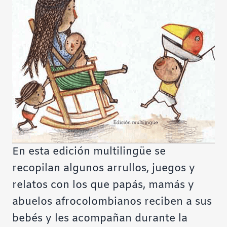
En esta edición multilingüe se
recopilan algunos arrullos, juegos y
relatos con los que papás, mamás y
abuelos afrocolombianos reciben a sus
bebés y les acompañan durante la