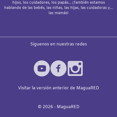
hijos, los cuidadores, los papás… ¡También estamos
hablando de las bebés, las niñas, las hijas, las cuidadoras y…
las mamás!
Síguenos en nuestras redes
Visitar la versión anterior de MaguaRED
©️
2026
- MaguaRED